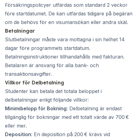
Försäkringspolicyer utfärdas som standard 2 veckor
före startdatumet. De kan utfärdas tidigare på begäran
om de behövs för en visumansökan eller andra skäl.
Betalningar
Slutbetalningar måste vara mottagna i sin helhet 14
dagar före programmets startdatum.
Betalningsinstruktioner tillhandahålls med fakturan.
Betalaren är ansvarig för alla bank- och
transaktionsavgifter.
Villkor för Delbetalning
Studenter kan betala det totala beloppet i
delbetalningar enligt följande villkor:
Minimibelopp för Bokning
: Delbetalning är endast
tillgänglig för bokningar med ett totalt värde av 700 €
eller mer.
Deposition
: En deposition på 200 € krävs vid