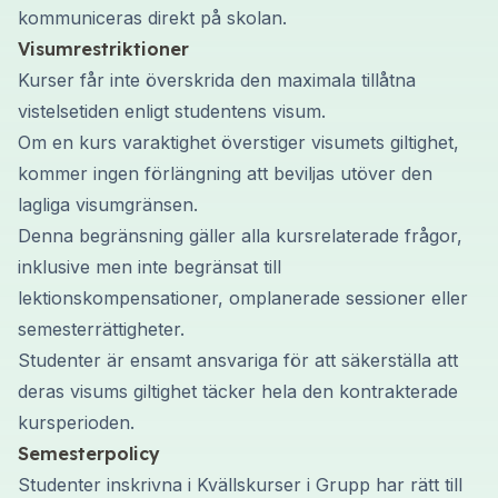
kommuniceras direkt på skolan.
Visumrestriktioner
Kurser får inte överskrida den maximala tillåtna
vistelsetiden enligt studentens visum.
Om en kurs varaktighet överstiger visumets giltighet,
kommer ingen förlängning att beviljas utöver den
lagliga visumgränsen.
Denna begränsning gäller alla kursrelaterade frågor,
inklusive men inte begränsat till
lektionskompensationer, omplanerade sessioner eller
semesterrättigheter.
Studenter är ensamt ansvariga för att säkerställa att
deras visums giltighet täcker hela den kontrakterade
kursperioden.
Semesterpolicy
Studenter inskrivna i Kvällskurser i Grupp har rätt till