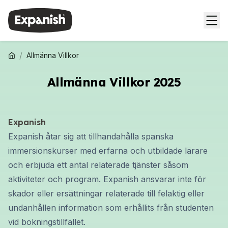
/
Allmänna Villkor
Allmänna Villkor 2025
Expanish
Expanish åtar sig att tillhandahålla spanska
immersionskurser med erfarna och utbildade lärare
och erbjuda ett antal relaterade tjänster såsom
aktiviteter och program. Expanish ansvarar inte för
skador eller ersättningar relaterade till felaktig eller
undanhållen information som erhållits från studenten
vid bokningstillfället.