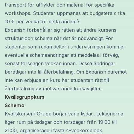
transport för utflykter och material för specifika
workshops. Studenter uppmanas att budgetera cirka
10 € per vecka för detta ändamål.
Expanish förbehåller sig rätten att ändra kursens
struktur och schema när det är nödvändigt. För
studenter som redan deltar i undervisningen kommer
eventuella schemaändringar att meddelas i förväg,
senast torsdagen veckan innan. Dessa ändringar
berättigar inte till återbetalning. Om Expanish däremot
inte kan erbjuda en kurs har studenten rätt till
återbetalning av motsvarande kursavgifter.
Kvällsgruppkurs
Schema
Kvällskurser i Grupp börjar varje tisdag. Lektionerna
äger rum på tisdagar och torsdagar från 19:00 till
21:00, organiserade i fasta 4-veckorsblock.