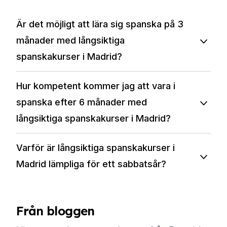
Är det möjligt att lära sig spanska på 3
månader med långsiktiga
spanskakurser i Madrid?
Hur kompetent kommer jag att vara i
spanska efter 6 månader med
långsiktiga spanskakurser i Madrid?
Varför är långsiktiga spanskakurser i
Madrid lämpliga för ett sabbatsår?
Från bloggen