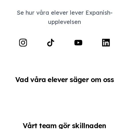
Se hur våra elever lever Expanish-
upplevelsen
Vad våra elever säger om oss
Vårt team gör skillnaden