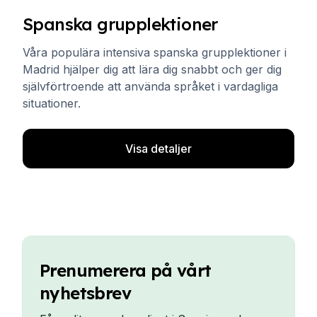
Spanska grupplektioner
Våra populära intensiva spanska grupplektioner i
Madrid hjälper dig att lära dig snabbt och ger dig
självförtroende att använda språket i vardagliga
situationer.
Visa detaljer
Prenumerera på vårt
nyhetsbrev