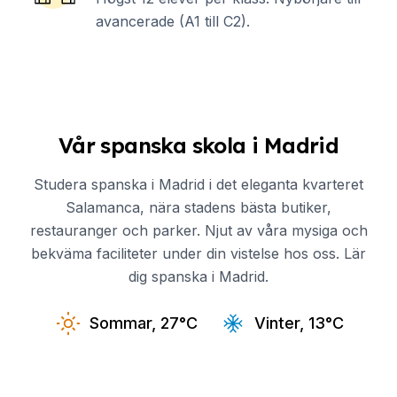
avancerade (A1 till C2).
Vår spanska skola i Madrid
Studera spanska i Madrid i det eleganta kvarteret
Salamanca, nära stadens bästa butiker,
restauranger och parker. Njut av våra mysiga och
bekväma faciliteter under din vistelse hos oss. Lär
dig spanska i Madrid.
Sommar, 27°C
Vinter, 13°C