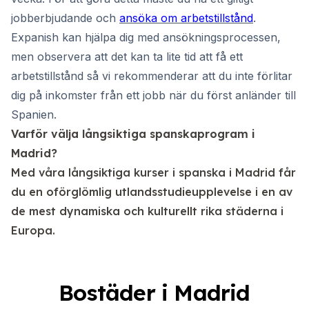
jobberbjudande och
ansöka om arbetstillstånd
.
Expanish kan hjälpa dig med ansökningsprocessen,
men observera att det kan ta lite tid att få ett
arbetstillstånd så vi rekommenderar att du inte förlitar
dig på inkomster från ett jobb när du först anländer till
Spanien.
Varför välja långsiktiga spanskaprogram i
Madrid?
Med våra långsiktiga kurser i spanska i Madrid får
du en oförglömlig utlandsstudieupplevelse i en av
de mest dynamiska och kulturellt rika städerna i
Europa.
Bostäder i Madrid