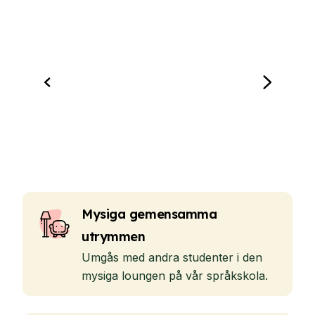
Mysiga gemensamma
utrymmen
Umgås med andra studenter i den
mysiga loungen på vår språkskola.