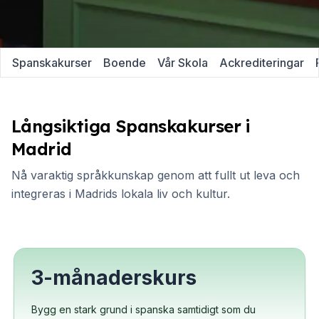
Spanskakurser
Boende
Vår Skola
Ackrediteringar
Långsiktiga Spanskakurser i
Madrid
Nå varaktig språkkunskap genom att fullt ut leva och
integreras i Madrids lokala liv och kultur.
3-månaderskurs
Bygg en stark grund i spanska samtidigt som du