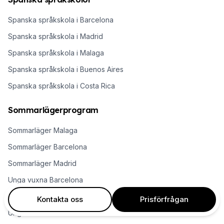
Spanska språkskola i Barcelona
Spanska språkskola i Madrid
Spanska språkskola i Malaga
Spanska språkskola i Buenos Aires
Spanska språkskola i Costa Rica
Sommarlägerprogram
Sommarläger Malaga
Sommarläger Barcelona
Sommarläger Madrid
Unga vuxna Barcelona
Unga vuxna Malaga
Kontakta oss
Prisförfrågan
Unga vuxna Madrid