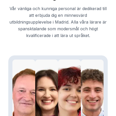
Vår vänliga och kunniga personal är dedikerad till
att erbjuda dig en minnesvärd
utbildningsupplevelse i Madrid. Alla våra lärare är
spansktalande som modersmål och högt
kvalificerade i att lära ut språket.