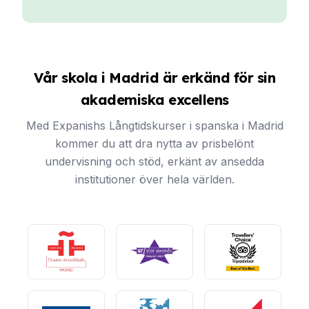
Vår skola i Madrid är erkänd för sin
akademiska excellens
Med Expanishs Långtidskurser i spanska i Madrid
kommer du att dra nytta av prisbelönt
undervisning och stöd, erkänt av ansedda
institutioner över hela världen.