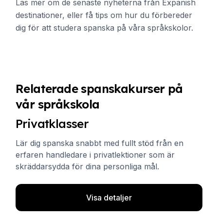
Läs mer om de senaste nyheterna från Expanish
destinationer, eller få tips om hur du förbereder
dig för att studera spanska på våra språkskolor.
Relaterade spanskakurser på
vår språkskola
Privatklasser
Lär dig spanska snabbt med fullt stöd från en
erfaren handledare i privatlektioner som är
skräddarsydda för dina personliga mål.
Visa detaljer