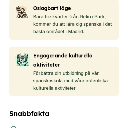
Oslagbart läge
Bara tre kvarter från Retiro Park,
kommer du att lära dig spanska i det
bästa området i Madrid.
Engagerande kulturella
aktiviteter
Förbättra din utbildning på vår
spanskaskola med våra autentiska
kulturella aktiviteter.
Snabbfakta