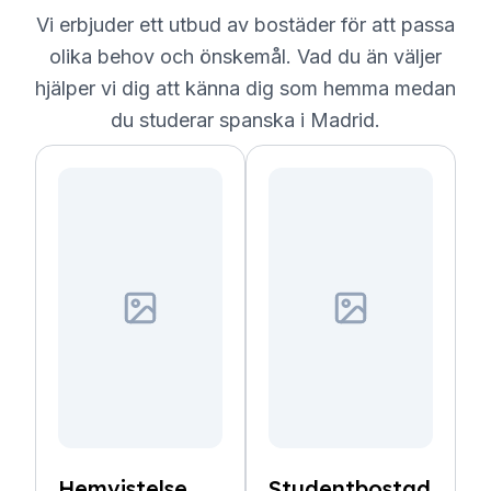
Vi erbjuder ett utbud av bostäder för att passa
olika behov och önskemål. Vad du än väljer
hjälper vi dig att känna dig som hemma medan
du studerar spanska i Madrid.
Hemvistelse
Studentbostad