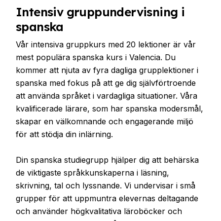
Intensiv gruppundervisning i
spanska
Vår intensiva gruppkurs med 20 lektioner är vår
mest populära spanska kurs i Valencia. Du
kommer att njuta av fyra dagliga grupplektioner i
spanska med fokus på att ge dig självförtroende
att använda språket i vardagliga situationer. Våra
kvalificerade lärare, som har spanska modersmål,
skapar en välkomnande och engagerande miljö
för att stödja din inlärning.
Din spanska studiegrupp hjälper dig att behärska
de viktigaste språkkunskaperna i läsning,
skrivning, tal och lyssnande. Vi undervisar i små
grupper för att uppmuntra elevernas deltagande
och använder högkvalitativa läroböcker och