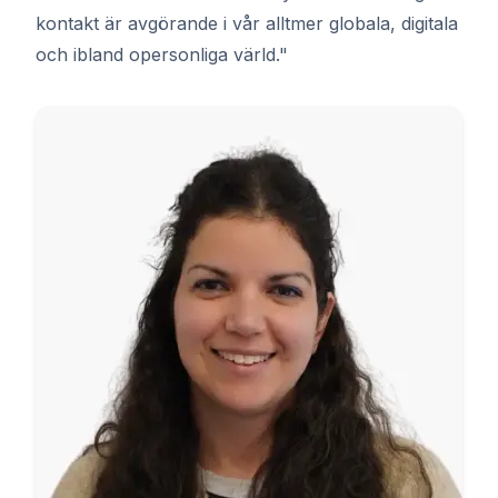
kontakt är avgörande i vår alltmer globala, digitala
och ibland opersonliga värld."