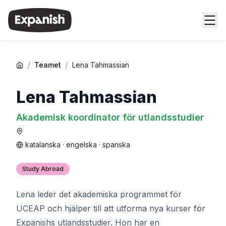
/
/
Teamet
Lena Tahmassian
Lena Tahmassian
Akademisk koordinator för utlandsstudier
katalanska · engelska · spanska
Study Abroad
Lena leder det akademiska programmet för
UCEAP och hjälper till att utforma nya kurser för
Expanishs utlandsstudier. Hon har en