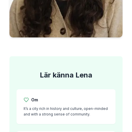
Lär känna
Lena
Om
It’s a city rich in history and culture, open-minded
and with a strong sense of community.