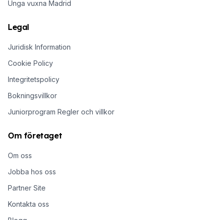
Unga vuxna Madrid
Legal
Juridisk Information
Cookie Policy
Integritetspolicy
Bokningsvillkor
Juniorprogram Regler och villkor
Om företaget
Om oss
Jobba hos oss
Partner Site
Kontakta oss