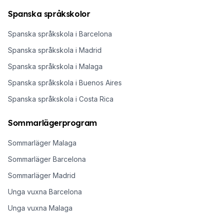
Spanska språkskolor
Spanska språkskola i Barcelona
Spanska språkskola i Madrid
Spanska språkskola i Malaga
Spanska språkskola i Buenos Aires
Spanska språkskola i Costa Rica
Sommarlägerprogram
Sommarläger Malaga
Sommarläger Barcelona
Sommarläger Madrid
Unga vuxna Barcelona
Unga vuxna Malaga