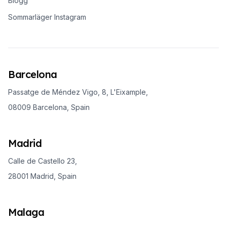
Blogg
Sommarläger Instagram
Barcelona
Passatge de Méndez Vigo, 8, L'Eixample,
08009 Barcelona, Spain
Madrid
Calle de Castello 23,
28001 Madrid, Spain
Malaga