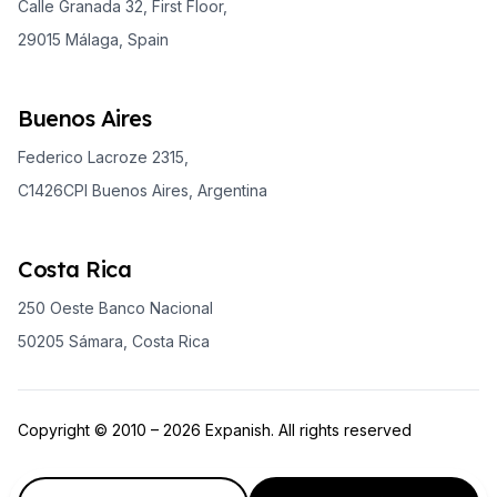
Calle Granada 32, First Floor,
29015 Málaga, Spain
Buenos Aires
Federico Lacroze 2315,
C1426CPI Buenos Aires, Argentina
Costa Rica
250 Oeste Banco Nacional
50205 Sámara, Costa Rica
Copyright © 2010 – 2026 Expanish. All rights reserved