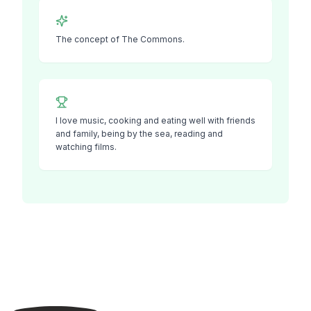
The concept of The Commons.
I love music, cooking and eating well with friends
and family, being by the sea, reading and
watching films.