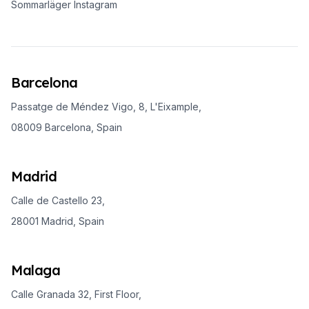
Sommarläger Instagram
Barcelona
Passatge de Méndez Vigo, 8, L'Eixample,
08009 Barcelona, Spain
Madrid
Calle de Castello 23,
28001 Madrid, Spain
Malaga
Calle Granada 32, First Floor,