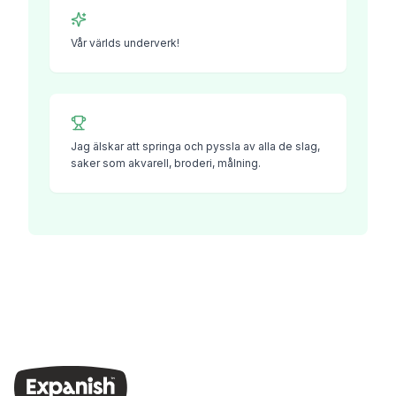
Vår världs underverk!
Jag älskar att springa och pyssla av alla de slag,
saker som akvarell, broderi, målning.