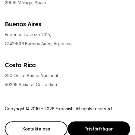
29015 Málaga, Spain
Buenos Aires
Federico Lacroze 2315,
C1426CPI Buenos Aires, Argentina
Costa Rica
250 Oeste Banco Nacional
50205 Sámara, Costa Rica
Copyright © 2010 – 2026 Expanish. All rights reserved
Kontakta oss
Prisförfrågan