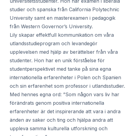
universitetsstudenter. Hon har examen i liberala
studier och spanska från California Polytechnic
University samt en masterexamen i pedagogik
från Western Governor’s University.
Lily skapar effektfull kommunikation om våra
utlandsstudieprogram och levandegör
upplevelsen med hjälp av berättelser från våra
studenter. Hon har en unik förståelse för
studentperspektivet med tanke på sina egna
internationella erfarenheter i Polen och Spanien
och sin erfarenhet som professor i utlandsstudier.
Med hennes egna ord: ”Som någon vars liv har
förändrats genom positiva internationella
erfarenheter är det inspirerande att vara i andra
änden av saker och ting och hjälpa andra att
uppleva samma kulturella utforskning och