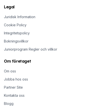
Legal
Juridisk Information
Cookie Policy
Integritetspolicy
Bokningsvillkor
Juniorprogram Regler och villkor
Om företaget
Om oss
Jobba hos oss
Partner Site
Kontakta oss
Blogg