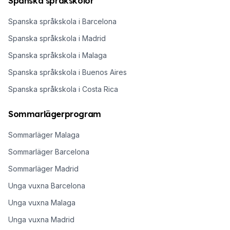
Spanska språkskolor
Spanska språkskola i Barcelona
Spanska språkskola i Madrid
Spanska språkskola i Malaga
Spanska språkskola i Buenos Aires
Spanska språkskola i Costa Rica
Sommarlägerprogram
Sommarläger Malaga
Sommarläger Barcelona
Sommarläger Madrid
Unga vuxna Barcelona
Unga vuxna Malaga
Unga vuxna Madrid