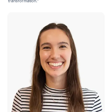
transformation.”