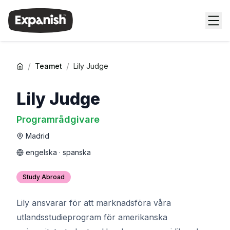
/
/
Teamet
Lily Judge
Lily Judge
Programrådgivare
Madrid
engelska · spanska
Study Abroad
Lily ansvarar för att marknadsföra våra
utlandsstudieprogram för amerikanska