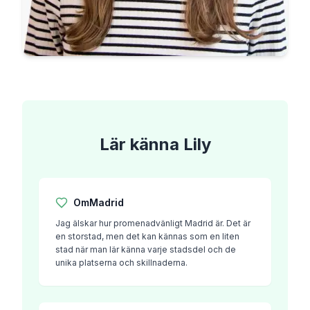
Lär känna
Lily
Om
Madrid
Jag älskar hur promenadvänligt Madrid är. Det är
en storstad, men det kan kännas som en liten
stad när man lär känna varje stadsdel och de
unika platserna och skillnaderna.