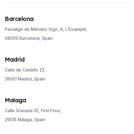
Barcelona
Passatge de Méndez Vigo, 8, L'Eixample,
08009 Barcelona, Spain
Madrid
Calle de Castello 23,
28001 Madrid, Spain
Malaga
Calle Granada 32, First Floor,
29015 Málaga, Spain