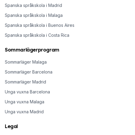
Spanska språkskola i Madrid
Spanska språkskola i Malaga
Spanska språkskola i Buenos Aires
Spanska språkskola i Costa Rica
Sommarlägerprogram
Sommarläger Malaga
Sommarläger Barcelona
Sommarläger Madrid
Unga vuxna Barcelona
Unga vuxna Malaga
Unga vuxna Madrid
Legal