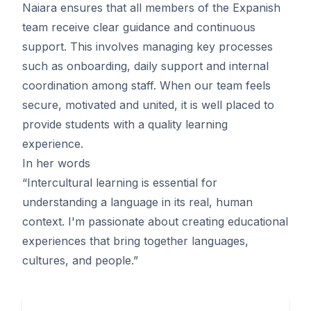
Naiara ensures that all members of the Expanish
team receive clear guidance and continuous
support. This involves managing key processes
such as onboarding, daily support and internal
coordination among staff. When our team feels
secure, motivated and united, it is well placed to
provide students with a quality learning
experience.
In her words
“Intercultural learning is essential for
understanding a language in its real, human
context. I'm passionate about creating educational
experiences that bring together languages,
cultures, and people.”