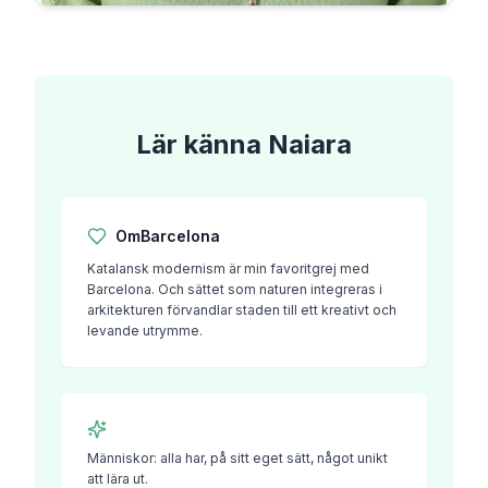
Lär känna
Naiara
Om
Barcelona
Katalansk modernism är min favoritgrej med
Barcelona. Och sättet som naturen integreras i
arkitekturen förvandlar staden till ett kreativt och
levande utrymme.
Människor: alla har, på sitt eget sätt, något unikt
att lära ut.