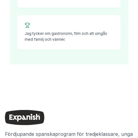
Jag tycker om gastronomi, film och att umgås
med familj och vänner.
Fördjupande spanskaprogram för tredjeklassare, unga