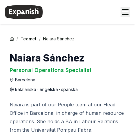
/
/
Teamet
Naiara Sánchez
Naiara Sánchez
Personal Operations Specialist
Barcelona
katalanska · engelska · spanska
Naiara is part of our People team at our Head
Office in Barcelona, in charge of human resource
operations. She holds a BA in Labour Relations
from the Universitat Pompeu Fabra.