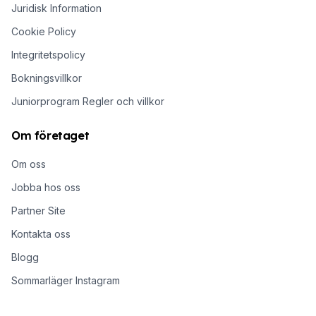
Juridisk Information
Cookie Policy
Integritetspolicy
Bokningsvillkor
Juniorprogram Regler och villkor
Om företaget
Om oss
Jobba hos oss
Partner Site
Kontakta oss
Blogg
Sommarläger Instagram