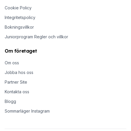
Cookie Policy
Integritetspolicy
Bokningsvillkor
Juniorprogram Regler och villkor
Om företaget
Om oss
Jobba hos oss
Partner Site
Kontakta oss
Blogg
Sommarläger Instagram