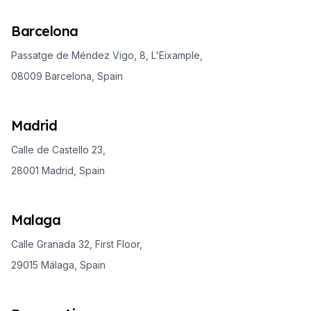
Barcelona
Passatge de Méndez Vigo, 8, L'Eixample,
08009 Barcelona, Spain
Madrid
Calle de Castello 23,
28001 Madrid, Spain
Malaga
Calle Granada 32, First Floor,
29015 Málaga, Spain