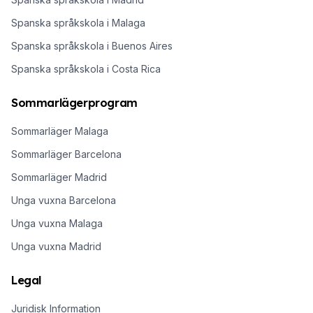
Spanska språkskola i Malaga
Spanska språkskola i Buenos Aires
Spanska språkskola i Costa Rica
Sommarlägerprogram
Sommarläger Malaga
Sommarläger Barcelona
Sommarläger Madrid
Unga vuxna Barcelona
Unga vuxna Malaga
Unga vuxna Madrid
Legal
Juridisk Information