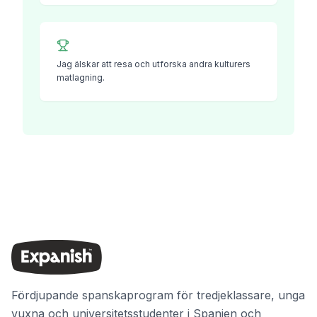
Jag älskar att resa och utforska andra kulturers
matlagning.
Fördjupande spanskaprogram för tredjeklassare, unga
vuxna och universitetsstudenter i Spanien och