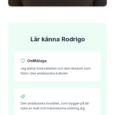
Lär känna
Rodrigo
Om
Málaga
Jag älskar livskvaliteten och den rikedom som
finns i den andalusiska kulturen.
Den andalusiska livsstilen, som bygger på att
njuta av nuet och människorna omkring dig.