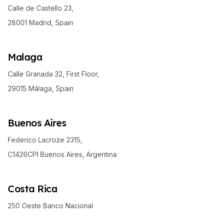
Calle de Castello 23,
28001 Madrid, Spain
Malaga
Calle Granada 32, First Floor,
29015 Málaga, Spain
Buenos Aires
Federico Lacroze 2315,
C1426CPI Buenos Aires, Argentina
Costa Rica
250 Oeste Banco Nacional