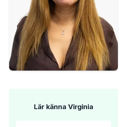
Lär känna
Virginia