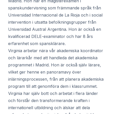
Madrid. Hon har en magisterexamen i
spanskundervisning som främmande språk från
Universidad Internacional de La Rioja och i social
intervention i utsatta befolkningsgrupper från
Universidad Austral Argentina. Hon är också en
kvalificerad DELE-examinator och har 8 års
erfarenhet som spansklärare.
Virginia arbetar nära vår akademiska koordinator
och lärarkår med att handleda det akademiska
programmet i Madrid. Hon är också själv lärare,
vilket ger henne en panoramavy över
inlärningsprocessen, från att planera akademiska
program till att genomföra dem i klassrummet.
Virginia har själv bott och arbetat i flera länder
och förstår den transformerande kraften i
internationell utbildning och älskar att dela