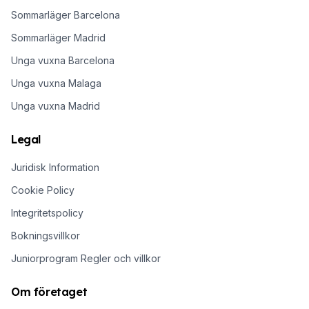
Sommarläger Barcelona
Sommarläger Madrid
Unga vuxna Barcelona
Unga vuxna Malaga
Unga vuxna Madrid
Legal
Juridisk Information
Cookie Policy
Integritetspolicy
Bokningsvillkor
Juniorprogram Regler och villkor
Om företaget