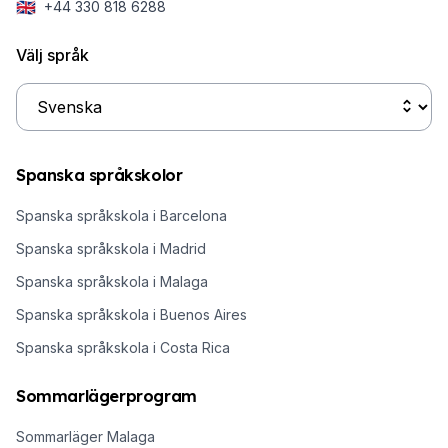
🇬🇧
+44 330 818 6288
Välj språk
Spanska språkskolor
Spanska språkskola i Barcelona
Spanska språkskola i Madrid
Spanska språkskola i Malaga
Spanska språkskola i Buenos Aires
Spanska språkskola i Costa Rica
Sommarlägerprogram
Sommarläger Malaga