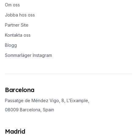
Om oss
Jobba hos oss
Partner Site
Kontakta oss
Blogg
Sommarläger Instagram
Barcelona
Passatge de Méndez Vigo, 8, L'Eixample,
08009 Barcelona, Spain
Madrid