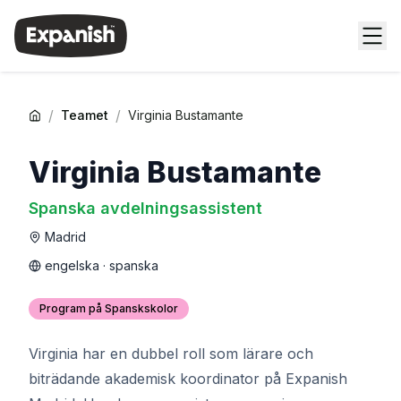
/
/
Teamet
Virginia Bustamante
Virginia Bustamante
Spanska avdelningsassistent
Madrid
engelska · spanska
Program på Spanskskolor
Virginia har en dubbel roll som lärare och
biträdande akademisk koordinator på Expanish