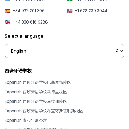
🇪🇸
🇺🇸
+34 932 201 306
+1 628 239 3044
🇬🇧
+44 330 818 6288
Select a language
西班牙语学校
Expanish 西班牙语学校巴塞罗那校区
Expanish 西班牙语学校马德里校区
Expanish 西班牙语学校马拉加校区
Expanish 西班牙语学校布宜诺斯艾利斯校区
Expanish 青少年夏令营