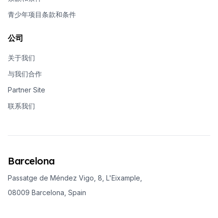
青少年项目条款和条件
公司
关于我们
与我们合作
Partner Site
联系我们
Barcelona
Passatge de Méndez Vigo, 8, L'Eixample,
08009 Barcelona, Spain