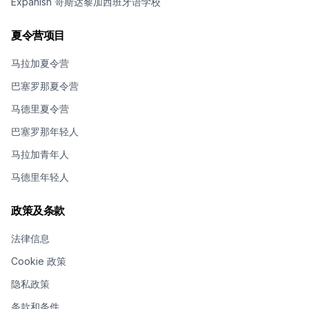
Expanish 哥斯达黎加西班牙语学校
夏令营项目
马拉加夏令营
巴塞罗那夏令营
马德里夏令营
巴塞罗那年轻人
马拉加青年人
马德里年轻人
政策及条款
法律信息
Cookie 政策
隐私政策
条款和条件