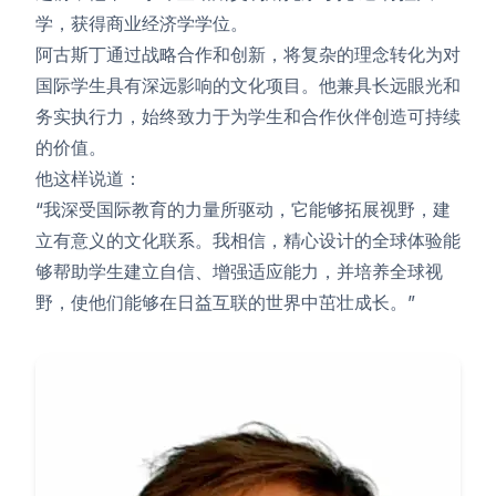
学，获得商业经济学学位。
阿古斯丁通过战略合作和创新，将复杂的理念转化为对
国际学生具有深远影响的文化项目。他兼具长远眼光和
务实执行力，始终致力于为学生和合作伙伴创造可持续
的价值。
他这样说道：
“我深受国际教育的力量所驱动，它能够拓展视野，建
立有意义的文化联系。我相信，精心设计的全球体验能
够帮助学生建立自信、增强适应能力，并培养全球视
野，使他们能够在日益互联的世界中茁壮成长。”