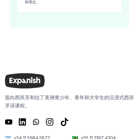
和理念。
面向西班牙和拉丁美洲青少年、青年和大学生的沉浸式西班
牙语课程。
🇦🇷
🇧🇷
+54 11 5984 5877
+55 11 3197 4304