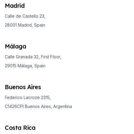
Madrid
Calle de Castello 23,
28001 Madrid, Spain
Málaga
Calle Granada 32, First Floor,
29015 Málaga, Spain
Buenos Aires
Federico Lacroze 2315,
C1426CPI Buenos Aires, Argentina
Costa Rica