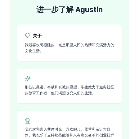
进一步了解
Agustín
关于
我最喜欢阿根廷的一点是那里人民的热情和充满活力的
文化生活。
那些以谦逊、奉献和真诚的愿望，毕生致力于服务社区
的教育工作者，他们渴望改变人们的生活。
我喜欢和家人共度时光，喜欢跑步、露营和亲近大自
然。我也乐于支持那些能够带来有意义变革的创业社群