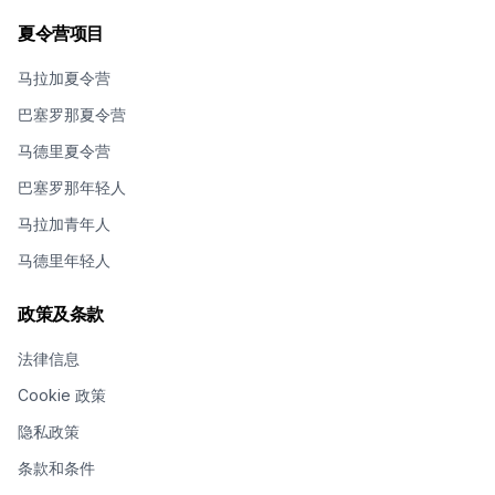
夏令营项目
马拉加夏令营
巴塞罗那夏令营
马德里夏令营
巴塞罗那年轻人
马拉加青年人
马德里年轻人
政策及条款
法律信息
Cookie 政策
隐私政策
条款和条件