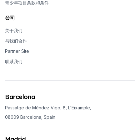
青少年项目条款和条件
公司
关于我们
与我们合作
Partner Site
联系我们
Barcelona
Passatge de Méndez Vigo, 8, L'Eixample,
08009 Barcelona, Spain
Madrid