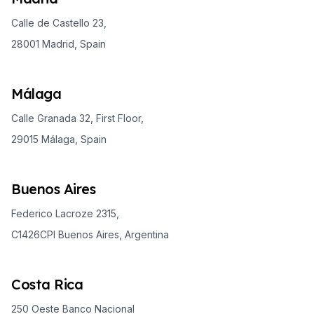
Calle de Castello 23,
28001 Madrid, Spain
Málaga
Calle Granada 32, First Floor,
29015 Málaga, Spain
Buenos Aires
Federico Lacroze 2315,
C1426CPI Buenos Aires, Argentina
Costa Rica
250 Oeste Banco Nacional