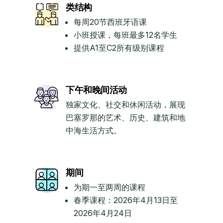
类结构
每周20节西班牙语课
小班授课，每班最多12名学生
提供A1至C2所有级别课程
下午和晚间活动
独家文化、社交和休闲活动，展现
巴塞罗那的艺术、历史、建筑和地
中海生活方式。
期间
为期一至两周的课程
春季课程：2026年4月13日至
2026年4月24日