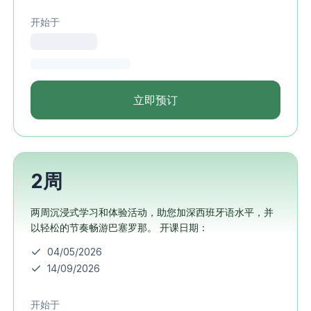
开始于
立即预订
2周
两周沉浸式学习和体验活动，助您加深西班牙语水平，并
以轻松的节奏畅游巴塞罗那。 开课日期：
04/05/2026
14/09/2026
开始于