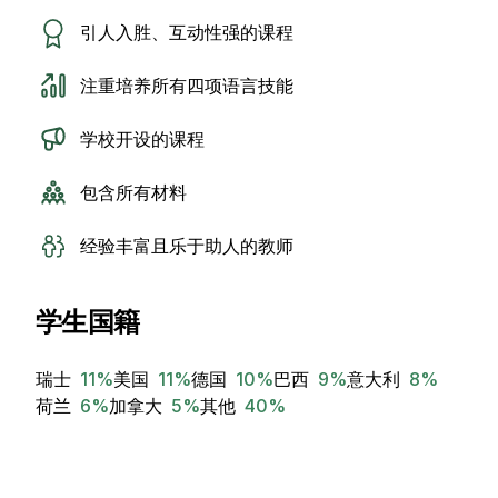
引人入胜、互动性强的课程
注重培养所有四项语言技能
学校开设的课程
包含所有材料
经验丰富且乐于助人的教师
学生国籍
瑞士
11
%
美国
11
%
德国
10
%
巴西
9
%
意大利
8
%
荷兰
6
%
加拿大
5
%
其他
40
%