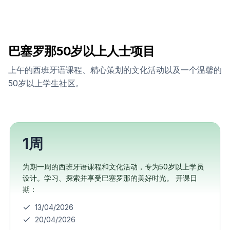
巴塞罗那50岁以上人士项目
上午的西班牙语课程、精心策划的文化活动以及一个温馨的
50岁以上学生社区。
1周
为期一周的西班牙语课程和文化活动，专为50岁以上学员
设计。学习、探索并享受巴塞罗那的美好时光。 开课日
期：
13/04/2026
20/04/2026