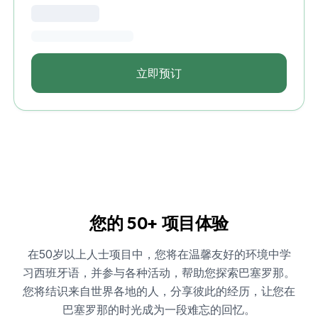
立即预订
您的 50+ 项目体验
在50岁以上人士项目中，您将在温馨友好的环境中学
习西班牙语，并参与各种活动，帮助您探索巴塞罗那。
您将结识来自世界各地的人，分享彼此的经历，让您在
巴塞罗那的时光成为一段难忘的回忆。