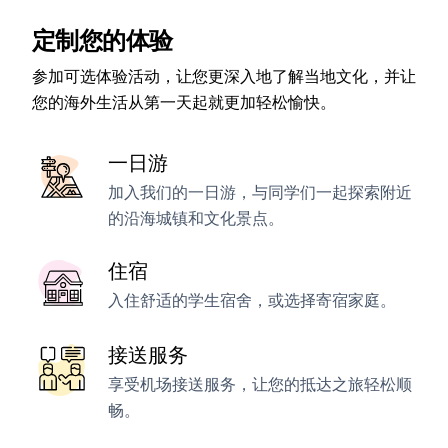
定制您的体验
参加可选体验活动，让您更深入地了解当地文化，并让
您的海外生活从第一天起就更加轻松愉快。
一日游
加入我们的一日游，与同学们一起探索附近
的沿海城镇和文化景点。
住宿
入住舒适的学生宿舍，或选择寄宿家庭。
接送服务
享受机场接送服务，让您的抵达之旅轻松顺
畅。