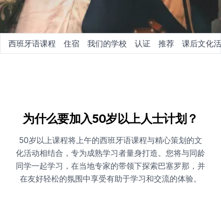
西班牙语课程
住宿
我们的学校
认证
推荐
课后文化
为什么要加入50岁以上人士计划？
50岁以上课程将上午的西班牙语课程与精心策划的文
化活动相结合，专为成熟学习者量身打造。您将与同龄
同学一起学习，在当地专家的带领下探索巴塞罗那，并
在友好轻松的氛围中享受有助于学习和交流的体验。