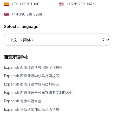
🇪🇸
🇺🇸
+34 932 201 306
+1 628 239 3044
🇬🇧
+44 330 818 6288
Select a language
西班牙语学校
Expanish 西班牙语学校巴塞罗那校区
Expanish 西班牙语学校马德里校区
Expanish 西班牙语学校马拉加校区
Expanish 西班牙语学校布宜诺斯艾利斯校区
Expanish 青少年夏令营
Expanish 哥斯达黎加西班牙语学校