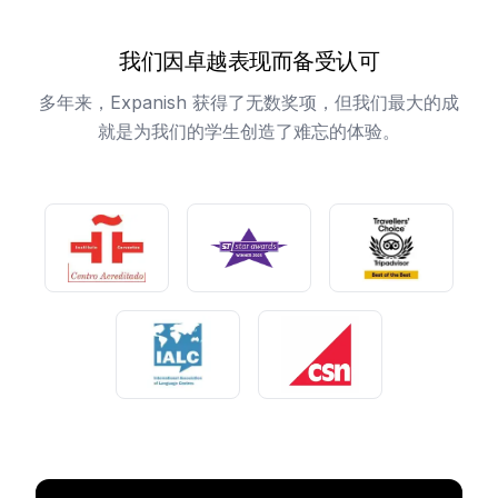
我们因卓越表现而备受认可
多年来，Expanish 获得了无数奖项，但我们最大的成
就是为我们的学生创造了难忘的体验。