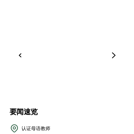
要闻速览
认证母语教师