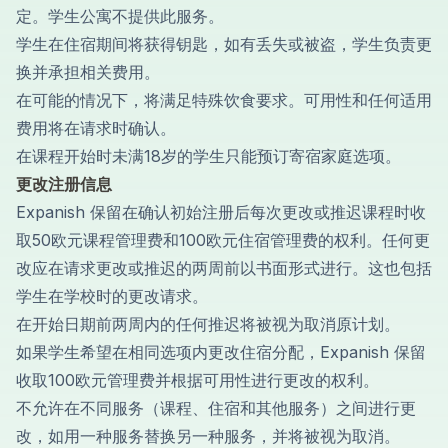
定。学生公寓不提供此服务。
学生在住宿期间将获得钥匙，如有丢失或被盗，学生负责更
换并承担相关费用。
在可能的情况下，将满足特殊饮食要求。可用性和任何适用
费用将在请求时确认。
在课程开始时未满18岁的学生只能预订寄宿家庭选项。
更改注册信息
Expanish 保留在确认初始注册后每次更改或推迟课程时收
取50欧元课程管理费和100欧元住宿管理费的权利。任何更
改应在请求更改或推迟的两周前以书面形式进行。这也包括
学生在学校时的更改请求。
在开始日期前两周内的任何推迟将被视为取消原计划。
如果学生希望在相同选项内更改住宿分配，Expanish 保留
收取100欧元管理费并根据可用性进行更改的权利。
不允许在不同服务（课程、住宿和其他服务）之间进行更
改，如用一种服务替换另一种服务，并将被视为取消。