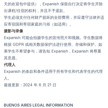
天的欢迎包中提供），Expanish 保留自行决定将学生开除
出课程/住宿的权利，并且不予退款。
学生必须支付任何财产损坏的全部费用，并应遵守法律并适
应寄宿国和寄宿家庭的习俗（如适用）。
摄影与录像
Expanish 可能会拍摄学生的宣传照片和视频。学生数据将
根据 GDPR 或相关数据保护法进行使用、存储和保护。如
果学生不希望参与，请告知 Expanish，Expanish 将尊重
其意愿。
代理人
Expanish 的条款和条件适用于所有学生和代表学生的代理
人。
最後更新：2024 年 6 月 21 日
BUENOS AIRES LEGAL INFORMATION