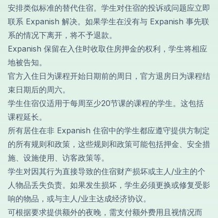
安排类似标准的替代住宿。学生对住宿的投诉或问题应立即
联系 Expanish 解决。如果学生在没有与 Expanish 事先联
系的情况下离开，将不予退款。
Expanish 保留在入住时收取住房押金的权利，学生将相应
地被告知。
官方入住日为课程开始日期前的周日，官方退房日为课程结
束日期后的周六。
学生住宿仅适用于每周至少20节课的课程的学生。这包括
课程延长。
所有居住在非 Expanish 住宿中的学生都应遵守提供方制定
的所有规则和政策，这些规则和政策可能包括押金、安全措
施、设施使用、访客政策等。
学生对因其行为直接导致的住宿财产损坏或主人/业主的个
人物品丢失负责。如果发生损坏，学生必须更换或修复受影
响的物品，或与主人/业主达成经济协议。
可根据要求提供额外的夜晚，需支付额外费用且视情况而