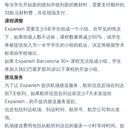
每当学生开始新的级别并收到新的教材时，需要支付额外的
32欧元材料费，并在现场支付。
课程调整
Expanish 需要至少3名学生组成一个小组。在罕见的情况
下，如果班级人数不达标，课程数量将减少50%，或学生
将被提供加入另一水平学生的小组的机会。决定将根据学术
标准由学校做出。
如果 Expanish Barcelona 30+ 课程无法组成小组，学生
将加入我们巴塞罗那30岁以下课程的开放小组。
接送服务
为了让 Expanish 提供机场接送服务，航班信息必须在到达
前7天收到。如果航班信息在到达前至少7天未发送给
Expanish，则不提供接送服务退款。
信息包括到达机场、到达时间、航班号、航空公司和出发
地。
机场接送费用包括从航班到达后的最多一小时等待时间。如