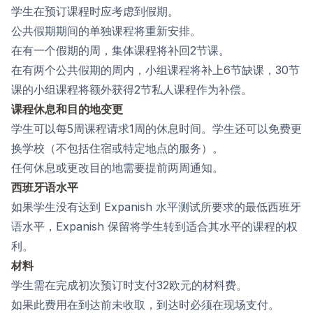
学生在预订课程时应考虑到假期。
公共假期期间的单独课程将重新安排。
在有一个假期的周，集体课程将补回2节课。
在有两个公共假期的周内，小组课程将补上6节缺课，30节
课的小组课程将额外获得2节私人课程作为补偿。
课程休息和目的地变更
学生可以每5周课程请求1周的休息时间。学生还可以免费更
换学校（不包括住宿或特定地点的服务）。
任何休息或更改目的地需要提前两周通知。
西班牙语水平
如果学生没有达到 Expanish 水平测试所要求的最低西班牙
语水平，Expanish 保留将学生转到适合其水平的课程的权
利。
材料
学生需在完成初次预订时支付32欧元的材料费。
如果此费用在到达前未收取，到达时必须在现场支付。