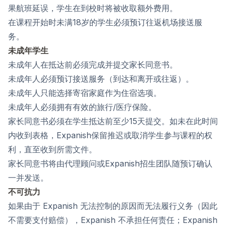
果航班延误，学生在到校时将被收取额外费用。
在课程开始时未满18岁的学生必须预订往返机场接送服
务。
未成年学生
未成年人在抵达前必须完成并提交家长同意书。
未成年人必须预订接送服务（到达和离开或往返）。
未成年人只能选择寄宿家庭作为住宿选项。
未成年人必须拥有有效的旅行/医疗保险。
家长同意书必须在学生抵达前至少15天提交。如未在此时间
内收到表格，Expanish保留推迟或取消学生参与课程的权
利，直至收到所需文件。
家长同意书将由代理顾问或Expanish招生团队随预订确认
一并发送。
不可抗力
如果由于 Expanish 无法控制的原因而无法履行义务（因此
不需要支付赔偿），Expanish 不承担任何责任；Expanish