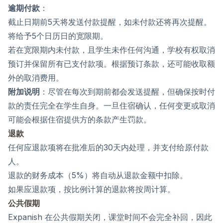
逾期付款
：
截止日期前5天将发送付款提醒，如未付款还将再次提醒。
将给予5个日历日的宽限期。
若在宽限期内未付款，且学生未作任何沟通，学校有权取消
预订并保留所有已支付款项。根据预订条款，还可能收取额
外的取消费用。
附加说明
：尽管在每次到期前都会发送提醒，但确保按时付
款的责任完全在学生自身。一旦住宿确认，任何变更或取消
可能会根据住宿提供方的条款产生罚款。
退款
任何应退款项将在批准后的30天内处理，并支付给原付款
人。
退款的财务成本（5%）将自动从退款金额中扣除。
如果应退款项，按比例计算的退款将按周计算。
公共假期
Expanish 在公共假期关闭，课堂时间不会完全补回，因此