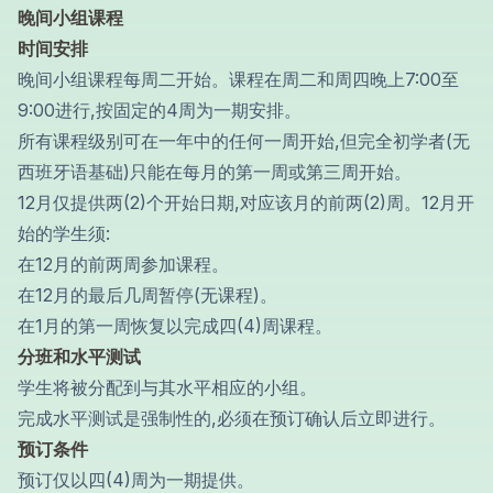
晚间小组课程
时间安排
晚间小组课程每周二开始。课程在周二和周四晚上7:00至
9:00进行,按固定的4周为一期安排。
所有课程级别可在一年中的任何一周开始,但完全初学者(无
西班牙语基础)只能在每月的第一周或第三周开始。
12月仅提供两(2)个开始日期,对应该月的前两(2)周。12月开
始的学生须:
在12月的前两周参加课程。
在12月的最后几周暂停(无课程)。
在1月的第一周恢复以完成四(4)周课程。
分班和水平测试
学生将被分配到与其水平相应的小组。
完成水平测试是强制性的,必须在预订确认后立即进行。
预订条件
预订仅以四(4)周为一期提供。