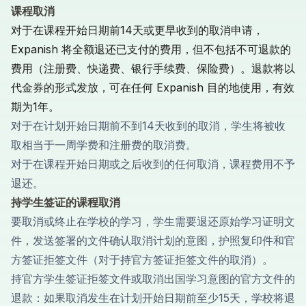
课程取消
对于在课程开始日期前14天或更早收到的取消申请，
Expanish 将全额退还已支付的费用，但不包括不可退款的
费用（注册费、快递费、银行手续费、保险费）。退款将以
代金券的形式发放，可在任何 Expanish 目的地使用，有效
期为1年。
对于在计划开始日期前不到14天收到的取消，学生将被收
取相当于一周学费和注册费的取消费。
对于在课程开始日期或之后收到的任何取消，课程费用不予
退还。
持学生签证的课程取消
要取消或终止在学校的学习，学生需要退还原始学习证明文
件，发送签署的文件确认取消计划的意图，护照复印件和官
方签证拒签文件（对于持官方签证拒签文件的取消）。
持官方学生签证拒签文件或取消出国学习意图的官方文件的
退款：如果取消发生在计划开始日期前至少15天，学校将退