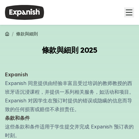
/
條款與細則
條款與細則 2025
Expanish
Expanish 同意提供由经验丰富且受过培训的教师教授的西
班牙语沉浸课程，并提供一系列相关服务，如活动和项目。
Expanish 对因学生在预订时提供的错误或隐瞒的信息而导
致的任何损害或赔偿不承担责任。
条款和条件
这些条款和条件适用于学生提交并完成 Expanish 预订表的
时刻。