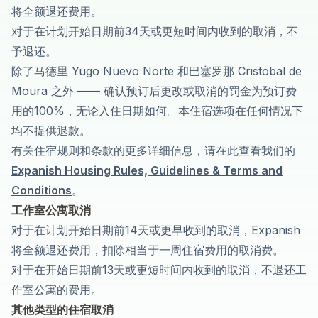
将全额退还费用。
对于在计划开始日期前34天或更短时间内收到的取消，不
予退还。
除了马德里 Yugo Nuevo Norte 和巴塞罗那 Cristobal de
Moura 之外 —— 确认预订后更改或取消的罚金为预订费
用的100%，无论入住日期如何。本住宿选项在任何情况下
均不提供退款。
有关住宿规则和条款的更多详细信息，请在此查看我们的
Expanish Housing Rules, Guidelines & Terms and
Conditions
。
工作室公寓取消
对于在计划开始日期前14天或更早收到的取消，Expanish
将全额退还费用，扣除相当于一周住宿费用的取消费。
对于在开始日期前13天或更短时间内收到的取消，不退还工
作室公寓的费用。
其他类型的住宿取消