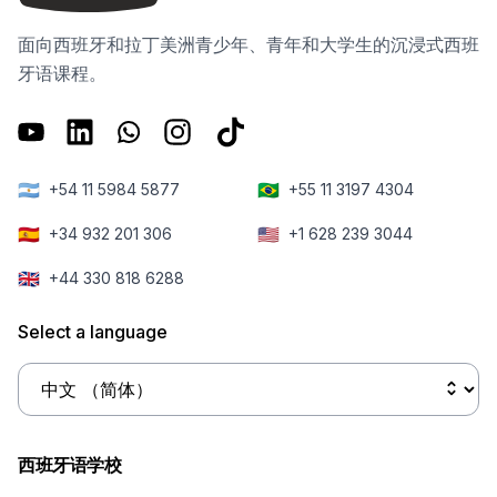
面向西班牙和拉丁美洲青少年、青年和大学生的沉浸式西班
牙语课程。
🇦🇷
🇧🇷
+54 11 5984 5877
+55 11 3197 4304
🇪🇸
🇺🇸
+34 932 201 306
+1 628 239 3044
🇬🇧
+44 330 818 6288
Select a language
西班牙语学校