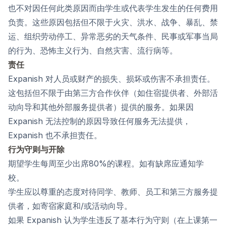
也不对因任何此类原因而由学生或代表学生发生的任何费用
负责。这些原因包括但不限于火灾、洪水、战争、暴乱、禁
运、组织劳动停工、异常恶劣的天气条件、民事或军事当局
的行为、恐怖主义行为、自然灾害、流行病等。
责任
Expanish 对人员或财产的损失、损坏或伤害不承担责任。
这包括但不限于由第三方合作伙伴（如住宿提供者、外部活
动向导和其他外部服务提供者）提供的服务。如果因
Expanish 无法控制的原因导致任何服务无法提供，
Expanish 也不承担责任。
行为守则与开除
期望学生每周至少出席80%的课程。如有缺席应通知学
校。
学生应以尊重的态度对待同学、教师、员工和第三方服务提
供者，如寄宿家庭和/或活动向导。
如果 Expanish 认为学生违反了基本行为守则（在上课第一