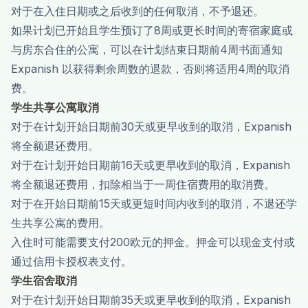
对于在入住日期或之后收到的任何取消，不予退还。
如果计划已开始且学生预订了8周或更长时间的寄宿家庭或
与房东合住的公寓，可以在计划结束日期前4周书面通知
Expanish 以获得剩余周数的退款，否则将适用4周的取消
费。
学生共享公寓取消
对于在计划开始日期前30天或更早收到的取消，Expanish
将全额退还费用。
对于在计划开始日期前16天或更早收到的取消，Expanish
将全额退还费用，扣除相当于一周住宿费用的取消费。
对于在开始日期前15天或更短时间内收到的取消，不退还学
生共享公寓的费用。
入住时可能需要支付200欧元的押金。押金可以现金支付或
通过信用卡授权表支付。
学生宿舍取消
对于在计划开始日期前35天或更早收到的取消，Expanish