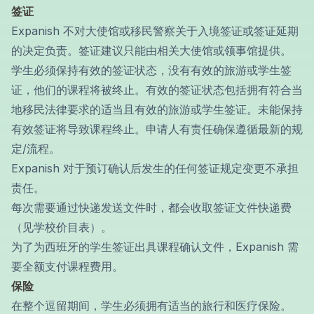
签证
Expanish 不对大使馆或移民警察关于入境签证或签证延期
的决定负责。签证建议只能由相关大使馆或领事馆提供。
学生必须保持有效的签证状态，没有有效的旅游或学生签
证，他们的课程将被终止。有效的签证状态包括拥有符合当
地移民法律要求的适当且有效的旅游或学生签证。未能保持
有效签证将导致课程终止。申请人有责任确保遵循最新的规
定/流程。
Expanish 对于预订确认后发生的任何签证规定变更不承担
责任。
每次需要通过快递发送文件时，都会收取签证文件快递费
（见学校价目表）。
为了为西班牙的学生签证出具课程确认文件，Expanish 需
要全额支付课程费用。
保险
在整个逗留期间，学生必须拥有适当的旅行和医疗保险。