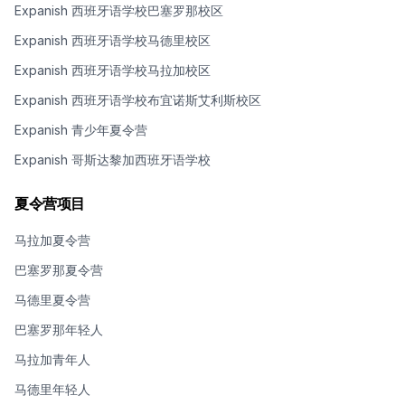
Expanish 西班牙语学校巴塞罗那校区
Expanish 西班牙语学校马德里校区
Expanish 西班牙语学校马拉加校区
Expanish 西班牙语学校布宜诺斯艾利斯校区
Expanish 青少年夏令营
Expanish 哥斯达黎加西班牙语学校
夏令营项目
马拉加夏令营
巴塞罗那夏令营
马德里夏令营
巴塞罗那年轻人
马拉加青年人
马德里年轻人