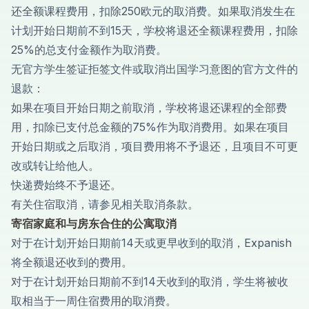
还全额课程费用，扣除250欧元的取消费。如果取消发生在
计划开始日期前不到15天，学校将退还全额课程费用，扣除
25%的总支付金额作为取消费。
无官方学生签证拒签文件或取消出国学习意图的官方文件的
退款：
如果在项目开始日期之前取消，学校将退还课程的全部费
用，扣除已支付总金额的75%作为取消费用。如果在项目
开始日期或之后取消，项目费用将不予退还，且项目不可更
改或转让给他人。
快递费始终不予退还。
有关住宿取消，请参见相关取消条款。
寄宿家庭和与房东合住的公寓取消
对于在计划开始日期前14天或更早收到的取消，Expanish
将全额退还收到的费用。
对于在计划开始日期前不到14天收到的取消，学生将被收
取相当于一周住宿费用的取消费。