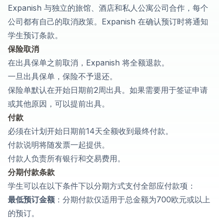
Expanish 与独立的旅馆、酒店和私人公寓公司合作，每个
公司都有自己的取消政策。Expanish 在确认预订时将通知
学生预订条款。
保险取消
在出具保单之前取消，Expanish 将全额退款。
一旦出具保单，保险不予退还。
保险单默认在开始日期前2周出具。如果需要用于签证申请
或其他原因，可以提前出具。
付款
必须在计划开始日期前14天全额收到最终付款。
付款说明将随发票一起提供。
付款人负责所有银行和交易费用。
分期付款条款
学生可以在以下条件下以分期方式支付全部应付款项：
最低预订金额
：分期付款仅适用于总金额为700欧元或以上
的预订。