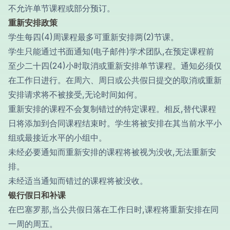
不允许单节课程或部分预订。
重新安排政策
学生每四(4)周课程最多可重新安排两(2)节课。
学生只能通过书面通知(电子邮件)学术团队,在预定课程前
至少二十四(24)小时取消或重新安排单节课程。通知必须仅
在工作日进行。在周六、周日或公共假日提交的取消或重新
安排请求将不被接受,无论时间如何。
重新安排的课程不会复制错过的特定课程。相反,替代课程
日将添加到合同课程结束时。学生将被安排在其当前水平小
组或最接近水平的小组中。
未经必要通知而重新安排的课程将被视为没收,无法重新安
排。
未经适当通知而错过的课程将被没收。
银行假日和补课
在巴塞罗那,当公共假日落在工作日时,课程将重新安排在同
一周的周五。