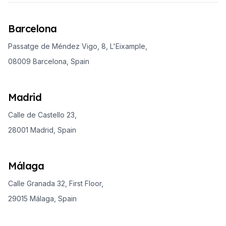
Barcelona
Passatge de Méndez Vigo, 8, L'Eixample,
08009 Barcelona, Spain
Madrid
Calle de Castello 23,
28001 Madrid, Spain
Málaga
Calle Granada 32, First Floor,
29015 Málaga, Spain