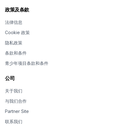
政策及条款
法律信息
Cookie 政策
隐私政策
条款和条件
青少年项目条款和条件
公司
关于我们
与我们合作
Partner Site
联系我们