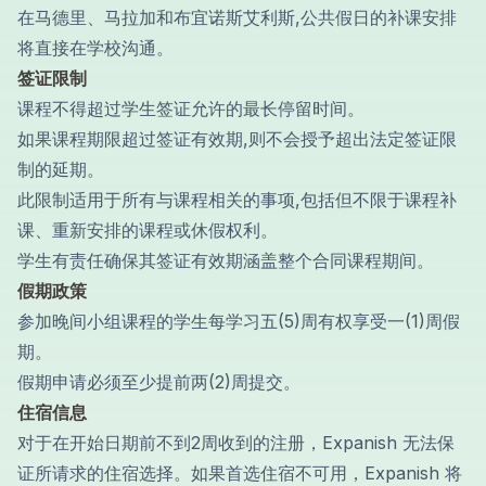
在马德里、马拉加和布宜诺斯艾利斯,公共假日的补课安排
将直接在学校沟通。
签证限制
课程不得超过学生签证允许的最长停留时间。
如果课程期限超过签证有效期,则不会授予超出法定签证限
制的延期。
此限制适用于所有与课程相关的事项,包括但不限于课程补
课、重新安排的课程或休假权利。
学生有责任确保其签证有效期涵盖整个合同课程期间。
假期政策
参加晚间小组课程的学生每学习五(5)周有权享受一(1)周假
期。
假期申请必须至少提前两(2)周提交。
住宿信息
对于在开始日期前不到2周收到的注册，Expanish 无法保
证所请求的住宿选择。如果首选住宿不可用，Expanish 将