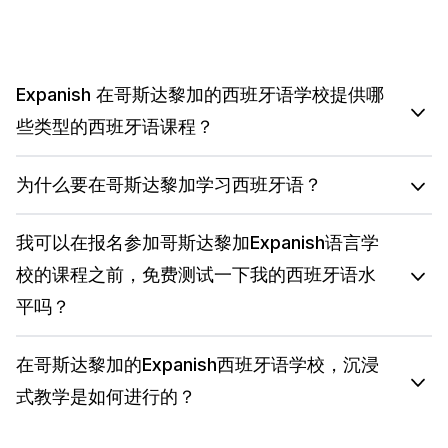
Expanish 在哥斯达黎加的西班牙语学校提供哪
些类型的西班牙语课程？
为什么要在哥斯达黎加学习西班牙语？
我可以在报名参加哥斯达黎加Expanish语言学
校的课程之前，免费测试一下我的西班牙语水
平吗？
在哥斯达黎加的Expanish西班牙语学校，沉浸
式教学是如何进行的？