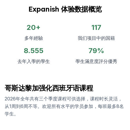
Expanish 体验数据概览
20+
117
多年經驗
我们项目中的国籍
8.555
79%
去年入學的學生
學生滿意度評分優秀
哥斯达黎加强化西班牙语课程
2026年全年共有三个季度课程可供选择，课程时长灵活，
从1周到6周不等。欢迎所有水平的学员参加，每班最多8名
学生。