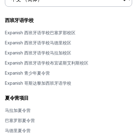
西班牙语学校
Expanish 西班牙语学校巴塞罗那校区
Expanish 西班牙语学校马德里校区
Expanish 西班牙语学校马拉加校区
Expanish 西班牙语学校布宜诺斯艾利斯校区
Expanish 青少年夏令营
Expanish 哥斯达黎加西班牙语学校
夏令营项目
马拉加夏令营
巴塞罗那夏令营
马德里夏令营