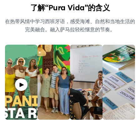
了解“Pura Vida”的含义
在热带风情中学习西班牙语，感受海滩、自然和当地生活的
完美融合。融入萨马拉轻松惬意的节奏。