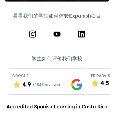
看看我们的学生如何体验Expanish项目
学生如何评价我们学校
GOOGLE
TRIPADVISO
4.5
4.9
(
(
2848
reviews)
Accredited Spanish Learning in Costa Rica