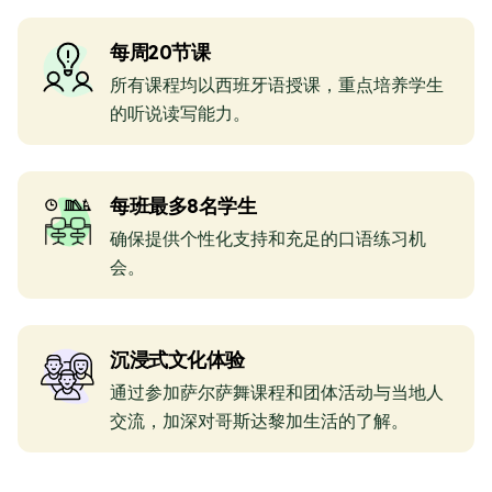
每周20节课
所有课程均以西班牙语授课，重点培养学生
的听说读写能力。
每班最多8名学生
确保提供个性化支持和充足的口语练习机
会。
沉浸式文化体验
通过参加萨尔萨舞课程和团体活动与当地人
交流，加深对哥斯达黎加生活的了解。