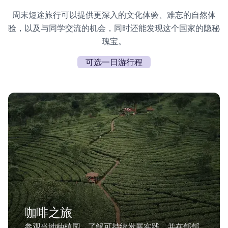
周末短途旅行可以提供更深入的文化体验、难忘的自然体
验，以及与同学交流的机会，同时还能发现这个国家的隐秘
瑰宝。
可选一日游行程
咖啡之旅
参观当地种植园，了解可持续发展实践，并在郁郁