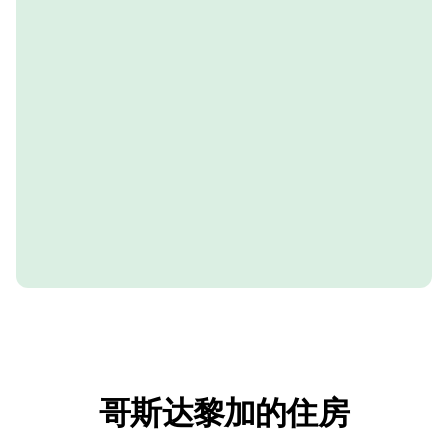
哥斯达黎加的住房