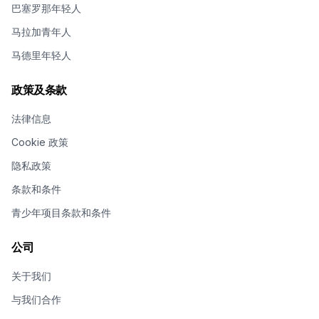
巴塞罗那年轻人
马拉加青年人
马德里年轻人
政策及条款
法律信息
Cookie 政策
隐私政策
条款和条件
青少年项目条款和条件
公司
关于我们
与我们合作