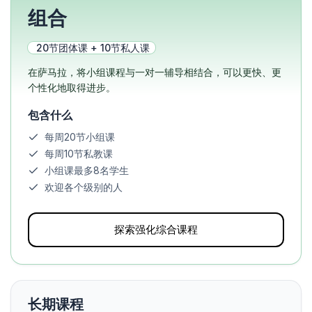
组合
20节团体课 + 10节私人课
在萨马拉，将小组课程与一对一辅导相结合，可以更快、更
个性化地取得进步。
包含什么
每周20节小组课
每周10节私教课
小组课最多8名学生
欢迎各个级别的人
探索强化综合课程
长期课程