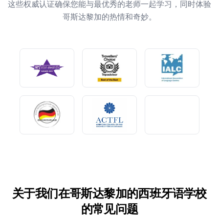
这些权威认证确保您能与最优秀的老师一起学习，同时体验
哥斯达黎加的热情和奇妙。
关于我们在哥斯达黎加的西班牙语学校
的常见问题