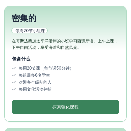
密集的
每周20节小组课
在哥斯达黎加太平洋沿岸的小班学习西班牙语。上午上课，
下午自由活动，享受海滩和自然风光。
包含什么
每周20节课（每节课50分钟）
每组最多8名学生
欢迎各个级别的人
每周文化活动包括
探索强化课程