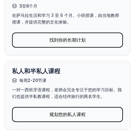
3至6个月
在萨马拉生活和学习 3 至 6 个月。小班授课，由当地教师
授课，并提供完整的文化体验。
找到你的长期计划
私人和半私人课程
每周2-20节课
一对一西班牙语课程，老师会完全专注于您的学习目标。我
们也提供半私教课程，适合结伴旅行的两名学生。
规划您的私人课程