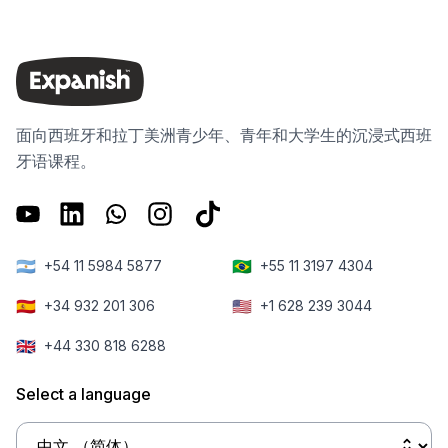
面向西班牙和拉丁美洲青少年、青年和大学生的沉浸式西班
牙语课程。
🇦🇷
🇧🇷
+54 11 5984 5877
+55 11 3197 4304
🇪🇸
🇺🇸
+34 932 201 306
+1 628 239 3044
🇬🇧
+44 330 818 6288
Select a language