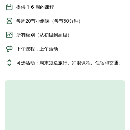
提供 1-6 周的课程
每周20节小组课（每节50分钟）
所有级别（从初级到高级）
下午课程，上午活动
可选活动：周末短途旅行、冲浪课程、住宿和交通。