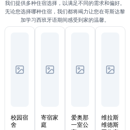
我们提供多种住宿选择，以满足不同的需求和偏好。
无论您选择哪种住宿，我们都将竭力让您在哥斯达黎
加学习西班牙语期间感受到家的温馨。
校园宿
寄宿家
爱奥那
维拉斯
舍
庭
一室公
维德斯