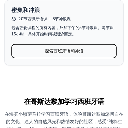
密集和冲浪
20节西班牙语课 + 5节冲浪课
包含强化课程的所有内容，外加下午的5节冲浪课。每节课
1.5小时，具体开始时间视潮汐而定。
探索西班牙语和冲浪
在哥斯达黎加学习西班牙语
在海滨小镇萨马拉学习西班牙语，体验哥斯达黎加悠闲自在
的文化、迷人的自然风光和热情友好的社区，感受“纯粹生