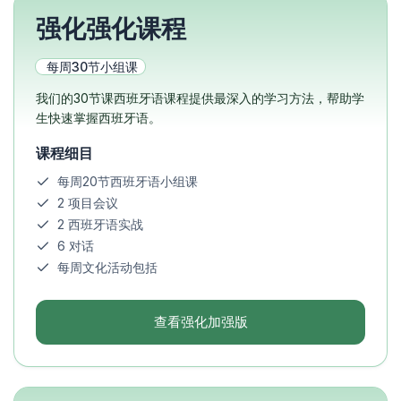
强化强化课程
每周30节小组课
我们的30节课西班牙语课程提供最深入的学习方法，帮助学
生快速掌握西班牙语。
课程细目
每周20节西班牙语小组课
2 项目会议
2 西班牙语实战
6 对话
每周文化活动包括
查看强化加强版