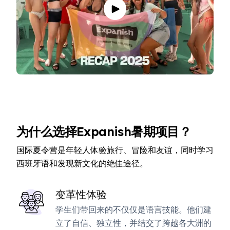
为什么选择Expanish暑期项目？
国际夏令营是年轻人体验旅行、冒险和友谊，同时学习
西班牙语和发现新文化的绝佳途径。
变革性体验
学生们带回来的不仅仅是语言技能。他们建
立了自信、独立性，并结交了跨越各大洲的