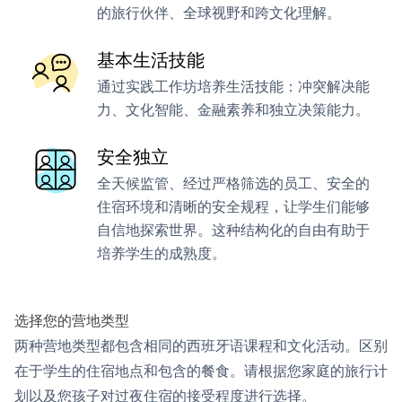
的旅行伙伴、全球视野和跨文化理解。
基本生活技能
通过实践工作坊培养生活技能：冲突解决能
力、文化智能、金融素养和独立决策能力。
安全独立
全天候监管、经过严格筛选的员工、安全的
住宿环境和清晰的安全规程，让学生们能够
自信地探索世界。这种结构化的自由有助于
培养学生的成熟度。
选择您的营地类型
两种营地类型都包含相同的西班牙语课程和文化活动。区别
在于学生的住宿地点和包含的餐食。请根据您家庭的旅行计
划以及您孩子对过夜住宿的接受程度进行选择。