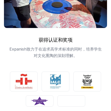
获得认证和奖项
Expanish致力于在追求高学术标准的同时，培养学生
对文化熏陶的深刻理解。