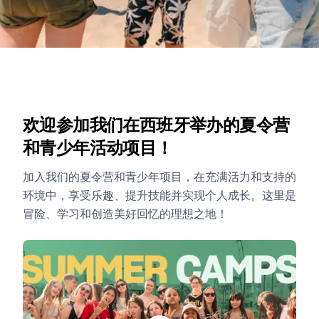
欢迎参加我们在西班牙举办的夏令营
和青少年活动项目！
加入我们的夏令营和青少年项目，在充满活力和支持的
环境中，享受乐趣、提升技能并实现个人成长。这里是
冒险、学习和创造美好回忆的理想之地！