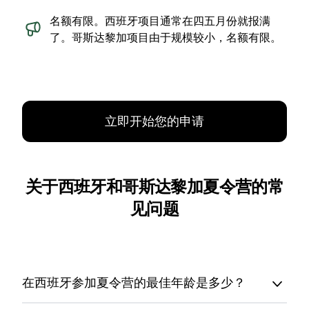
名额有限。西班牙项目通常在四五月份就报满
了。哥斯达黎加项目由于规模较小，名额有限。
立即开始您的申请
关于西班牙和哥斯达黎加夏令营的常
见问题
在西班牙参加夏令营的最佳年龄是多少？