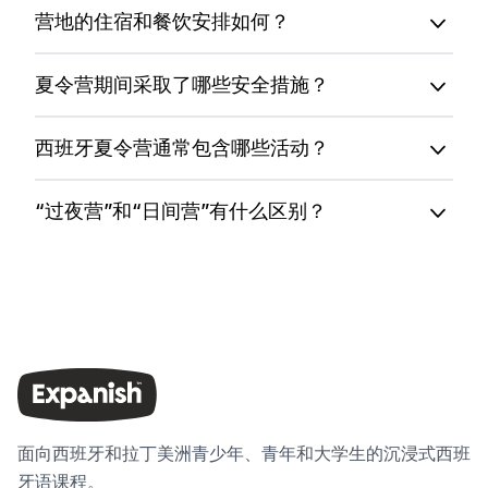
营地的住宿和餐饮安排如何？
夏令营期间采取了哪些安全措施？
西班牙夏令营通常包含哪些活动？
“过夜营”和“日间营”有什么区别？
面向西班牙和拉丁美洲青少年、青年和大学生的沉浸式西班
牙语课程。