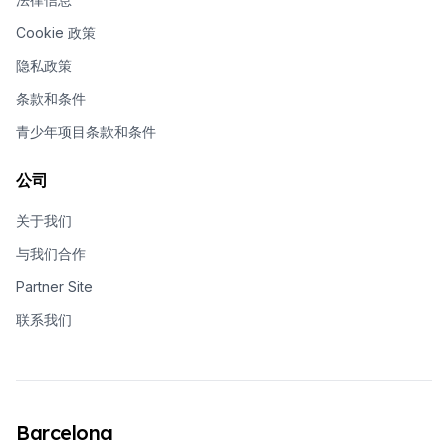
Cookie 政策
隐私政策
条款和条件
青少年项目条款和条件
公司
关于我们
与我们合作
Partner Site
联系我们
Barcelona