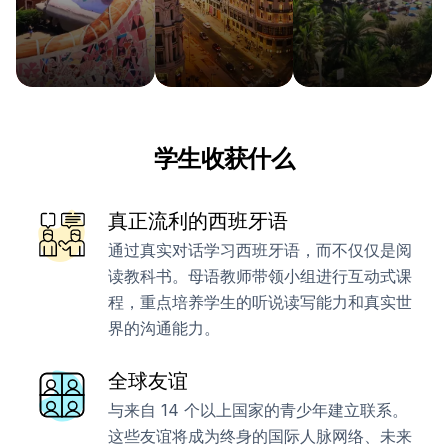
学生收获什么
真正流利的西班牙语
通过真实对话学习西班牙语，而不仅仅是阅
读教科书。母语教师带领小组进行互动式课
程，重点培养学生的听说读写能力和真实世
界的沟通能力。
全球友谊
与来自 14 个以上国家的青少年建立联系。
这些友谊将成为终身的国际人脉网络、未来