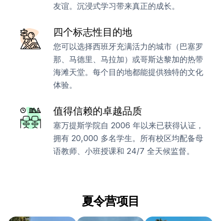
友谊。沉浸式学习带来真正的成长。
四个标志性目的地
您可以选择西班牙充满活力的城市（巴塞罗
那、马德里、马拉加）或哥斯达黎加的热带
海滩天堂。每个目的地都能提供独特的文化
体验。
值得信赖的卓越品质
塞万提斯学院自 2006 年以来已获得认证，
拥有 20,000 多名学生。所有校区均配备母
语教师、小班授课和 24/7 全天候监督。
夏令营项目