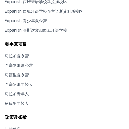
Expanish 西班牙语学校马拉加校区
Expanish 西班牙语学校布宜诺斯艾利斯校区
Expanish 青少年夏令营
Expanish 哥斯达黎加西班牙语学校
夏令营项目
马拉加夏令营
巴塞罗那夏令营
马德里夏令营
巴塞罗那年轻人
马拉加青年人
马德里年轻人
政策及条款
法律信息