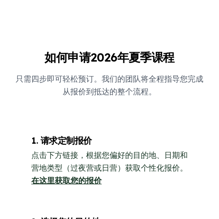
如何申请2026年夏季课程
只需四步即可轻松预订。我们的团队将全程指导您完成
从报价到抵达的整个流程。
1. 请求定制报价
点击下方链接，根据您偏好的目的地、日期和
营地类型（过夜营或日营）获取个性化报价。
在这里获取您的报价