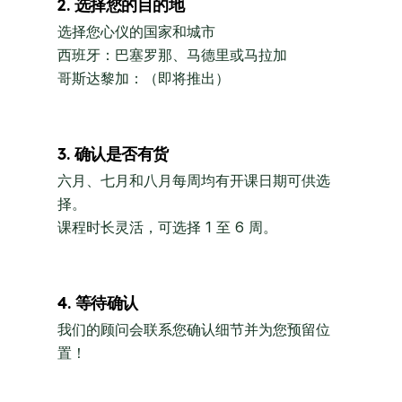
2. 选择您的目的地
选择您心仪的国家和城市
西班牙：巴塞罗那、马德里或马拉加
哥斯达黎加：（即将推出）
3. 确认是否有货
六月、七月和八月每周均有开课日期可供选
择。
课程时长灵活，可选择 1 至 6 周。
4. 等待确认
我们的顾问会联系您确认细节并为您预留位
置！