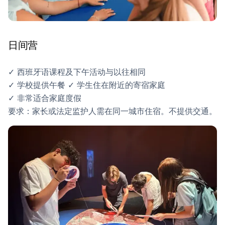
日间营
✓ 西班牙语课程及下午活动与以往相同
✓ 学校提供午餐 ✓ 学生住在附近的寄宿家庭
✓ 非常适合家庭度假
要求：家长或法定监护人需在同一城市住宿。不提供交通。