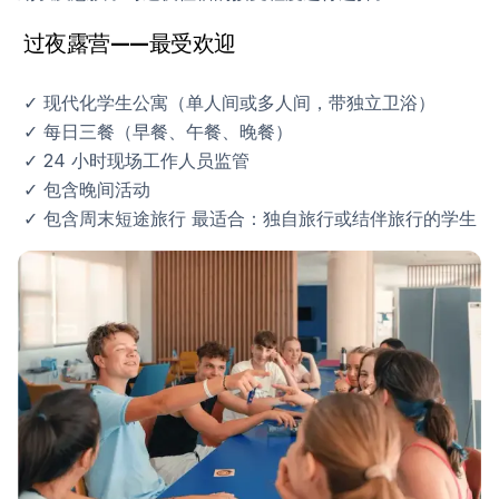
过夜露营——最受欢迎
✓ 现代化学生公寓（单人间或多人间，带独立卫浴）
✓ 每日三餐（早餐、午餐、晚餐）
✓ 24 小时现场工作人员监管
✓ 包含晚间活动
✓ 包含周末短途旅行 最适合：独自旅行或结伴旅行的学生