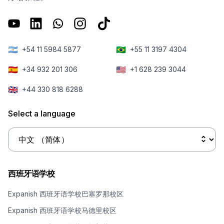
🇦🇷
🇧🇷
+54 11 5984 5877
+55 11 3197 4304
🇪🇸
🇺🇸
+34 932 201 306
+1 628 239 3044
🇬🇧
+44 330 818 6288
Select a language
西班牙语学校
Expanish 西班牙语学校巴塞罗那校区
Expanish 西班牙语学校马德里校区