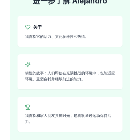
进一步了解
Alejandro
关于
我喜欢它的活力、文化多样性和热情。
韧性的故事：人们即使在充满挑战的环境中，也能适应
环境、重塑自我并继续前进的能力。
我喜欢和家人朋友共度时光，也喜欢通过运动保持活
力。