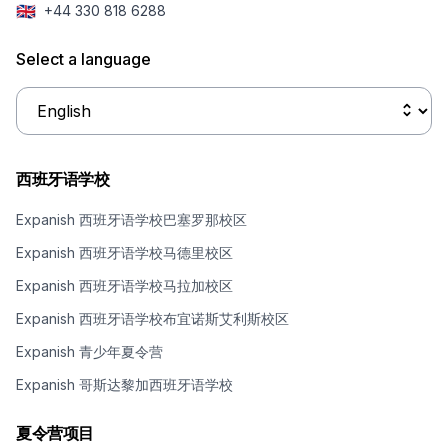
🇬🇧
+44 330 818 6288
Select a language
西班牙语学校
Expanish 西班牙语学校巴塞罗那校区
Expanish 西班牙语学校马德里校区
Expanish 西班牙语学校马拉加校区
Expanish 西班牙语学校布宜诺斯艾利斯校区
Expanish 青少年夏令营
Expanish 哥斯达黎加西班牙语学校
夏令营项目