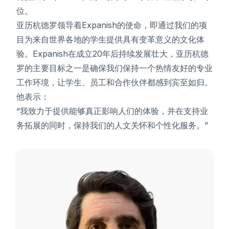
位。
亚历杭德罗领导着Expanish的使命，即通过我们的项
目为来自世界各地的学生提供具有变革意义的文化体
验。Expanish在成立20年后持续发展壮大，亚历杭德
罗的主要目标之一是确保我们保持一个热情友好的专业
工作环境，让学生、员工和合作伙伴都感到宾至如归。
他表示：
“我致力于提供能够真正影响人们的体验，并在支持业
务拓展的同时，保持我们的人文关怀和个性化服务。”