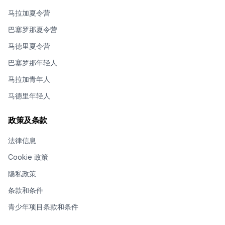
马拉加夏令营
巴塞罗那夏令营
马德里夏令营
巴塞罗那年轻人
马拉加青年人
马德里年轻人
政策及条款
法律信息
Cookie 政策
隐私政策
条款和条件
青少年项目条款和条件