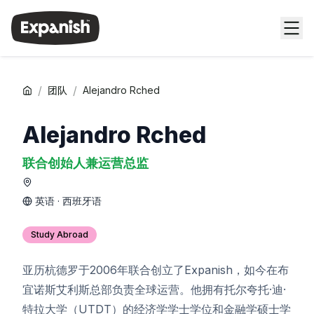
/
/
团队
Alejandro Rched
Alejandro Rched
联合创始人兼运营总监
英语 · 西班牙语
Study Abroad
亚历杭德罗于2006年联合创立了Expanish，如今在布
宜诺斯艾利斯总部负责全球运营。他拥有托尔夸托·迪·
特拉大学（UTDT）的经济学学士学位和金融学硕士学