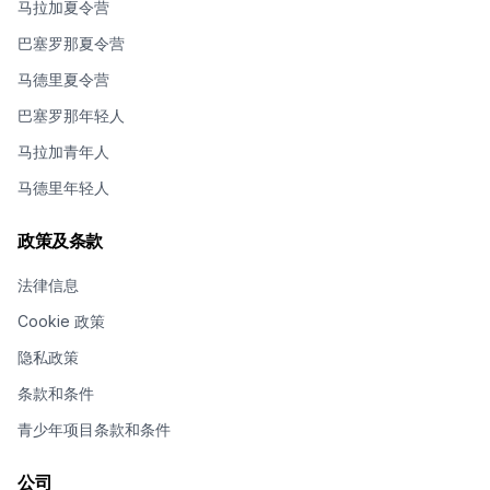
马拉加夏令营
巴塞罗那夏令营
马德里夏令营
巴塞罗那年轻人
马拉加青年人
马德里年轻人
政策及条款
法律信息
Cookie 政策
隐私政策
条款和条件
青少年项目条款和条件
公司