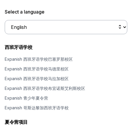
Select a language
西班牙语学校
Expanish 西班牙语学校巴塞罗那校区
Expanish 西班牙语学校马德里校区
Expanish 西班牙语学校马拉加校区
Expanish 西班牙语学校布宜诺斯艾利斯校区
Expanish 青少年夏令营
Expanish 哥斯达黎加西班牙语学校
夏令营项目