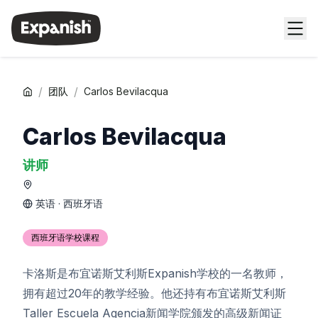
/
/
团队
Carlos Bevilacqua
Carlos Bevilacqua
讲师
英语 · 西班牙语
西班牙语学校课程
卡洛斯是布宜诺斯艾利斯Expanish学校的一名教师，
拥有超过20年的教学经验。他还持有布宜诺斯艾利斯
Taller Escuela Agencia新闻学院颁发的高级新闻证