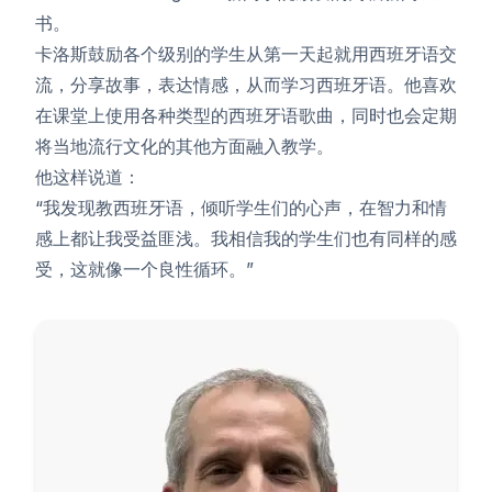
书。
卡洛斯鼓励各个级别的学生从第一天起就用西班牙语交
流，分享故事，表达情感，从而学习西班牙语。他喜欢
在课堂上使用各种类型的西班牙语歌曲，同时也会定期
将当地流行文化的其他方面融入教学。
他这样说道：
“我发现教西班牙语，倾听学生们的心声，在智力和情
感上都让我受益匪浅。我相信我的学生们也有同样的感
受，这就像一个良性循环。”