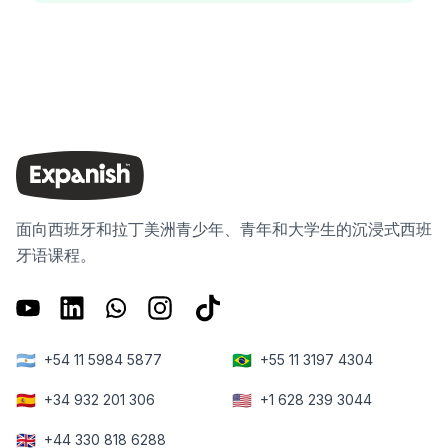
面向西班牙和拉丁美洲青少年、青年和大学生的沉浸式西班
牙语课程。
🇦🇷
🇧🇷
+54 11 5984 5877
+55 11 3197 4304
🇪🇸
🇺🇸
+34 932 201 306
+1 628 239 3044
🇬🇧
+44 330 818 6288