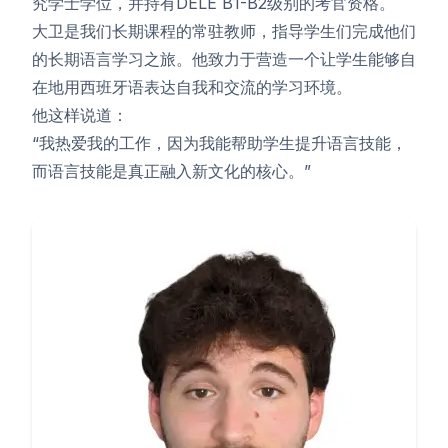
究学士学位，并持有DELE B1-B2级别的考官资格。
大卫是我们长期课程的常驻教师，指导学生们完成他们
的长期语言学习之旅。他致力于营造一个让学生能够自
在地用西班牙语表达自我和交流的学习环境。
他这样说道：
“我热爱我的工作，因为我能帮助学生提升语言技能，
而语言技能是真正融入新文化的核心。”