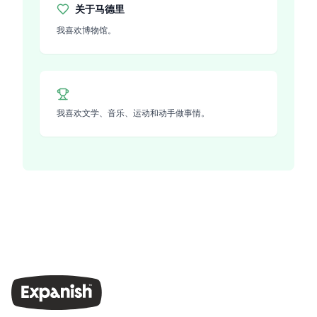
关于
马德里
我喜欢博物馆。
我喜欢文学、音乐、运动和动手做事情。