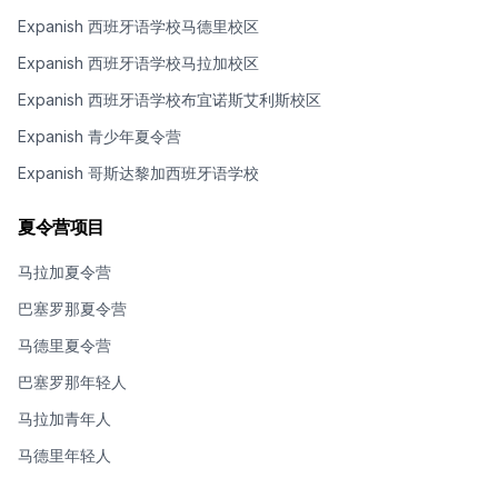
Expanish 西班牙语学校马德里校区
Expanish 西班牙语学校马拉加校区
Expanish 西班牙语学校布宜诺斯艾利斯校区
Expanish 青少年夏令营
Expanish 哥斯达黎加西班牙语学校
夏令营项目
马拉加夏令营
巴塞罗那夏令营
马德里夏令营
巴塞罗那年轻人
马拉加青年人
马德里年轻人