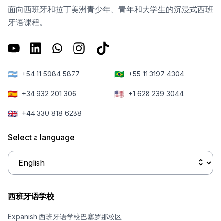
面向西班牙和拉丁美洲青少年、青年和大学生的沉浸式西班
牙语课程。
🇦🇷
🇧🇷
+54 11 5984 5877
+55 11 3197 4304
🇪🇸
🇺🇸
+34 932 201 306
+1 628 239 3044
🇬🇧
+44 330 818 6288
Select a language
西班牙语学校
Expanish 西班牙语学校巴塞罗那校区