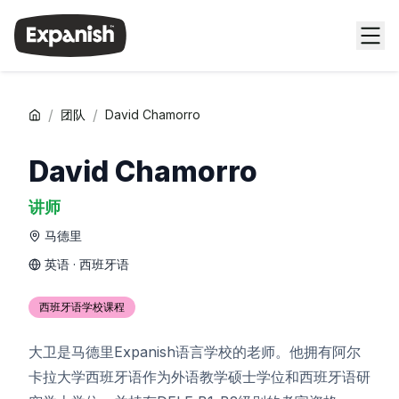
/
/
团队
David Chamorro
David Chamorro
讲师
马德里
英语 · 西班牙语
西班牙语学校课程
大卫是马德里Expanish语言学校的老师。他拥有阿尔
卡拉大学西班牙语作为外语教学硕士学位和西班牙语研