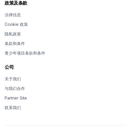
政策及条款
法律信息
Cookie 政策
隐私政策
条款和条件
青少年项目条款和条件
公司
关于我们
与我们合作
Partner Site
联系我们