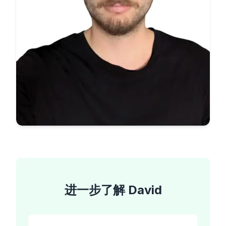
进一步了解
David