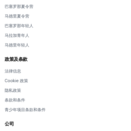
巴塞罗那夏令营
马德里夏令营
巴塞罗那年轻人
马拉加青年人
马德里年轻人
政策及条款
法律信息
Cookie 政策
隐私政策
条款和条件
青少年项目条款和条件
公司