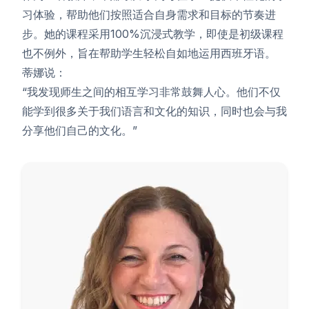
习体验，帮助他们按照适合自身需求和目标的节奏进
步。她的课程采用100%沉浸式教学，即使是初级课程
也不例外，旨在帮助学生轻松自如地运用西班牙语。
蒂娜说：
“我发现师生之间的相互学习非常鼓舞人心。他们不仅
能学到很多关于我们语言和文化的知识，同时也会与我
分享他们自己的文化。”