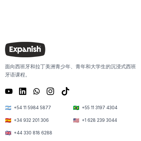
面向西班牙和拉丁美洲青少年、青年和大学生的沉浸式西班
牙语课程。
🇦🇷
🇧🇷
+54 11 5984 5877
+55 11 3197 4304
🇪🇸
🇺🇸
+34 932 201 306
+1 628 239 3044
🇬🇧
+44 330 818 6288