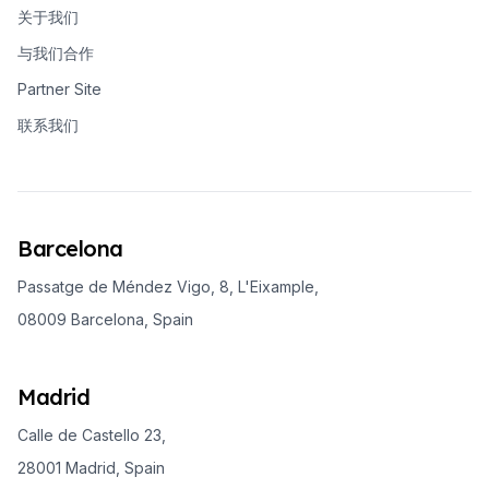
关于我们
与我们合作
Partner Site
联系我们
Barcelona
Passatge de Méndez Vigo, 8, L'Eixample,
08009 Barcelona, Spain
Madrid
Calle de Castello 23,
28001 Madrid, Spain