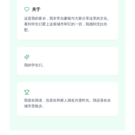
关于
这是我的家乡，我非常自豪能与大家分享这里的文化。
看到学生们爱上这座城市和它的一切，我感到无比欣
慰。
我的学生们。
我喜欢阅读，也喜欢和家人朋友共度时光。我还喜欢在
城市里散步。