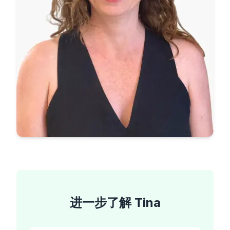
进一步了解
Tina