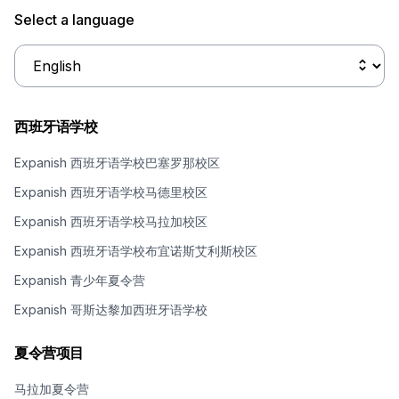
Select a language
西班牙语学校
Expanish 西班牙语学校巴塞罗那校区
Expanish 西班牙语学校马德里校区
Expanish 西班牙语学校马拉加校区
Expanish 西班牙语学校布宜诺斯艾利斯校区
Expanish 青少年夏令营
Expanish 哥斯达黎加西班牙语学校
夏令营项目
马拉加夏令营