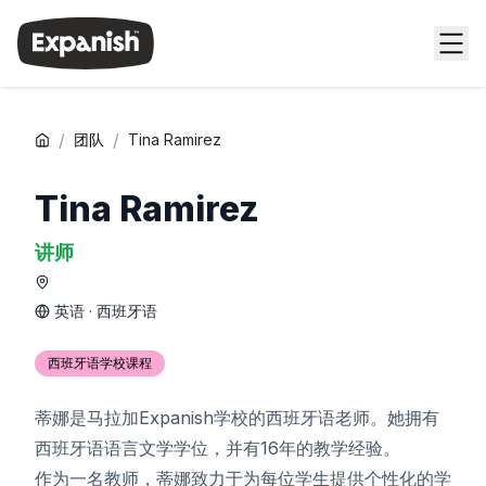
/
/
团队
Tina Ramirez
Tina Ramirez
讲师
英语 · 西班牙语
西班牙语学校课程
蒂娜是马拉加Expanish学校的西班牙语老师。她拥有
西班牙语语言文学学位，并有16年的教学经验。
作为一名教师，蒂娜致力于为每位学生提供个性化的学