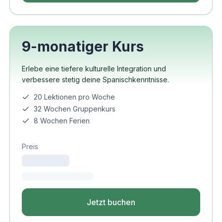
9-monatiger Kurs
Erlebe eine tiefere kulturelle Integration und
verbessere stetig deine Spanischkenntnisse.
20 Lektionen pro Woche
32 Wochen Gruppenkurs
8 Wochen Ferien
Preis
Jetzt buchen