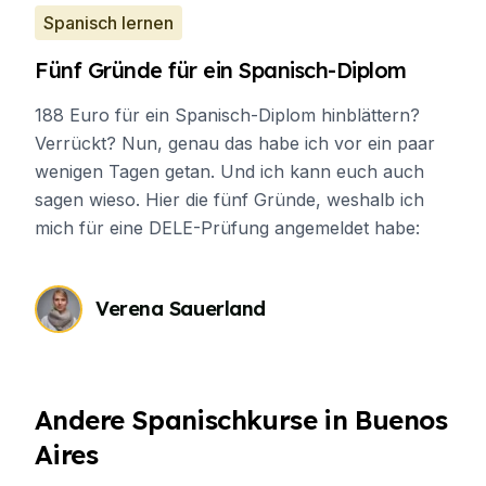
Spanisch lernen
Fünf Gründe für ein Spanisch-Diplom
188 Euro für ein Spanisch-Diplom hinblättern?
Verrückt? Nun, genau das habe ich vor ein paar
wenigen Tagen getan. Und ich kann euch auch
sagen wieso. Hier die fünf Gründe, weshalb ich
mich für eine DELE-Prüfung angemeldet habe:
Verena Sauerland
Andere Spanischkurse in Buenos
Aires