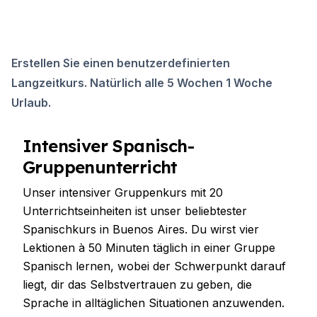
Erstellen Sie einen benutzerdefinierten
Langzeitkurs. Natürlich alle 5 Wochen 1 Woche
Urlaub.
Intensiver Spanisch-
Gruppenunterricht
Unser intensiver Gruppenkurs mit 20
Unterrichtseinheiten ist unser beliebtester
Spanischkurs in Buenos Aires. Du wirst vier
Lektionen à 50 Minuten täglich in einer Gruppe
Spanisch lernen, wobei der Schwerpunkt darauf
liegt, dir das Selbstvertrauen zu geben, die
Sprache in alltäglichen Situationen anzuwenden.