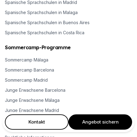
Spanische Sprachschulen in Madrid
Spanische Sprachschulen in Malaga
Spanische Sprachschulen in Buenos Aires
Spanische Sprachschulen in Costa Rica
Sommercamp-Programme
Sommercamp Málaga
Sommercamp Barcelona
Sommercamp Madrid
Junge Erwachsene Barcelona
Junge Erwachsene Málaga
Junge Erwachsene Madrid
Kontakt
Angebot sichern
Rechtliches