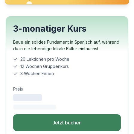
3-monatiger Kurs
Baue ein solides Fundament in Spanisch auf, während
du in die lebendige lokale Kultur eintauchst.
20 Lektionen pro Woche
12 Wochen Gruppenkurs
3 Wochen Ferien
Preis
Jetzt buchen