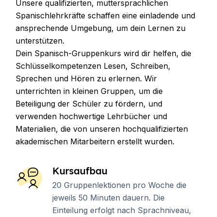
Unsere qualifizierten, muttersprachlichen
Spanischlehrkräfte schaffen eine einladende und
ansprechende Umgebung, um dein Lernen zu
unterstützen.
Dein Spanisch-Gruppenkurs wird dir helfen, die
Schlüsselkompetenzen Lesen, Schreiben,
Sprechen und Hören zu erlernen. Wir
unterrichten in kleinen Gruppen, um die
Beteiligung der Schüler zu fördern, und
verwenden hochwertige Lehrbücher und
Materialien, die von unseren hochqualifizierten
akademischen Mitarbeitern erstellt wurden.
Kursaufbau
20 Gruppenlektionen pro Woche die
jeweils 50 Minuten dauern. Die
Einteilung erfolgt nach Sprachniveau,