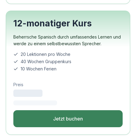
12-monatiger Kurs
Beherrsche Spanisch durch umfassendes Lernen und
werde zu einem selbstbewussten Sprecher.
20 Lektionen pro Woche
40 Wochen Gruppenkurs
10 Wochen Ferien
Preis
Jetzt buchen