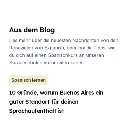
Aus dem Blog
Lies mehr über die neuesten Nachrichten von den
Reisezielen von Expanish, oder hol dir Tipps, wie
du dich auf einen Spanischkurs an unseren
Sprachschulen vorbereiten kannst.
Spanisch lernen
10 Gründe, warum Buenos Aires ein
guter Standort für deinen
Sprachaufenthalt ist