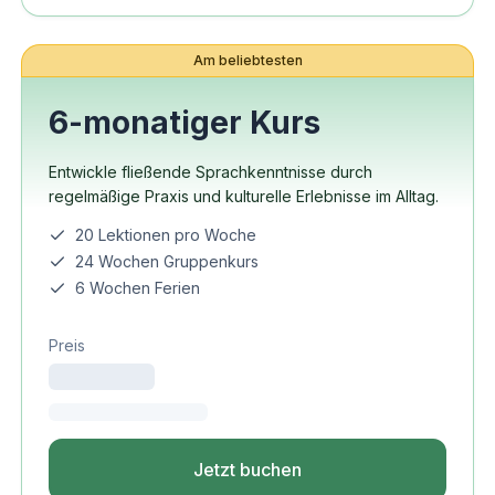
Am beliebtesten
6-monatiger Kurs
Entwickle fließende Sprachkenntnisse durch
regelmäßige Praxis und kulturelle Erlebnisse im Alltag.
20 Lektionen pro Woche
24 Wochen Gruppenkurs
6 Wochen Ferien
Preis
Jetzt buchen