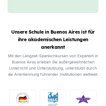
Unsere Schule in Buenos Aires ist für
ihre akademischen Leistungen
anerkannt
Mit den Langzeit-Spanischkursen von Expanish in
Buenos Aires erleben Sie außergewöhnlichen
Unterricht und Unterstützung, unterstützt durch
die Anerkennung führender Institutionen weltweit.