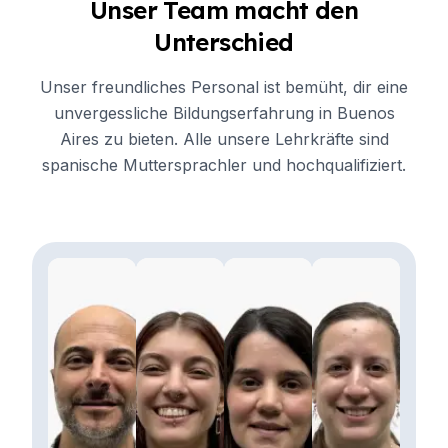
Unser Team macht den
Unterschied
Unser freundliches Personal ist bemüht, dir eine
unvergessliche Bildungserfahrung in Buenos
Aires zu bieten. Alle unsere Lehrkräfte sind
spanische Muttersprachler und hochqualifiziert.