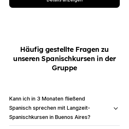
Häufig gestellte Fragen zu
unseren Spanischkursen in der
Gruppe
Kann ich in 3 Monaten fließend
Spanisch sprechen mit Langzeit-
Spanischkursen in Buenos Aires?