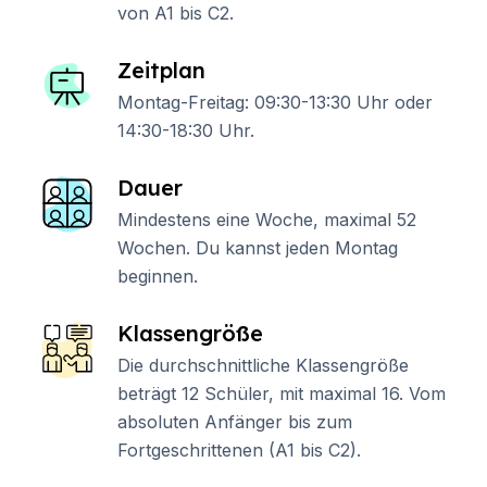
von A1 bis C2.
Zeitplan
Montag-Freitag: 09:30-13:30 Uhr oder
14:30-18:30 Uhr.
Dauer
Mindestens eine Woche, maximal 52
Wochen. Du kannst jeden Montag
beginnen.
Klassengröße
Die durchschnittliche Klassengröße
beträgt 12 Schüler, mit maximal 16. Vom
absoluten Anfänger bis zum
Fortgeschrittenen (A1 bis C2).