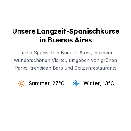
Unsere Langzeit-Spanischkurse
in Buenos Aires
Lerne Spanisch in Buenos Aires, in einem
wunderschönen Viertel, umgeben von grünen
Parks, trendigen Bars und Spitzenrestaurants
Sommer, 27°C
Winter, 13°C