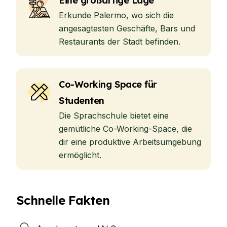
Eine großartige Lage
Erkunde Palermo, wo sich die
angesagtesten Geschäfte, Bars und
Restaurants der Stadt befinden.
Co-Working Space für
Studenten
Die Sprachschule bietet eine
gemütliche Co-Working-Space, die
dir eine produktive Arbeitsumgebung
ermöglicht.
Schnelle Fakten