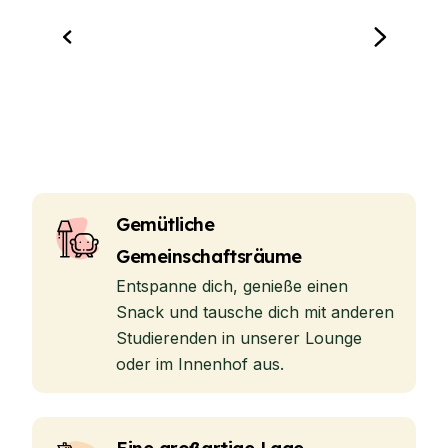
Gemütliche
Gemeinschaftsräume
Entspanne dich, genieße einen
Snack und tausche dich mit anderen
Studierenden in unserer Lounge
oder im Innenhof aus.