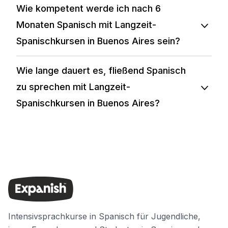
Wie kompetent werde ich nach 6
Monaten Spanisch mit Langzeit-
Spanischkursen in Buenos Aires sein?
Wie lange dauert es, fließend Spanisch
zu sprechen mit Langzeit-
Spanischkursen in Buenos Aires?
Intensivsprachkurse in Spanisch für Jugendliche,