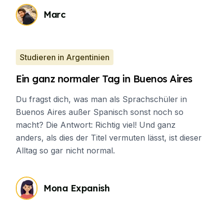
Marc
Studieren in Argentinien
Ein ganz normaler Tag in Buenos Aires
Du fragst dich, was man als Sprachschüler in
Buenos Aires außer Spanisch sonst noch so
macht? Die Antwort: Richtig viel! Und ganz
anders, als dies der Titel vermuten lässt, ist dieser
Alltag so gar nicht normal.
Mona Expanish