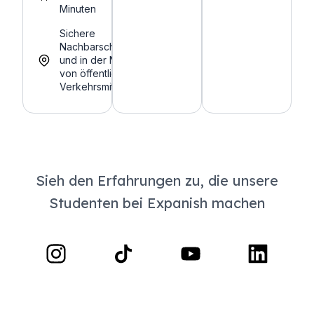
Minuten
Sichere
Nachbarschaften
und in der Nähe
von öffentlichen
Verkehrsmitteln.
Sieh den Erfahrungen zu, die unsere
Studenten bei Expanish machen