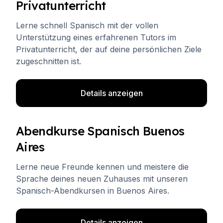
Privatunterricht
Lerne schnell Spanisch mit der vollen
Unterstützung eines erfahrenen Tutors im
Privatunterricht, der auf deine persönlichen Ziele
zugeschnitten ist.
Details anzeigen
Abendkurse Spanisch Buenos
Aires
Lerne neue Freunde kennen und meistere die
Sprache deines neuen Zuhauses mit unseren
Spanisch-Abendkursen in Buenos Aires.
Details anzeigen