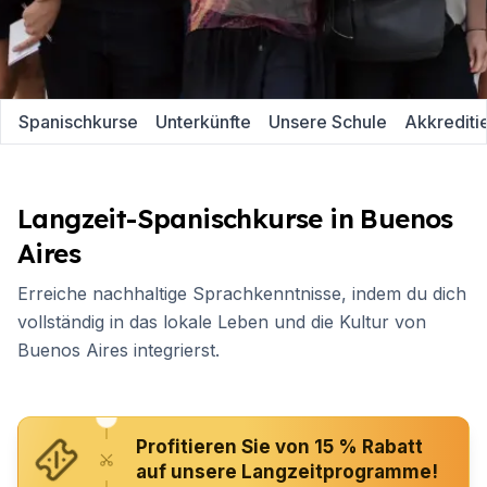
Spanischkurse
Unterkünfte
Unsere Schule
Akkrediti
Langzeit-Spanischkurse in Buenos
Aires
Erreiche nachhaltige Sprachkenntnisse, indem du dich
vollständig in das lokale Leben und die Kultur von
Buenos Aires integrierst.
Profitieren Sie von 15 % Rabatt
auf unsere Langzeitprogramme!