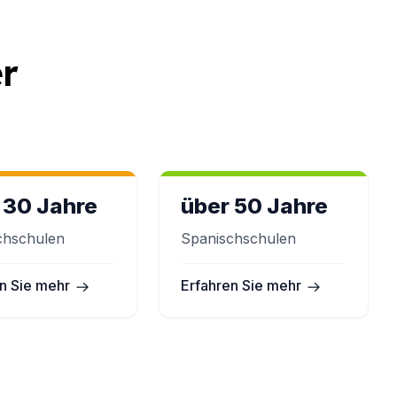
r
 30 Jahre
über 50 Jahre
chschulen
Spanischschulen
n Sie mehr
Erfahren Sie mehr