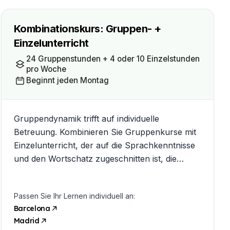
Kombinationskurs: Gruppen- +
Einzelunterricht
24 Gruppenstunden + 4 oder 10 Einzelstunden
pro Woche
Beginnt jeden Montag
Gruppendynamik trifft auf individuelle
Betreuung. Kombinieren Sie Gruppenkurse mit
Einzelunterricht, der auf die Sprachkenntnisse
und den Wortschatz zugeschnitten ist, die
Ihnen am wichtigsten sind.
Passen Sie Ihr Lernen individuell an:
Barcelona
Madrid