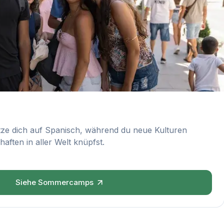
tze dich auf Spanisch, während du neue Kulturen
aften in aller Welt knüpfst.
Siehe Sommercamps