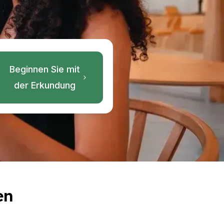
Beginnen Sie mit
der Erkundung
en