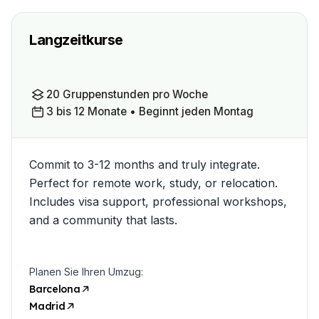
Langzeitkurse
20 Gruppenstunden pro Woche
3 bis 12 Monate • Beginnt jeden Montag
Commit to 3-12 months and truly integrate.
Perfect for remote work, study, or relocation.
Includes visa support, professional workshops,
and a community that lasts.
Planen Sie Ihren Umzug:
Barcelona
Madrid