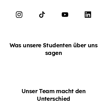
Was unsere Studenten über uns
sagen
Unser Team macht den
Unterschied