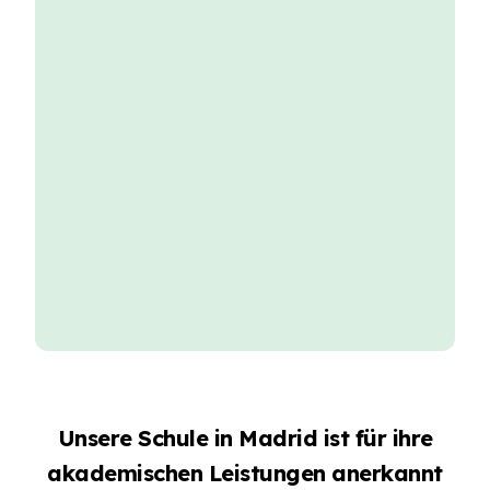
Unsere Schule in Madrid ist für ihre
akademischen Leistungen anerkannt