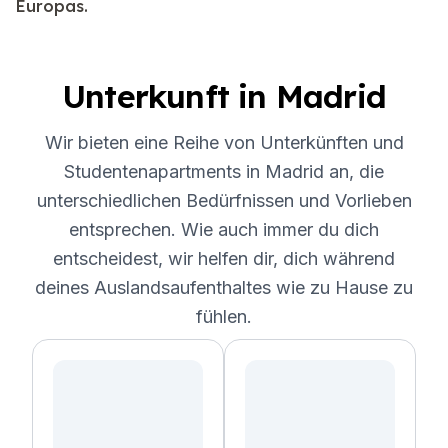
Europas.
Unterkunft in Madrid
Wir bieten eine Reihe von Unterkünften und
Studentenapartments in Madrid an, die
unterschiedlichen Bedürfnissen und Vorlieben
entsprechen. Wie auch immer du dich
entscheidest, wir helfen dir, dich während
deines Auslandsaufenthaltes wie zu Hause zu
fühlen.