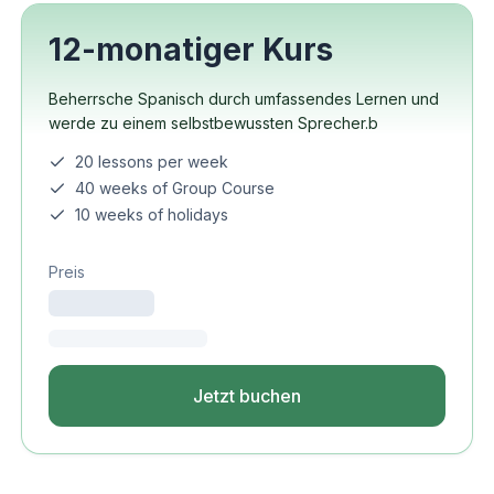
12-monatiger Kurs
Beherrsche Spanisch durch umfassendes Lernen und
werde zu einem selbstbewussten Sprecher.b
20 lessons per week
40 weeks of Group Course
10 weeks of holidays
Preis
Jetzt buchen