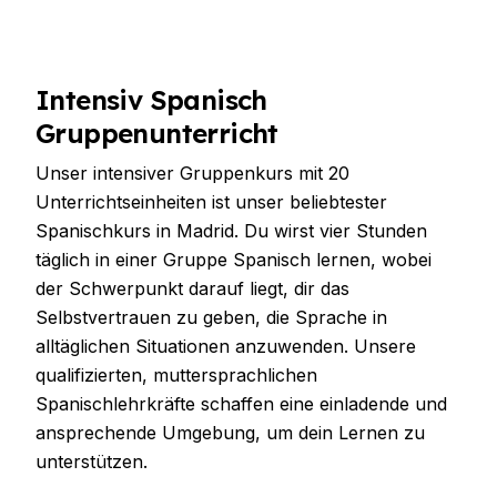
Intensiv Spanisch
Gruppenunterricht
Unser intensiver Gruppenkurs mit 20
Unterrichtseinheiten ist unser beliebtester
Spanischkurs in Madrid. Du wirst vier Stunden
täglich in einer Gruppe Spanisch lernen, wobei
der Schwerpunkt darauf liegt, dir das
Selbstvertrauen zu geben, die Sprache in
alltäglichen Situationen anzuwenden. Unsere
qualifizierten, muttersprachlichen
Spanischlehrkräfte schaffen eine einladende und
ansprechende Umgebung, um dein Lernen zu
unterstützen.