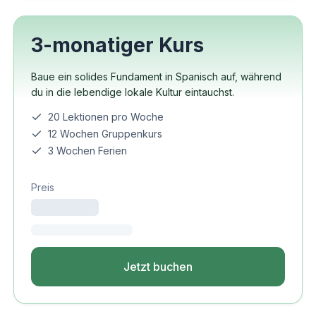
3-monatiger Kurs
Baue ein solides Fundament in Spanisch auf, während
du in die lebendige lokale Kultur eintauchst.
20 Lektionen pro Woche
12 Wochen Gruppenkurs
3 Wochen Ferien
Preis
Jetzt buchen