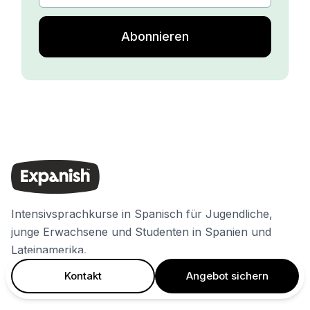
Abonnieren
Intensivsprachkurse in Spanisch für Jugendliche,
junge Erwachsene und Studenten in Spanien und
Lateinamerika.
Kontakt
Angebot sichern