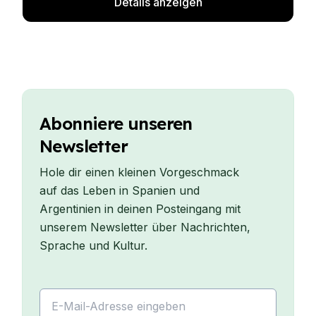
Details anzeigen
Abonniere unseren
Newsletter
Hole dir einen kleinen Vorgeschmack
auf das Leben in Spanien und
Argentinien in deinen Posteingang mit
unserem Newsletter über Nachrichten,
Sprache und Kultur.