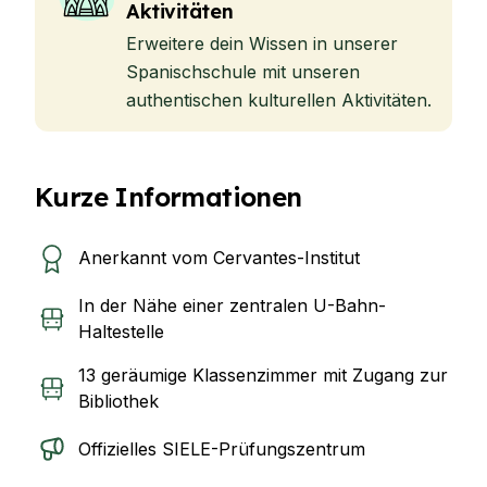
Aktivitäten
Erweitere dein Wissen in unserer
Spanischschule mit unseren
authentischen kulturellen Aktivitäten.
Kurze Informationen
Anerkannt vom Cervantes-Institut
In der Nähe einer zentralen U-Bahn-
Haltestelle
13 geräumige Klassenzimmer mit Zugang zur
Bibliothek
Offizielles SIELE-Prüfungszentrum