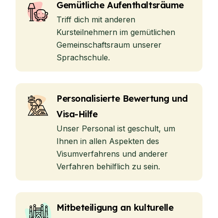
Gemütliche Aufenthaltsräume
Triff dich mit anderen
Kursteilnehmern im gemütlichen
Gemeinschaftsraum unserer
Sprachschule.
Personalisierte Bewertung und
Visa-Hilfe
Unser Personal ist geschult, um
Ihnen in allen Aspekten des
Visumverfahrens und anderer
Verfahren behilflich zu sein.
Mitbeteiligung an kulturelle