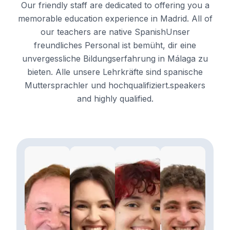
Our friendly staff are dedicated to offering you a
memorable education experience in Madrid. All of
our teachers are native SpanishUnser
freundliches Personal ist bemüht, dir eine
unvergessliche Bildungserfahrung in Málaga zu
bieten. Alle unsere Lehrkräfte sind spanische
Muttersprachler und hochqualifiziert.speakers
and highly qualified.