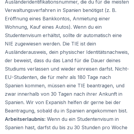
Ausländeridentifikationsnummer, die du für die meisten
Verwaltungsverfahren in Spanien benötigst (z. B.
Eröffnung eines Bankkontos, Anmietung einer
Wohnung, Kauf eines Autos). Wenn du ein
Studentenvisum erhältst, sollte dir automatisch eine
NIE zugewiesen werden. Die TIE ist dein
Ausländerausweis, dein physischer Identitätsnachweis,
der beweist, dass du das Land für die Dauer deines
Studiums verlassen und wieder einreisen darfst. Nicht-
EU-Studenten, die für mehr als 180 Tage nach
Spanien kommen, müssen eine TIE beantragen, und
zwar innerhalb von 30 Tagen nach ihrer Ankunft in
Spanien. Wir von Expanish helfen dir gerne bei der
Beantragung, sobald du in Spanien angekommen bist.
Arbeitserlaubnis:
Wenn du ein Studentenvisum in
Spanien hast, darfst du bis zu 30 Stunden pro Woche