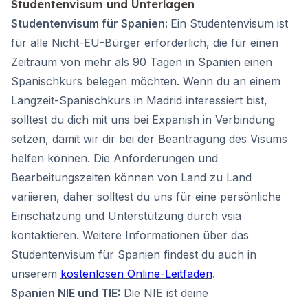
Studentenvisum und Unterlagen
Studentenvisum für Spanien:
Ein Studentenvisum ist
für alle Nicht-EU-Bürger erforderlich, die für einen
Zeitraum von mehr als 90 Tagen in Spanien einen
Spanischkurs belegen möchten. Wenn du an einem
Langzeit-Spanischkurs in Madrid interessiert bist,
solltest du dich mit uns bei Expanish in Verbindung
setzen, damit wir dir bei der Beantragung des Visums
helfen können. Die Anforderungen und
Bearbeitungszeiten können von Land zu Land
variieren, daher solltest du uns für eine persönliche
Einschätzung und Unterstützung durch vsia
kontaktieren. Weitere Informationen über das
Studentenvisum für Spanien findest du auch in
unserem
kostenlosen Online-Leitfaden
.
Spanien NIE und TIE:
Die NIE ist deine