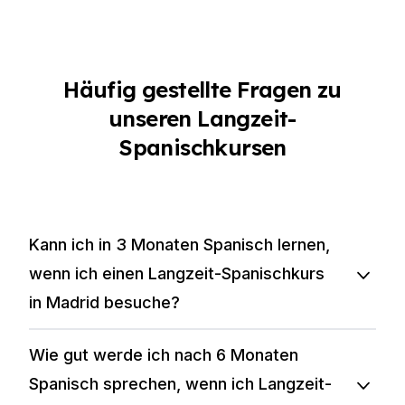
Häufig gestellte Fragen zu
unseren Langzeit-
Spanischkursen
Kann ich in 3 Monaten Spanisch lernen,
wenn ich einen Langzeit-Spanischkurs
in Madrid besuche?
Wie gut werde ich nach 6 Monaten
Spanisch sprechen, wenn ich Langzeit-