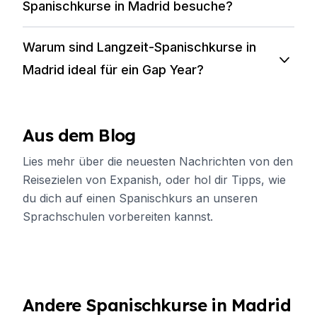
Spanischkurse in Madrid besuche?
Warum sind Langzeit-Spanischkurse in
Madrid ideal für ein Gap Year?
Aus dem Blog
Lies mehr über die neuesten Nachrichten von den
Reisezielen von Expanish, oder hol dir Tipps, wie
du dich auf einen Spanischkurs an unseren
Sprachschulen vorbereiten kannst.
Andere Spanischkurse in Madrid