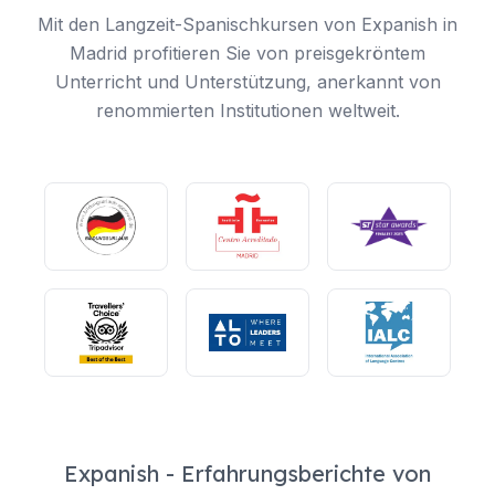
Mit den Langzeit-Spanischkursen von Expanish in
Madrid profitieren Sie von preisgekröntem
Unterricht und Unterstützung, anerkannt von
renommierten Institutionen weltweit.
Expanish - Erfahrungsberichte von