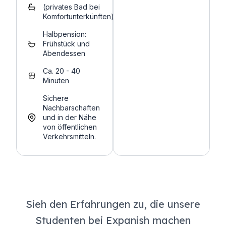
(privates Bad bei
Komfortunterkünften)
Halbpension:
Frühstück und
Abendessen
Ca. 20 - 40
Minuten
Sichere
Nachbarschaften
und in der Nähe
von öffentlichen
Verkehrsmitteln.
Sieh den Erfahrungen zu, die unsere
Studenten bei Expanish machen