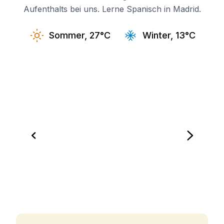
Aufenthalts bei uns. Lerne Spanisch in Madrid.
Sommer, 27°C
Winter, 13°C