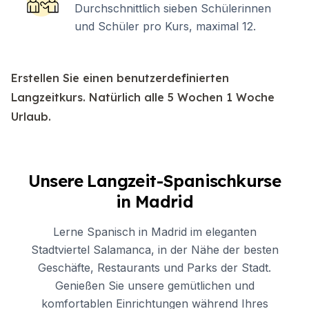
Durchschnittlich sieben Schülerinnen
und Schüler pro Kurs, maximal 12.
Erstellen Sie einen benutzerdefinierten
Langzeitkurs. Natürlich alle 5 Wochen 1 Woche
Urlaub.
Unsere Langzeit-Spanischkurse
in Madrid
Lerne Spanisch in Madrid im eleganten
Stadtviertel Salamanca, in der Nähe der besten
Geschäfte, Restaurants und Parks der Stadt.
Genießen Sie unsere gemütlichen und
komfortablen Einrichtungen während Ihres