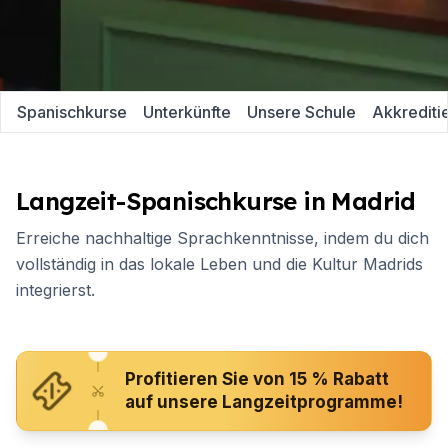
Spanischkurse
Unterkünfte
Unsere Schule
Akkrediti
Langzeit-Spanischkurse in Madrid
Erreiche nachhaltige Sprachkenntnisse, indem du dich
vollständig in das lokale Leben und die Kultur Madrids
integrierst.
Profitieren Sie von 15 % Rabatt
auf unsere Langzeitprogramme!