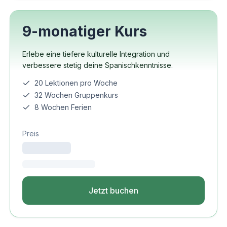
9-monatiger Kurs
Erlebe eine tiefere kulturelle Integration und
verbessere stetig deine Spanischkenntnisse.
20 Lektionen pro Woche
32 Wochen Gruppenkurs
8 Wochen Ferien
Preis
Jetzt buchen