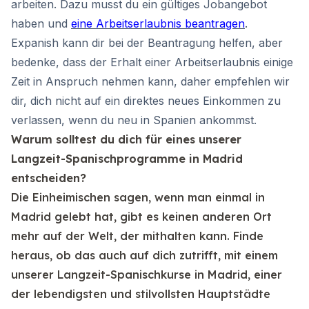
arbeiten. Dazu musst du ein gültiges Jobangebot
haben und
eine Arbeitserlaubnis beantragen
.
Expanish kann dir bei der Beantragung helfen, aber
bedenke, dass der Erhalt einer Arbeitserlaubnis einige
Zeit in Anspruch nehmen kann, daher empfehlen wir
dir, dich nicht auf ein direktes neues Einkommen zu
verlassen, wenn du neu in Spanien ankommst.
Warum solltest du dich für eines unserer
Langzeit-Spanischprogramme in Madrid
entscheiden?
Die Einheimischen sagen, wenn man einmal in
Madrid gelebt hat, gibt es keinen anderen Ort
mehr auf der Welt, der mithalten kann. Finde
heraus, ob das auch auf dich zutrifft, mit einem
unserer Langzeit-Spanischkurse in Madrid, einer
der lebendigsten und stilvollsten Hauptstädte