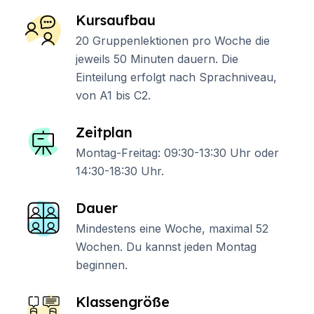
Kursaufbau
20 Gruppenlektionen pro Woche die
jeweils 50 Minuten dauern. Die
Einteilung erfolgt nach Sprachniveau,
von A1 bis C2.
Zeitplan
Montag-Freitag: 09:30-13:30 Uhr oder
14:30-18:30 Uhr.
Dauer
Mindestens eine Woche, maximal 52
Wochen. Du kannst jeden Montag
beginnen.
Klassengröße