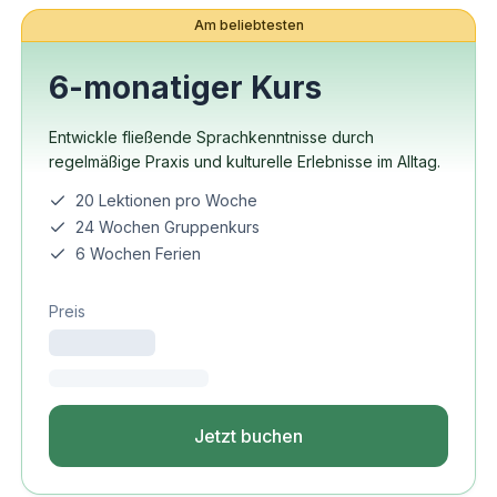
Am beliebtesten
6-monatiger Kurs
Entwickle fließende Sprachkenntnisse durch
regelmäßige Praxis und kulturelle Erlebnisse im Alltag.
20 Lektionen pro Woche
24 Wochen Gruppenkurs
6 Wochen Ferien
Preis
Jetzt buchen