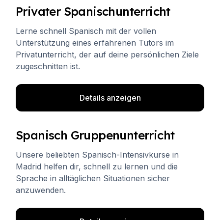
Privater Spanischunterricht
Lerne schnell Spanisch mit der vollen
Unterstützung eines erfahrenen Tutors im
Privatunterricht, der auf deine persönlichen Ziele
zugeschnitten ist.
Details anzeigen
Spanisch Gruppenunterricht
Unsere beliebten Spanisch-Intensivkurse in
Madrid helfen dir, schnell zu lernen und die
Sprache in alltäglichen Situationen sicher
anzuwenden.