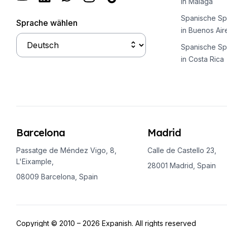
in Malaga
Spanische Sp
Sprache wählen
in Buenos Air
Spanische Sp
in Costa Rica
Barcelona
Madrid
Passatge de Méndez Vigo, 8,
Calle de Castello 23,
L'Eixample,
28001 Madrid, Spain
08009 Barcelona, Spain
Copyright © 2010 – 2026 Expanish. All rights reserved