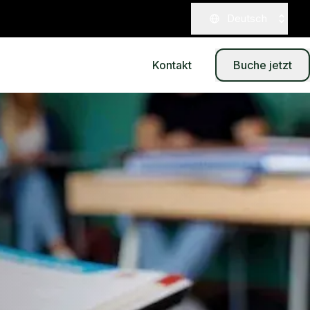
Deutsch
Kontakt
Buche jetzt