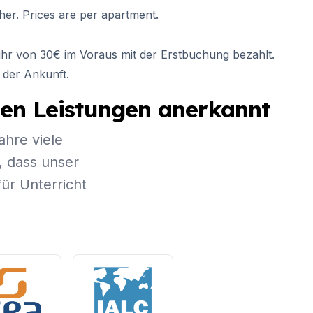
her. Prices are per apartment.
bühr von 30€ im Voraus mit der Erstbuchung bezahlt.
 der Ankunft.
chen Leistungen anerkannt
ahre viele
, dass unser
ür Unterricht