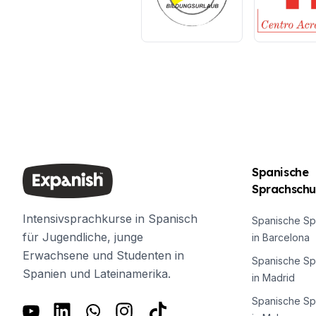
Spanische
Sprachschu
Intensivsprachkurse in Spanisch
Spanische Sp
für Jugendliche, junge
in Barcelona
Erwachsene und Studenten in
Spanische Sp
Spanien und Lateinamerika.
in Madrid
Spanische Sp