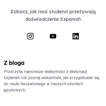
Zobacz, jak nasi studenci przeżywają
doświadczenie Expanish
Z bloga
Przeczytaj najnowsze wiadomości z destynacji
Expanish lub poznaj wskazówki, jak przygotować się
do nauki hiszpańskiego w naszych szkołach
językowych.