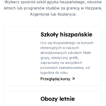
Wybierz spośród szkół języka hiszpańskiego, obozów
letnich lub programów studiów za granicą w Hiszpanii,
Argentynie lub Kostaryce.
Szkoły hiszpańskie
Ucz się hiszpańskiego na kursach
immersyjnych w naszych
akredytowanych szkołach. Małe
grupy, elastyczny grafik,
zapraszamy na wszystkich
poziomach zaawansowania, od
tygodnia do roku.
Przeglądaj kursy
Obozy letnie