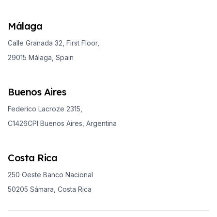
Málaga
Calle Granada 32, First Floor,
29015 Málaga, Spain
Buenos Aires
Federico Lacroze 2315,
C1426CPI Buenos Aires, Argentina
Costa Rica
250 Oeste Banco Nacional
50205 Sámara, Costa Rica