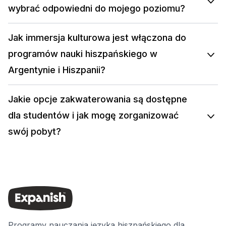
wybrać odpowiedni do mojego poziomu?
Jak immersja kulturowa jest włączona do
programów nauki hiszpańskiego w
Argentynie i Hiszpanii?
Jakie opcje zakwaterowania są dostępne
dla studentów i jak mogę zorganizować
swój pobyt?
Programy nauczania języka hiszpańskiego dla