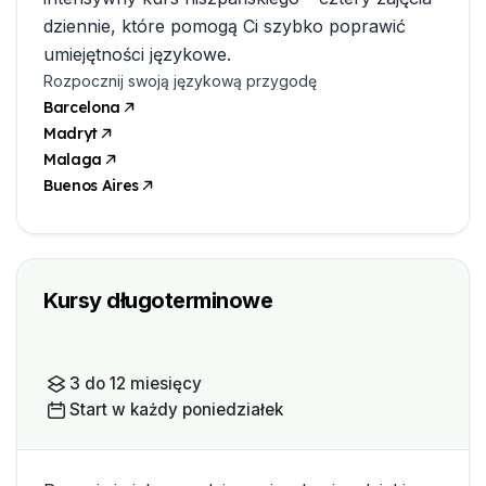
dziennie, które pomogą Ci szybko poprawić
umiejętności językowe.
Rozpocznij swoją językową przygodę
Barcelona
Madryt
Malaga
Buenos Aires
Kursy długoterminowe
3 do 12 miesięcy
Start w każdy poniedziałek