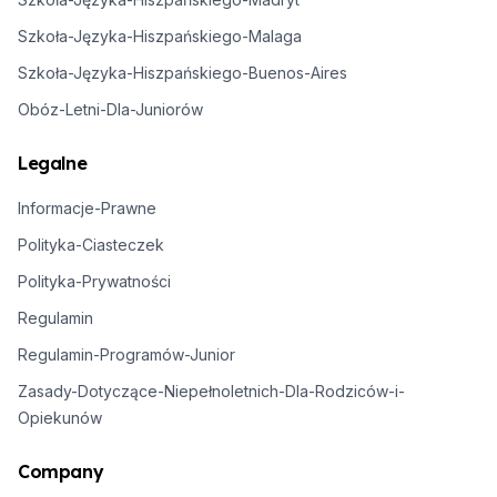
Szkoła-Języka-Hiszpańskiego-Malaga
Szkoła-Języka-Hiszpańskiego-Buenos-Aires
Obóz-Letni-Dla-Juniorów
Legalne
Informacje-Prawne
Polityka-Ciasteczek
Polityka-Prywatności
Regulamin
Regulamin-Programów-Junior
Zasady-Dotyczące-Niepełnoletnich-Dla-Rodziców-i-
Opiekunów
Company