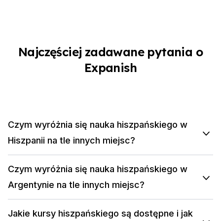
Najczęściej zadawane pytania o
Expanish
Czym wyróżnia się nauka hiszpańskiego w
Hiszpanii na tle innych miejsc?
Czym wyróżnia się nauka hiszpańskiego w
Argentynie na tle innych miejsc?
Jakie kursy hiszpańskiego są dostępne i jak