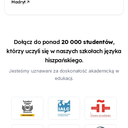
Madryt
Dołącz do ponad
20 000 studentów
,
którzy uczyli się w naszych szkołach języka
hiszpańskiego.
Jesteśmy uznawani za doskonałość akademicką w
edukacji.