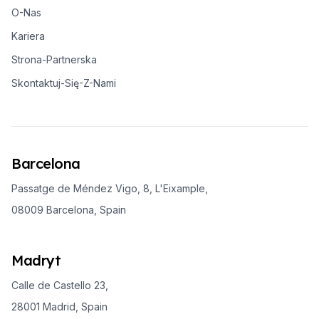
O-Nas
Kariera
Strona-Partnerska
Skontaktuj-Się-Z-Nami
Barcelona
Passatge de Méndez Vigo, 8, L'Eixample,
08009 Barcelona, Spain
Madryt
Calle de Castello 23,
28001 Madrid, Spain