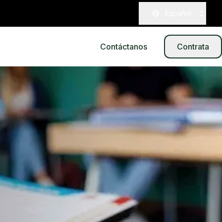
Español
Contáctanos
Contrata