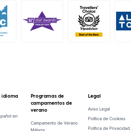
e idioma
Programas de
Legal
campamentos de
Aviso Legal
verano
spañol en
Política de Cookies
Campamento de Verano
Política de Privacidad
Málaga