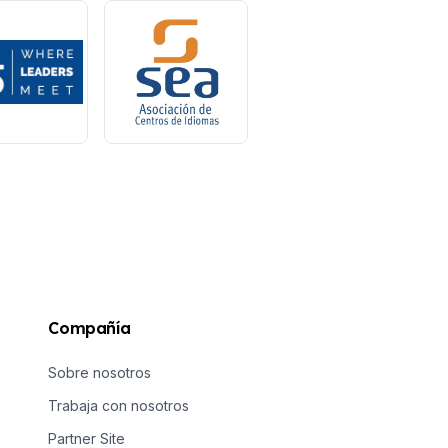
Compañía
Sobre nosotros
Trabaja con nosotros
Partner Site