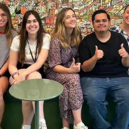
saisonnières