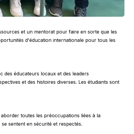
ssources et un mentorat pour faire en sorte que les
pportunités d'éducation internationale pour tous les
c des éducateurs locaux et des leaders
ectives et des histoires diverses. Les étudiants sont
 aborder toutes les préoccupations liées à la
se sentent en sécurité et respectés.