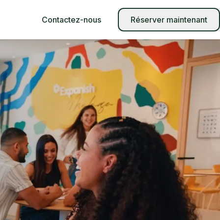
Contactez-nous
Réserver maintenant