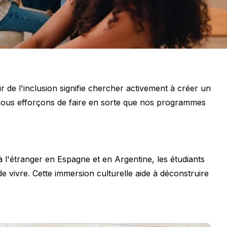
r de l'inclusion signifie chercher activement à créer un
 nous efforçons de faire en sorte que nos programmes
 l'étranger en Espagne et en Argentine, les étudiants
vivre. Cette immersion culturelle aide à déconstruire