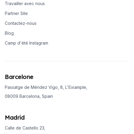
Travailler avec nous
Partner Site
Contactez-nous
Blog
Camp d'été Instagram
Barcelone
Passatge de Méndez Vigo, 8, L'Eixample,
08009 Barcelona, Spain
Madrid
Calle de Castello 23,