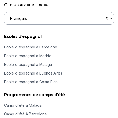
Choisissez une langue
Ecoles d'espagnol
Ecole d'espagnol à Barcelone
Ecole d'espagnol à Madrid
Ecole d'espagnol à Malaga
Ecole d'espagnol à Buenos Aires
Ecole d'espagnol à Costa Rica
Programmes de camps d'été
Camp d'été à Málaga
Camp d'été à Barcelone