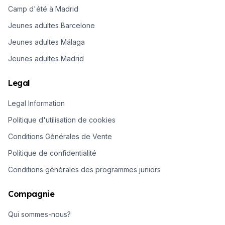
Camp d'été à Madrid
Jeunes adultes Barcelone
Jeunes adultes Málaga
Jeunes adultes Madrid
Legal
Legal Information
Politique d'utilisation de cookies
Conditions Générales de Vente
Politique de confidentialité
Conditions générales des programmes juniors
Compagnie
Qui sommes-nous?