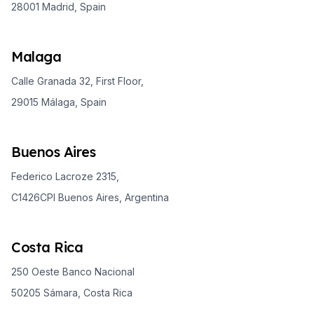
28001 Madrid, Spain
Malaga
Calle Granada 32, First Floor,
29015 Málaga, Spain
Buenos Aires
Federico Lacroze 2315,
C1426CPI Buenos Aires, Argentina
Costa Rica
250 Oeste Banco Nacional
50205 Sámara, Costa Rica