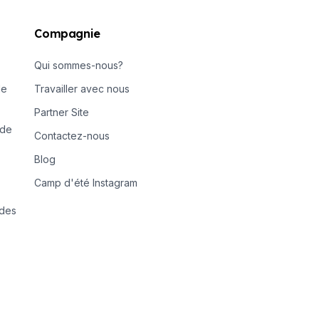
Compagnie
Qui sommes-nous?
de
Travailler avec nous
Partner Site
 de
Contactez-nous
Blog
Camp d'été Instagram
 des