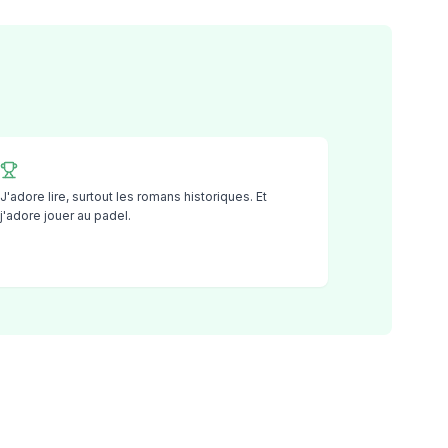
J'adore lire, surtout les romans historiques. Et
j'adore jouer au padel.