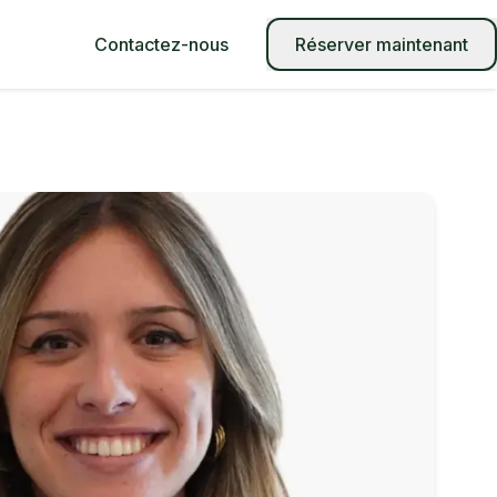
Contactez-nous
Réserver maintenant