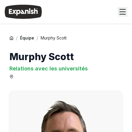
/
/
Équipe
Murphy Scott
Murphy Scott
Relations avec les universités