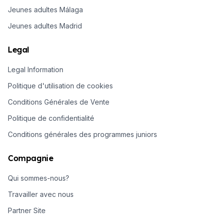
Jeunes adultes Málaga
Jeunes adultes Madrid
Legal
Legal Information
Politique d'utilisation de cookies
Conditions Générales de Vente
Politique de confidentialité
Conditions générales des programmes juniors
Compagnie
Qui sommes-nous?
Travailler avec nous
Partner Site