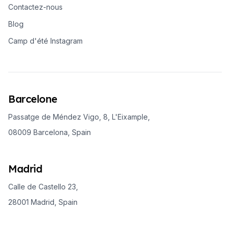
Contactez-nous
Blog
Camp d'été Instagram
Barcelone
Passatge de Méndez Vigo, 8, L'Eixample,
08009 Barcelona, Spain
Madrid
Calle de Castello 23,
28001 Madrid, Spain