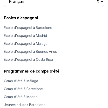
Ecoles d'espagnol
Ecole d'espagnol à Barcelone
Ecole d'espagnol à Madrid
Ecole d'espagnol à Malaga
Ecole d'espagnol à Buenos Aires
Ecole d'espagnol à Costa Rica
Programmes de camps d'été
Camp d'été à Málaga
Camp d'été à Barcelone
Camp d'été à Madrid
Jeunes adultes Barcelone