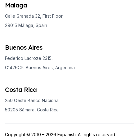
Malaga
Calle Granada 32, First Floor,
29015 Málaga, Spain
Buenos Aires
Federico Lacroze 2315,
C1426CPI Buenos Aires, Argentina
Costa Rica
250 Oeste Banco Nacional
50205 Sámara, Costa Rica
Copyright © 2010 – 2026 Expanish. All rights reserved