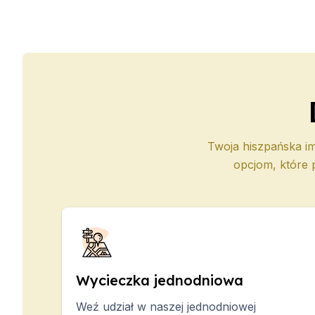
Twoja hiszpańska im
opcjom, które 
Wycieczka jednodniowa
Weź udział w naszej jednodniowej