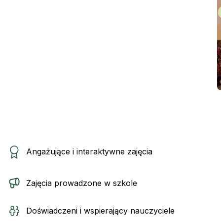
Angażujące i interaktywne zajęcia
Zajęcia prowadzone w szkole
Doświadczeni i wspierający nauczyciele