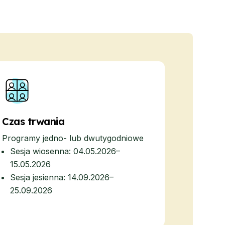
Czas trwania
Programy jedno- lub dwutygodniowe
Sesja wiosenna: 04.05.2026–
15.05.2026
Sesja jesienna: 14.09.2026–
25.09.2026