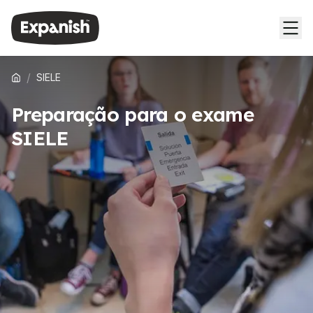
/
SIELE
Preparação para o exame
SIELE