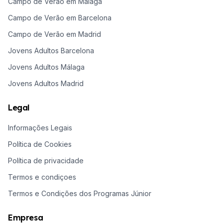
Campo de Verão em Málaga
Campo de Verão em Barcelona
Campo de Verão em Madrid
Jovens Adultos Barcelona
Jovens Adultos Málaga
Jovens Adultos Madrid
Legal
Informações Legais
Política de Cookies
Política de privacidade
Termos e condiçoes
Termos e Condições dos Programas Júnior
Empresa