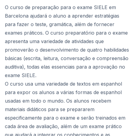
O curso de preparação para o exame SIELE em
Barcelona ajudará o aluno a aprender estratégias
para fazer o teste, gramática, além de fornecer
exames práticos. O curso preparatório para o exame
apresenta uma variedade de atividades que
promoverão o desenvolvimento de quatro habilidades
básicas (escrita, leitura, conversação e compreensão
auditiva), todas elas essenciais para a aprovação no
exame SIELE.
O curso usa uma variedade de textos em espanhol
para expor os alunos a várias formas de espanhol
usadas em todo o mundo. Os alunos recebem
materiais didáticos para se prepararem
especificamente para o exame e serão treinados em
cada área de avaliação, além de um exame prático
que ajudará a integrar os conhecimentos e as