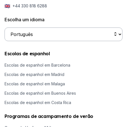
🇬🇧
+44 330 818 6288
Escolha um idioma
Escolas de espanhol
Escolas de espanhol em Barcelona
Escolas de espanhol em Madrid
Escolas de espanhol em Malaga
Escolas de espanhol em Buenos Aires
Escolas de espanhol em Costa Rica
Programas de acampamento de verão