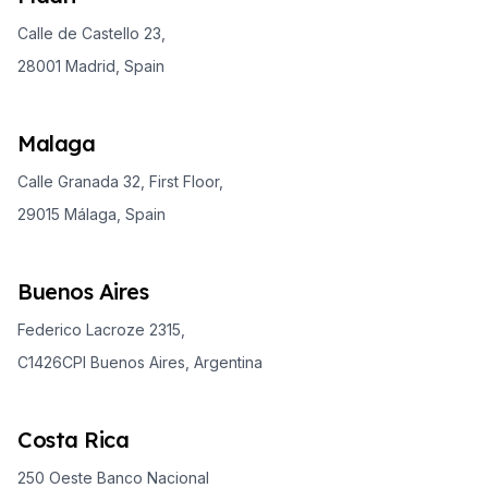
Calle de Castello 23,
28001 Madrid, Spain
Malaga
Calle Granada 32, First Floor,
29015 Málaga, Spain
Buenos Aires
Federico Lacroze 2315,
C1426CPI Buenos Aires, Argentina
Costa Rica
250 Oeste Banco Nacional