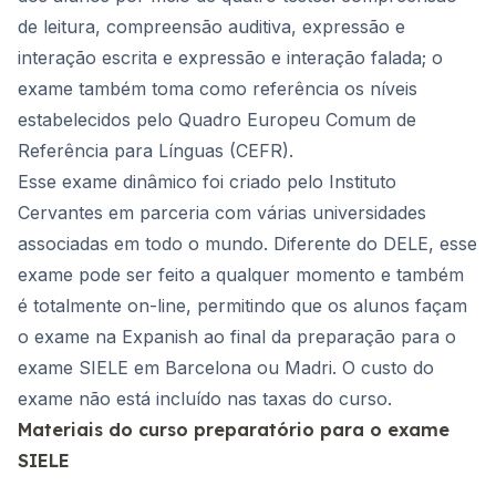
de leitura, compreensão auditiva, expressão e
interação escrita e expressão e interação falada; o
exame também toma como referência os níveis
estabelecidos pelo Quadro Europeu Comum de
Referência para Línguas (CEFR).
Esse exame dinâmico foi criado pelo Instituto
Cervantes em parceria com várias universidades
associadas em todo o mundo. Diferente do DELE, esse
exame pode ser feito a qualquer momento e também
é totalmente on-line, permitindo que os alunos façam
o exame na Expanish ao final da preparação para o
exame SIELE em Barcelona ou Madri. O custo do
exame não está incluído nas taxas do curso.
Materiais do curso preparatório para o exame
SIELE