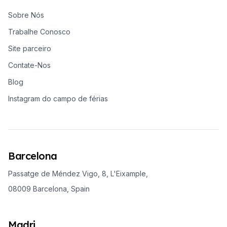
Sobre Nós
Trabalhe Conosco
Site parceiro
Contate-Nos
Blog
Instagram do campo de férias
Barcelona
Passatge de Méndez Vigo, 8, L'Eixample,
08009 Barcelona, Spain
Madri