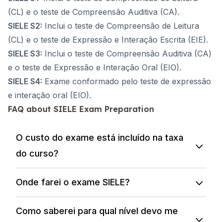
(CL) e o teste de Compreensão Auditiva (CA).
SIELE S2:
Inclui o teste de Compreensão de Leitura
(CL) e o teste de Expressão e Interação Escrita (EIE).
SIELE S3:
Inclui o teste de Compreensão Auditiva (CA)
e o teste de Expressão e Interação Oral (EIO).
SIELE S4:
Exame conformado pelo teste de expressão
e interação oral (EIO).
FAQ about SIELE Exam Preparation
O custo do exame está incluído na taxa
do curso?
Onde farei o exame SIELE?
Como saberei para qual nível devo me