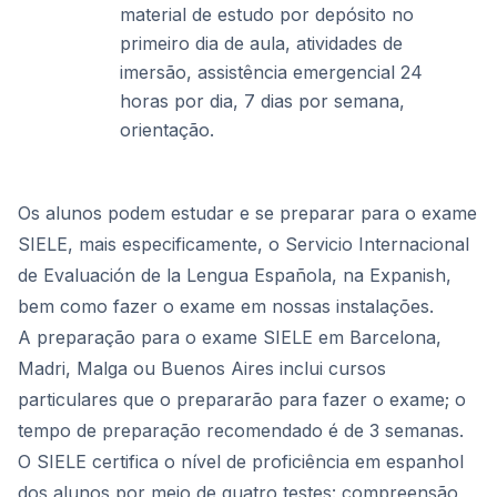
material de estudo por depósito no
primeiro dia de aula, atividades de
imersão, assistência emergencial 24
horas por dia, 7 dias por semana,
orientação.
Os alunos podem estudar e se preparar para o exame
SIELE, mais especificamente, o Servicio Internacional
de Evaluación de la Lengua Española, na Expanish,
bem como fazer o exame em nossas instalações.
A preparação para o exame SIELE em Barcelona,
Madri, Malga ou Buenos Aires inclui cursos
particulares que o prepararão para fazer o exame; o
tempo de preparação recomendado é de 3 semanas.
O SIELE certifica o nível de proficiência em espanhol
dos alunos por meio de quatro testes: compreensão