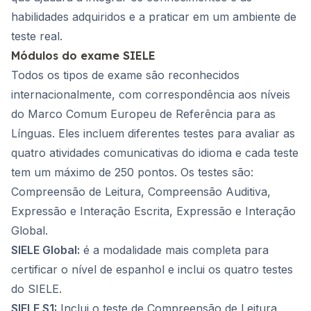
habilidades adquiridos e a praticar em um ambiente de
teste real.
Módulos do exame SIELE
Todos os tipos de exame são reconhecidos
internacionalmente, com correspondência aos níveis
do Marco Comum Europeu de Referência para as
Línguas. Eles incluem diferentes testes para avaliar as
quatro atividades comunicativas do idioma e cada teste
tem um máximo de 250 pontos. Os testes são:
Compreensão de Leitura, Compreensão Auditiva,
Expressão e Interação Escrita, Expressão e Interação
Global.
SIELE Global:
é a modalidade mais completa para
certificar o nível de espanhol e inclui os quatro testes
do SIELE.
SIELE S1:
Inclui o teste de Compreensão de Leitura