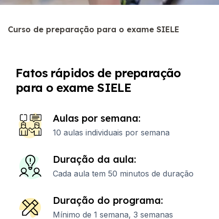
Curso de preparação para o exame SIELE
Fatos rápidos de preparação
para o exame SIELE
Aulas por semana:
10 aulas individuais por semana
Duração da aula:
Cada aula tem 50 minutos de duração
Duração do programa:
Mínimo de 1 semana, 3 semanas