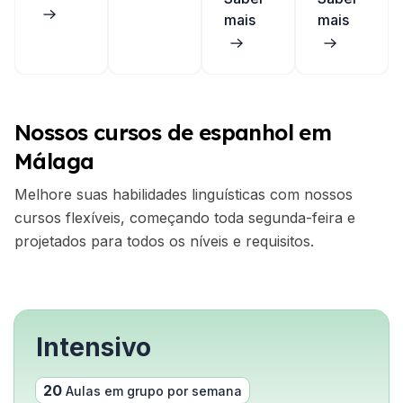
mais
mais
Nossos cursos de espanhol em
Málaga
Melhore suas habilidades linguísticas com nossos
cursos flexíveis, começando toda segunda-feira e
projetados para todos os níveis e requisitos.
Intensivo
20
Aulas em grupo por semana