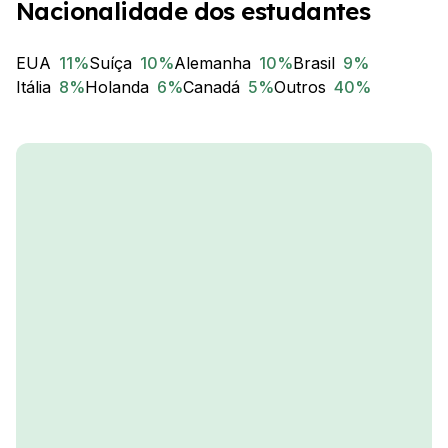
Nacionalidade dos estudantes
EUA
11
%
Suíça
10
%
Alemanha
10
%
Brasil
9
%
Itália
8
%
Holanda
6
%
Canadá
5
%
Outros
40
%