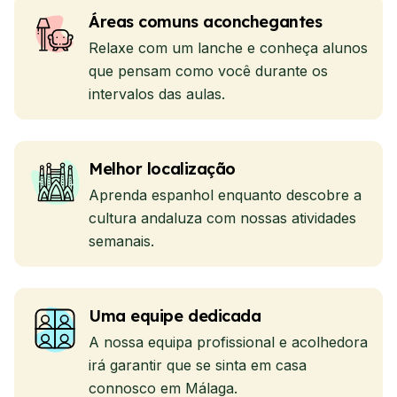
Áreas comuns aconchegantes
Relaxe com um lanche e conheça alunos
que pensam como você durante os
intervalos das aulas.
Melhor localização
Aprenda espanhol enquanto descobre a
cultura andaluza com nossas atividades
semanais.
Uma equipe dedicada
A nossa equipa profissional e acolhedora
irá garantir que se sinta em casa
connosco em Málaga.