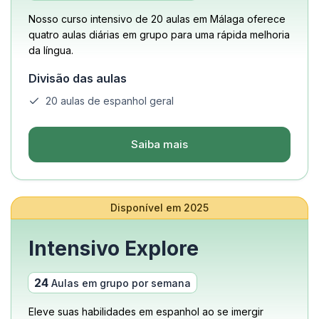
Nosso curso intensivo de 20 aulas em Málaga oferece
quatro aulas diárias em grupo para uma rápida melhoria
da língua.
Divisão das aulas
20 aulas de espanhol geral
Saiba mais
Disponível em 2025
Intensivo Explore
24
Aulas em grupo por semana
Eleve suas habilidades em espanhol ao se imergir