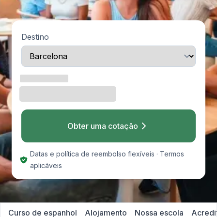
Destino
Obter uma cotação
Datas e política de reembolso flexíveis · Termos
aplicáveis
Curso de espanhol
Alojamento
Nossa escola
Acredi