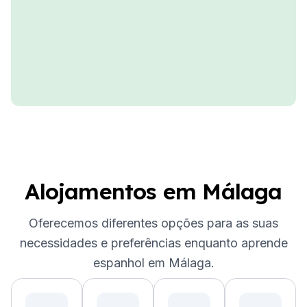
Alojamentos em Málaga
Oferecemos diferentes opções para as suas
necessidades e preferências enquanto aprende
espanhol em Málaga.