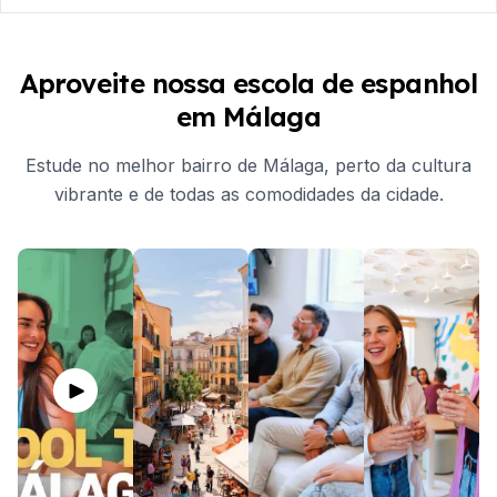
Aproveite nossa escola de espanhol
em Málaga
Estude no melhor bairro de Málaga, perto da cultura
vibrante e de todas as comodidades da cidade.