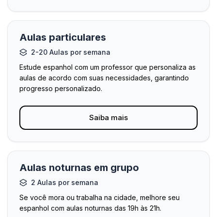
Aulas particulares
2-20 Aulas por semana
Estude espanhol com um professor que personaliza as
aulas de acordo com suas necessidades, garantindo
progresso personalizado.
Saiba mais
Aulas noturnas em grupo
2 Aulas por semana
Se você mora ou trabalha na cidade, melhore seu
espanhol com aulas noturnas das 19h às 21h.