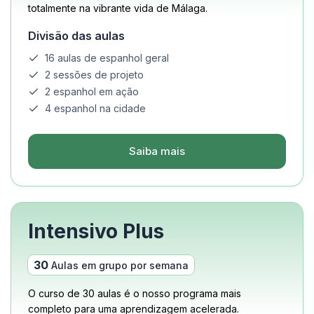
totalmente na vibrante vida de Málaga.
Divisão das aulas
16 aulas de espanhol geral
2 sessões de projeto
2 espanhol em ação
4 espanhol na cidade
Saiba mais
Intensivo Plus
30
Aulas em grupo por semana
O curso de 30 aulas é o nosso programa mais
completo para uma aprendizagem acelerada.