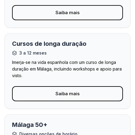
Saiba mais
Cursos de longa duração
3 a 12 meses
Imerja-se na vida espanhola com um curso de longa
duração em Málaga, incluindo workshops e apoio para
visto.
Saiba mais
Málaga 50+
Diversas opções de horário