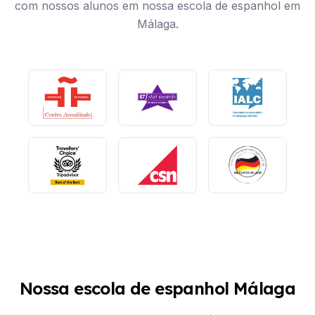
com nossos alunos em nossa escola de espanhol em
Málaga.
Nossa escola de espanhol Málaga