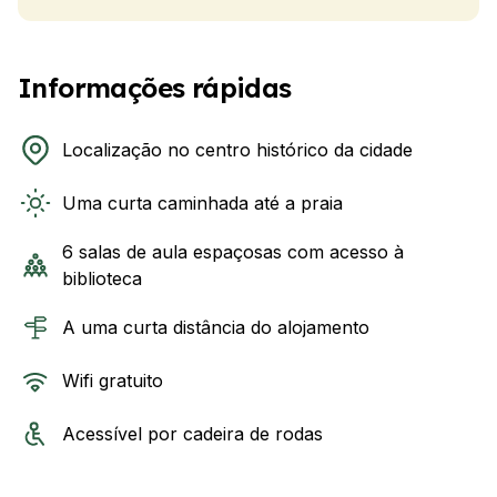
Informações rápidas
Localização no centro histórico da cidade
Uma curta caminhada até a praia
6 salas de aula espaçosas com acesso à
biblioteca
A uma curta distância do alojamento
Wifi gratuito
Acessível por cadeira de rodas