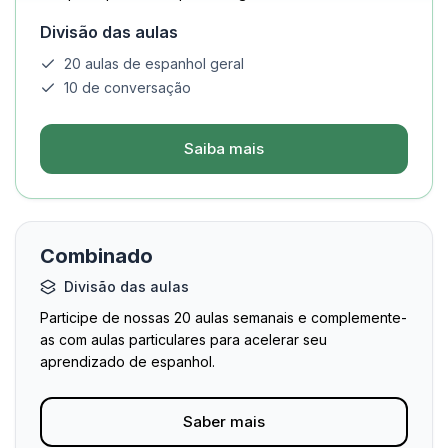
Divisão das aulas
20 aulas de espanhol geral
10 de conversação
Saiba mais
Combinado
Divisão das aulas
Participe de nossas 20 aulas semanais e complemente-
as com aulas particulares para acelerar seu
aprendizado de espanhol.
Saber mais