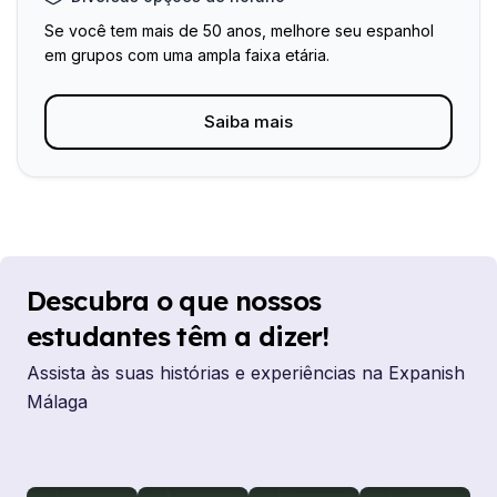
Se você tem mais de 50 anos, melhore seu espanhol
em grupos com uma ampla faixa etária.
Saiba mais
Descubra o que nossos
estudantes têm a dizer!
Assista às suas histórias e experiências na Expanish
Málaga