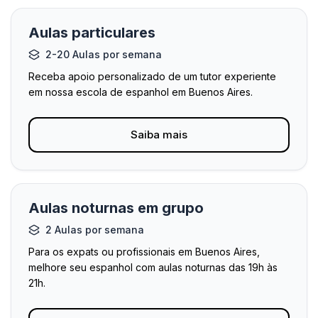
Aulas particulares
2-20 Aulas por semana
Receba apoio personalizado de um tutor experiente
em nossa escola de espanhol em Buenos Aires.
Saiba mais
Aulas noturnas em grupo
2 Aulas por semana
Para os expats ou profissionais em Buenos Aires,
melhore seu espanhol com aulas noturnas das 19h às
21h.