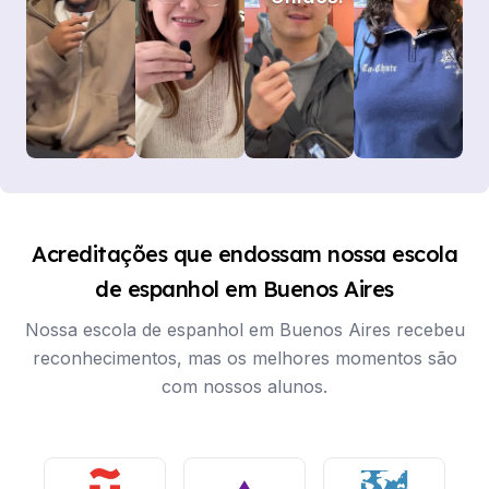
Acreditações que endossam nossa escola
de espanhol em Buenos Aires
Nossa escola de espanhol em Buenos Aires recebeu
reconhecimentos, mas os melhores momentos são
com nossos alunos.