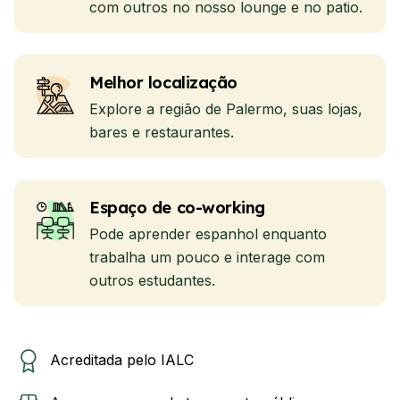
com outros no nosso lounge e no patio.
Melhor localização
Explore a região de Palermo, suas lojas,
bares e restaurantes.
Espaço de co-working
Pode aprender espanhol enquanto
trabalha um pouco e interage com
outros estudantes.
Acreditada pelo IALC