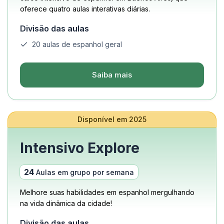
oferece quatro aulas interativas diárias.
Divisão das aulas
20 aulas de espanhol geral
Saiba mais
Disponível em 2025
Intensivo Explore
24
Aulas em grupo por semana
Melhore suas habilidades em espanhol mergulhando
na vida dinâmica da cidade!
Divisão das aulas