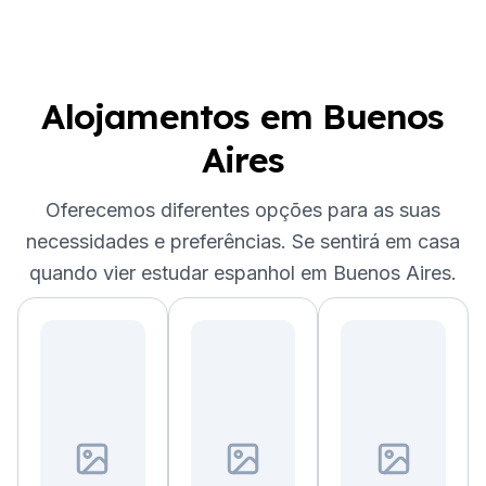
Alojamentos em Buenos
Aires
Oferecemos diferentes opções para as suas
necessidades e preferências. Se sentirá em casa
quando vier estudar espanhol em Buenos Aires.