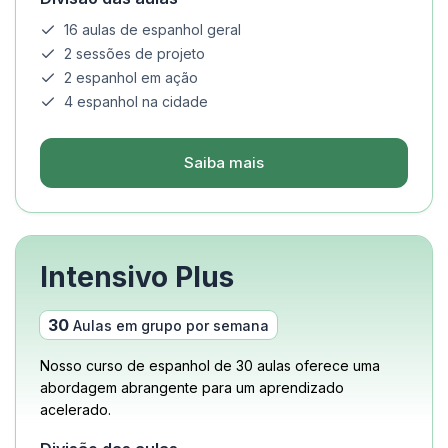
16 aulas de espanhol geral
2 sessões de projeto
2 espanhol em ação
4 espanhol na cidade
Saiba mais
Intensivo Plus
30
Aulas em grupo por semana
Nosso curso de espanhol de 30 aulas oferece uma
abordagem abrangente para um aprendizado
acelerado.