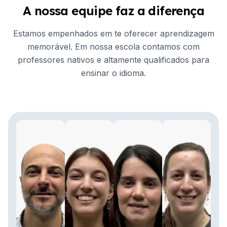
A nossa equipe faz a diferença
Estamos empenhados em te oferecer aprendizagem
memorável. Em nossa escola contamos com
professores nativos e altamente qualificados para
ensinar o idioma.