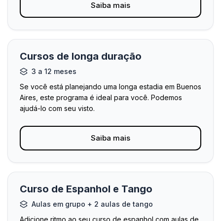
Saiba mais
Cursos de longa duração
3 a 12 meses
Se você está planejando uma longa estadia em Buenos
Aires, este programa é ideal para você. Podemos
ajudá-lo com seu visto.
Saiba mais
Curso de Espanhol e Tango
Aulas em grupo + 2 aulas de tango
Adicione ritmo ao seu curso de espanhol com aulas de