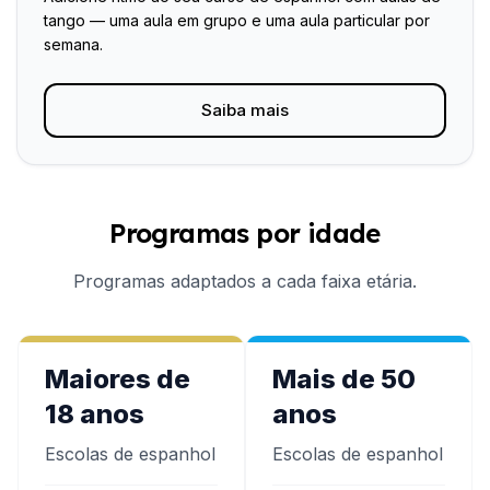
tango — uma aula em grupo e uma aula particular por
semana.
Saiba mais
Programas por idade
Programas adaptados a cada faixa etária.
Maiores de
Mais de 50
18 anos
anos
Escolas de espanhol
Escolas de espanhol