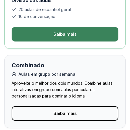
Divisão das aulas
20 aulas de espanhol geral
10 de conversação
Saiba mais
Combinado
Aulas em grupo por semana
Aproveite o melhor dos dois mundos. Combine aulas
interativas em grupo com aulas particulares
personalizadas para dominar o idioma.
Saiba mais