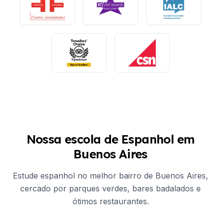
Nossa escola de Espanhol em
Buenos Aires
Estude espanhol no melhor bairro de Buenos Aires,
cercado por parques verdes, bares badalados e
ótimos restaurantes.