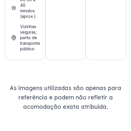
40
minutos
(aprox.)
Vizinhas
seguras,
perto de
transporte
público
As imagens utilizadas são apenas para
referência e podem não refletir a
acomodação exata atribuída.