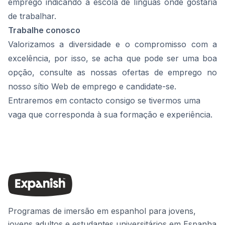
emprego
indicando a escola de línguas onde gostaria
de trabalhar.
Trabalhe conosco
Valorizamos a diversidade e o compromisso com a
excelência, por isso, se acha que pode ser uma boa
opção, consulte as nossas ofertas de emprego no
nosso
sítio Web de emprego
e candidate-se.
Entraremos em contacto consigo se tivermos uma
vaga que corresponda à sua formação e experiência.
Programas de imersão em espanhol para jovens,
jovens adultos e estudantes universitários em Espanha