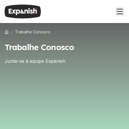
/
Trabalhe Conosco
Trabalhe Conosco
Junte-se à equipe Expanish