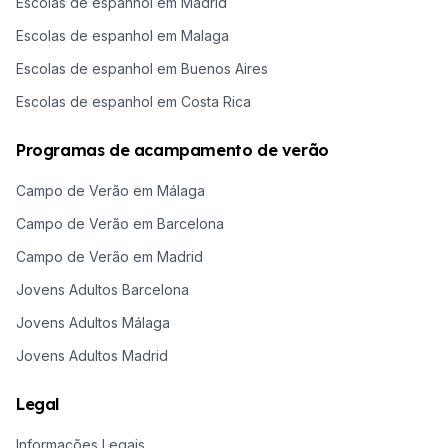
Escolas de espanhol em Madrid
Escolas de espanhol em Malaga
Escolas de espanhol em Buenos Aires
Escolas de espanhol em Costa Rica
Programas de acampamento de verão
Campo de Verão em Málaga
Campo de Verão em Barcelona
Campo de Verão em Madrid
Jovens Adultos Barcelona
Jovens Adultos Málaga
Jovens Adultos Madrid
Legal
Informações Legais