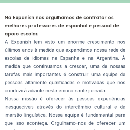
Na Expanish nos orgulhamos de contratar os
melhores professores de espanhol e pessoal de
apoio escolar.
A Expanish tem visto um enorme crescimento nos
últimos anos à medida que expandimos nossa rede de
escolas de idiomas na Espanha e na Argentina. À
medida que continuamos a crescer, uma de nossas
tarefas mais importantes é construir uma equipe de
pessoas altamente qualificadas e motivadas que nos
conduzirá adiante nesta emocionante jornada.
Nossa missão é oferecer às pessoas experiências
inesquecíveis através do intercâmbio cultural e da
imersão linguística. Nossa equipe é fundamental para
que isso aconteça. Orgulhamo-nos de oferecer um