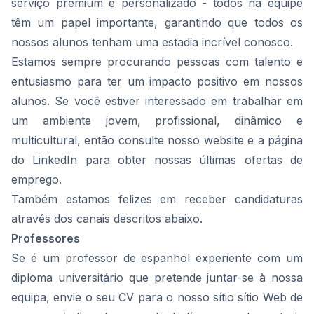
serviço premium e personalizado - todos na equipe
têm um papel importante, garantindo que todos os
nossos alunos tenham uma estadia incrível conosco.
Estamos sempre procurando pessoas com talento e
entusiasmo para ter um impacto positivo em nossos
alunos. Se você estiver interessado em trabalhar em
um ambiente jovem, profissional, dinâmico e
multicultural, então consulte nosso website e a página
do LinkedIn para obter nossas últimas ofertas de
emprego.
Também estamos felizes em receber candidaturas
através dos canais descritos abaixo.
Professores
Se é um professor de espanhol experiente com um
diploma universitário que pretende juntar-se à nossa
equipa, envie o seu CV para o nosso sítio
sítio Web de