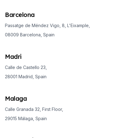
Barcelona
Passatge de Méndez Vigo, 8, L'Eixample,
08009 Barcelona, Spain
Madri
Calle de Castello 23,
28001 Madrid, Spain
Malaga
Calle Granada 32, First Floor,
29015 Málaga, Spain