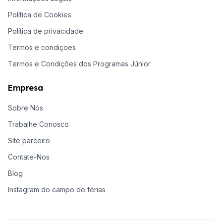
Política de Cookies
Política de privacidade
Termos e condiçoes
Termos e Condições dos Programas Júnior
Empresa
Sobre Nós
Trabalhe Conosco
Site parceiro
Contate-Nos
Blog
Instagram do campo de férias