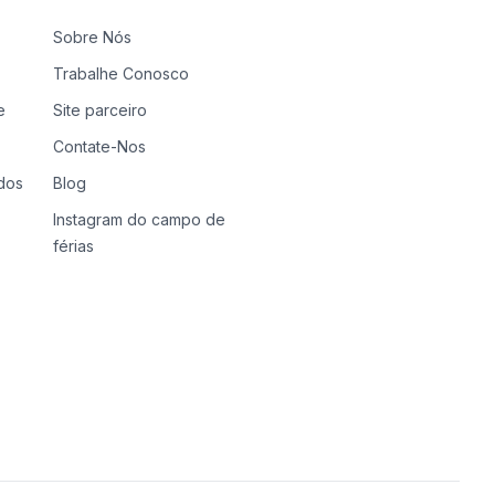
Sobre Nós
Trabalhe Conosco
e
Site parceiro
Contate-Nos
dos
Blog
Instagram do campo de
férias