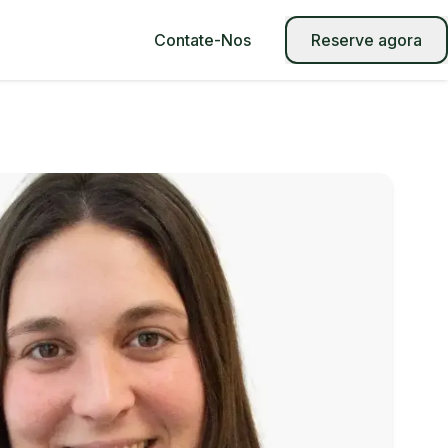
Contate-Nos
Reserve agora