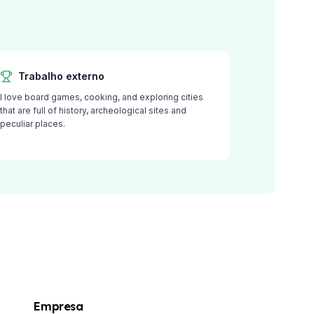
Trabalho externo
I love board games, cooking, and exploring cities
that are full of history, archeological sites and
peculiar places.
Empresa