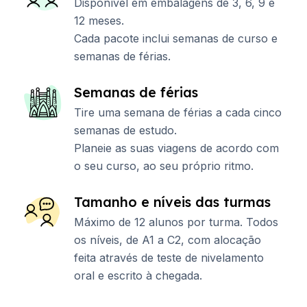
Disponível em embalagens de 3, 6, 9 e
12 meses.
Cada pacote inclui semanas de curso e
semanas de férias.
Semanas de férias
Tire uma semana de férias a cada cinco
semanas de estudo.
Planeie as suas viagens de acordo com
o seu curso, ao seu próprio ritmo.
Tamanho e níveis das turmas
Máximo de 12 alunos por turma. Todos
os níveis, de A1 a C2, com alocação
feita através de teste de nivelamento
oral e escrito à chegada.