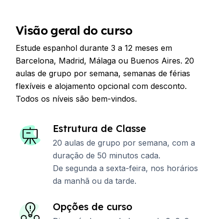
Visão geral do curso
Estude espanhol durante 3 a 12 meses em
Barcelona, ​​​​Madrid, Málaga ou Buenos Aires. 20
aulas de grupo por semana, semanas de férias
flexíveis e alojamento opcional com desconto.
Todos os níveis são bem-vindos.
Estrutura de Classe
20 aulas de grupo por semana, com a
duração de 50 minutos cada.
De segunda a sexta-feira, nos horários
da manhã ou da tarde.
Opções de curso