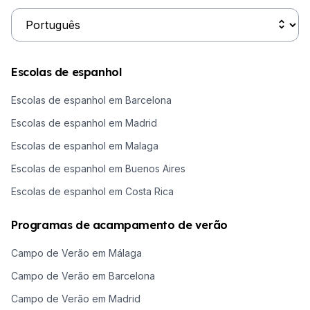
Escolas de espanhol
Escolas de espanhol em Barcelona
Escolas de espanhol em Madrid
Escolas de espanhol em Malaga
Escolas de espanhol em Buenos Aires
Escolas de espanhol em Costa Rica
Programas de acampamento de verão
Campo de Verão em Málaga
Campo de Verão em Barcelona
Campo de Verão em Madrid