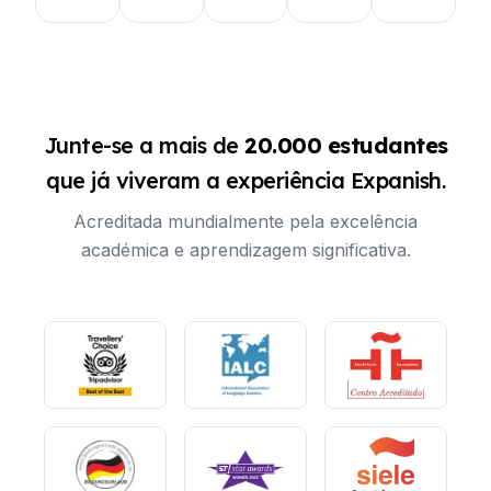
Junte-se a mais de
20.000 estudantes
que já viveram a experiência Expanish.
Acreditada mundialmente pela excelência
académica e aprendizagem significativa.