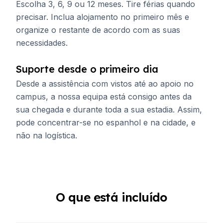
Escolha 3, 6, 9 ou 12 meses. Tire férias quando
precisar. Inclua alojamento no primeiro mês e
organize o restante de acordo com as suas
necessidades.
Suporte desde o primeiro dia
Desde a assistência com vistos até ao apoio no
campus, a nossa equipa está consigo antes da
sua chegada e durante toda a sua estadia. Assim,
pode concentrar-se no espanhol e na cidade, e
não na logística.
O que está incluído