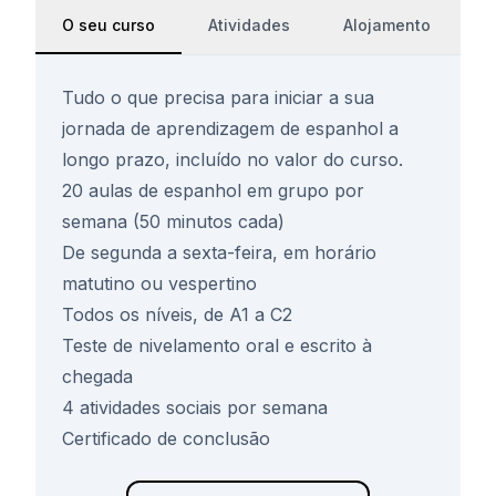
O seu curso
Atividades
Alojamento
S
Tudo o que precisa para iniciar a sua
jornada de aprendizagem de espanhol a
longo prazo, incluído no valor do curso.
20 aulas de espanhol em grupo por
semana (50 minutos cada)
De segunda a sexta-feira, em horário
matutino ou vespertino
Todos os níveis, de A1 a C2
Teste de nivelamento oral e escrito à
chegada
4 atividades sociais por semana
Certificado de conclusão