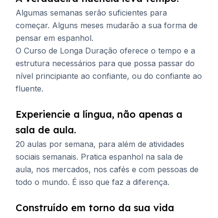
Algumas semanas serão suficientes para
começar. Alguns meses mudarão a sua forma de
pensar em espanhol.
O Curso de Longa Duração oferece o tempo e a
estrutura necessários para que possa passar do
nível principiante ao confiante, ou do confiante ao
fluente.
Experiencie a língua, não apenas a
sala de aula.
20 aulas por semana, para além de atividades
sociais semanais. Pratica espanhol na sala de
aula, nos mercados, nos cafés e com pessoas de
todo o mundo. É isso que faz a diferença.
Construído em torno da sua vida