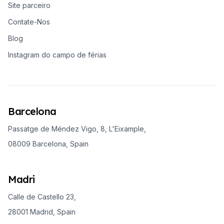
Site parceiro
Contate-Nos
Blog
Instagram do campo de férias
Barcelona
Passatge de Méndez Vigo, 8, L'Eixample,
08009 Barcelona, Spain
Madri
Calle de Castello 23,
28001 Madrid, Spain