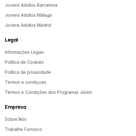
Jovens Adultos Barcelona
Jovens Adultos Málaga
Jovens Adultos Madrid
Legal
Informações Legais
Política de Cookies
Política de privacidade
Termos e condiçoes
Termos e Condições dos Programas Júnior
Empresa
Sobre Nós
Trabalhe Conosco