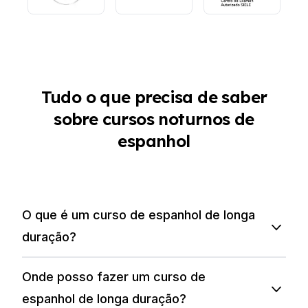
Tudo o que precisa de saber
sobre cursos noturnos de
espanhol
O que é um curso de espanhol de longa
duração?
Onde posso fazer um curso de
espanhol de longa duração?