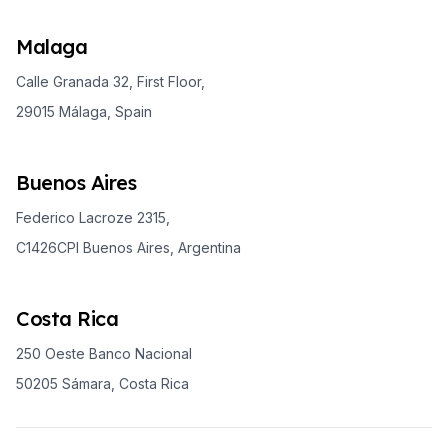
Malaga
Calle Granada 32, First Floor,
29015 Málaga, Spain
Buenos Aires
Federico Lacroze 2315,
C1426CPI Buenos Aires, Argentina
Costa Rica
250 Oeste Banco Nacional
50205 Sámara, Costa Rica