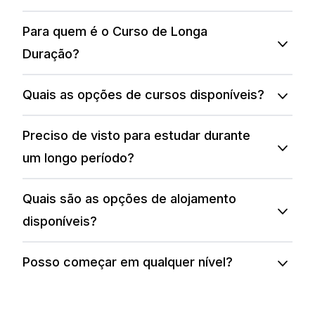
Para quem é o Curso de Longa
Duração?
Quais as opções de cursos disponíveis?
Preciso de visto para estudar durante
um longo período?
Quais são as opções de alojamento
disponíveis?
Posso começar em qualquer nível?