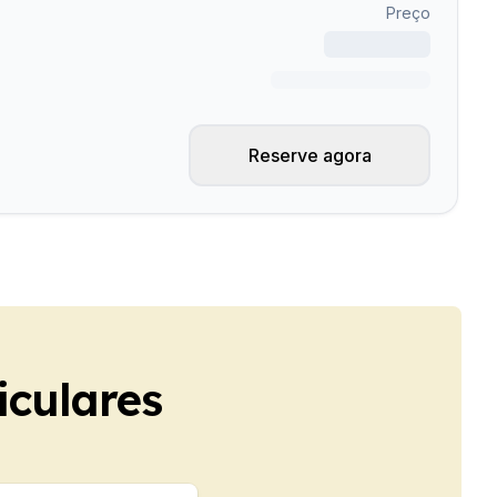
Preço
Reserve agora
iculares