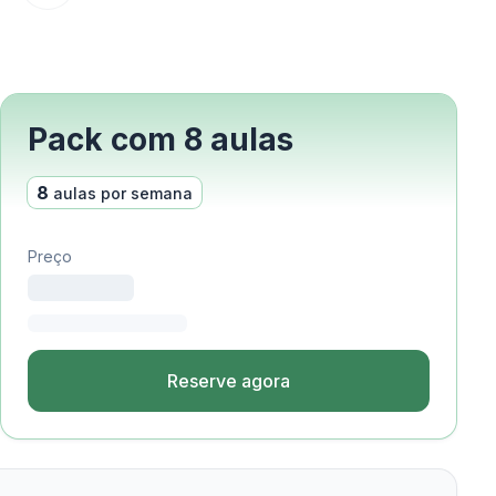
Pack com 8 aulas
8
aulas por semana
Preço
Reserve agora