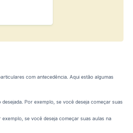
 particulares com antecedência. Aqui estão algumas
io desejada. Por exemplo, se você deseja começar suas
 exemplo, se você deseja começar suas aulas na