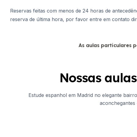
Reservas feitas com menos de 24 horas de antecedênci
reserva de última hora, por favor entre em contato di
As aulas particulares 
Nossas aulas
Estude espanhol em Madrid no elegante bairro 
aconchegantes e