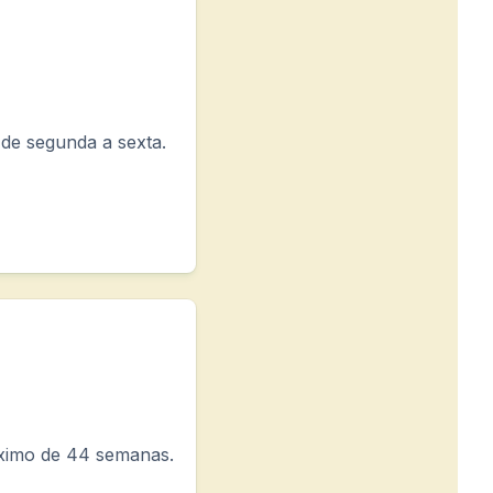
de segunda a sexta.
ximo de 44 semanas.