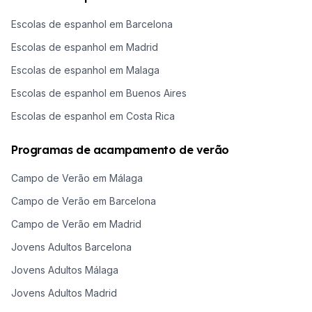
Escolas de espanhol em Barcelona
Escolas de espanhol em Madrid
Escolas de espanhol em Malaga
Escolas de espanhol em Buenos Aires
Escolas de espanhol em Costa Rica
Programas de acampamento de verão
Campo de Verão em Málaga
Campo de Verão em Barcelona
Campo de Verão em Madrid
Jovens Adultos Barcelona
Jovens Adultos Málaga
Jovens Adultos Madrid