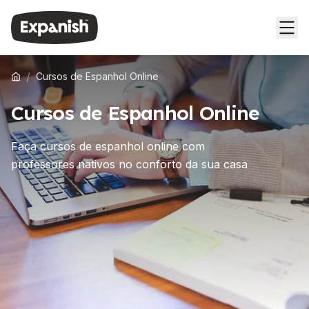
/
Cursos de Espanhol Online
Cursos de Espanhol Online
Faça cursos de espanhol online com
professores nativos no conforto da sua casa