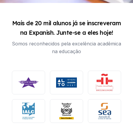
Mais de 20 mil alunos já se inscreveram
na Expanish. Junte-se a eles hoje!
Somos reconhecidos pela excelência acadêmica
na educação