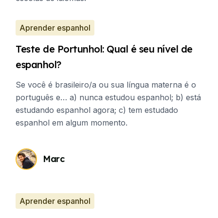
Aprender espanhol
Teste de Portunhol: Qual é seu nível de
espanhol?
Se você é brasileiro/a ou sua língua materna é o
português e… a) nunca estudou espanhol; b) está
estudando espanhol agora; c) tem estudado
espanhol em algum momento.
Marc
Aprender espanhol