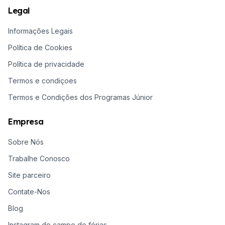
Legal
Informações Legais
Política de Cookies
Política de privacidade
Termos e condiçoes
Termos e Condições dos Programas Júnior
Empresa
Sobre Nós
Trabalhe Conosco
Site parceiro
Contate-Nos
Blog
Instagram do campo de férias