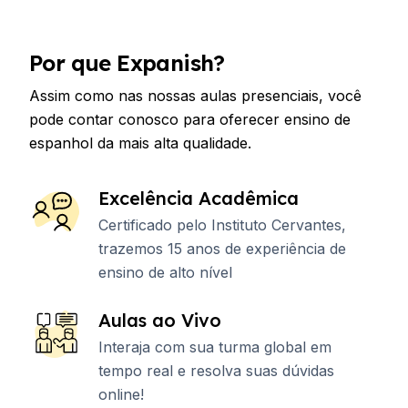
Por que Expanish?
Assim como nas nossas aulas presenciais, você
pode contar conosco para oferecer ensino de
espanhol da mais alta qualidade.
Excelência Acadêmica
Certificado pelo Instituto Cervantes,
trazemos 15 anos de experiência de
ensino de alto nível
Aulas ao Vivo
Interaja com sua turma global em
tempo real e resolva suas dúvidas
online!