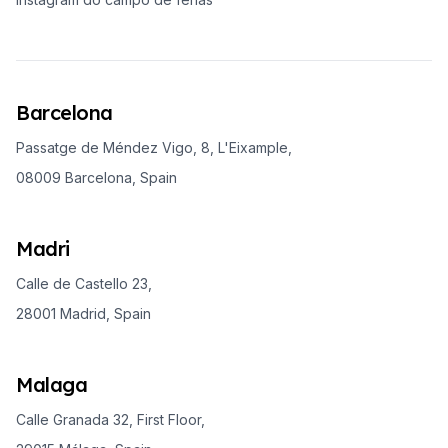
Barcelona
Passatge de Méndez Vigo, 8, L'Eixample,
08009 Barcelona, Spain
Madri
Calle de Castello 23,
28001 Madrid, Spain
Malaga
Calle Granada 32, First Floor,