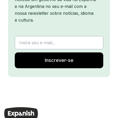
e na Argentina no seu e-mail com a
nossa newsletter sobre notícias, idioma
e cultura.
Inscrever-se