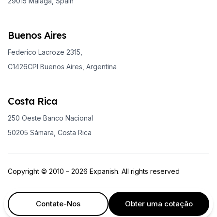
29015 Málaga, Spain
Buenos Aires
Federico Lacroze 2315,
C1426CPI Buenos Aires, Argentina
Costa Rica
250 Oeste Banco Nacional
50205 Sámara, Costa Rica
Copyright © 2010 – 2026 Expanish. All rights reserved
Contate-Nos
Obter uma cotação