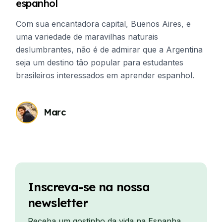
espanhol
Com sua encantadora capital, Buenos Aires, e
uma variedade de maravilhas naturais
deslumbrantes, não é de admirar que a Argentina
seja um destino tão popular para estudantes
brasileiros interessados em aprender espanhol.
Marc
Inscreva-se na nossa
newsletter
Receba um gostinho da vida na Espanha