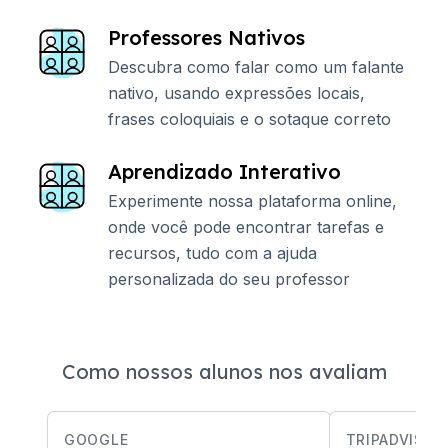
Professores Nativos
Descubra como falar como um falante
nativo, usando expressões locais,
frases coloquiais e o sotaque correto
Aprendizado Interativo
Experimente nossa plataforma online,
onde você pode encontrar tarefas e
recursos, tudo com a ajuda
personalizada do seu professor
Como nossos alunos nos avaliam
GOOGLE
TRIPADVISOR