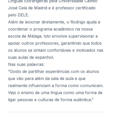
Línguas Estrangeiras pela Universidade Camilo
José Cela de Madrid e é professor certificado
pelo DELE.
Além de lecionar diretamente, o Rodrigo ajuda a
coordenar o programa académico na nossa
escola de Málaga. Isto envolve supervisionar e
apoiar outros professores, garantindo que todos
os alunos se sintam confortáveis ​​e motivados nas
suas aulas de espanhol.
Nas suas palavras:
“Gosto de partilhar experiências com os alunos
que vão para além da sala de aula e que
realmente influenciam a forma como comunicam.
Vejo o ensino de uma língua como uma forma de
ligar pessoas e culturas de forma autêntica.”