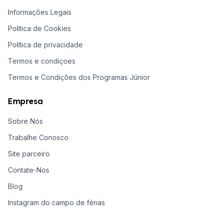
Informações Legais
Política de Cookies
Política de privacidade
Termos e condiçoes
Termos e Condições dos Programas Júnior
Empresa
Sobre Nós
Trabalhe Conosco
Site parceiro
Contate-Nos
Blog
Instagram do campo de férias