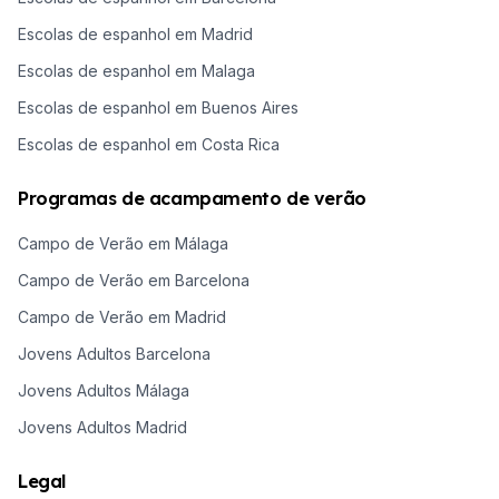
Escolas de espanhol em Madrid
Escolas de espanhol em Malaga
Escolas de espanhol em Buenos Aires
Escolas de espanhol em Costa Rica
Programas de acampamento de verão
Campo de Verão em Málaga
Campo de Verão em Barcelona
Campo de Verão em Madrid
Jovens Adultos Barcelona
Jovens Adultos Málaga
Jovens Adultos Madrid
Legal