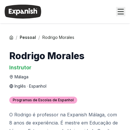
/
/
Pessoal
Rodrigo Morales
Rodrigo Morales
Instrutor
Málaga
Inglês · Espanhol
Programas de Escolas de Espanhol
O Rodrigo é professor na Expanish Málaga, com
8 anos de experiência. É mestre em Educação de