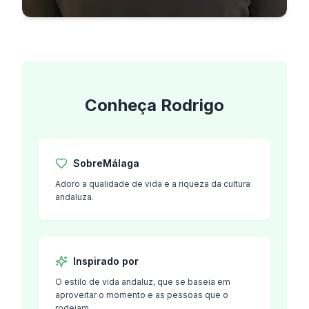
Conheça
Rodrigo
Sobre
Málaga
Adoro a qualidade de vida e a riqueza da cultura
andaluza.
Inspirado por
O estilo de vida andaluz, que se baseia em
aproveitar o momento e as pessoas que o
rodeiam.