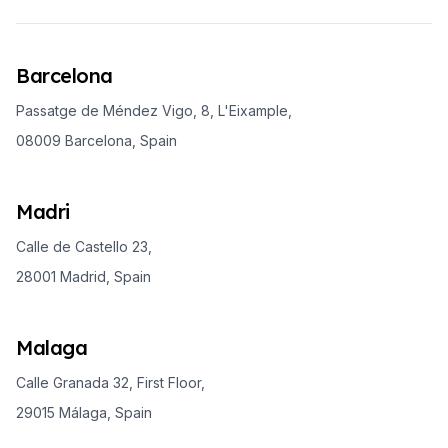
Barcelona
Passatge de Méndez Vigo, 8, L'Eixample,
08009 Barcelona, Spain
Madri
Calle de Castello 23,
28001 Madrid, Spain
Malaga
Calle Granada 32, First Floor,
29015 Málaga, Spain