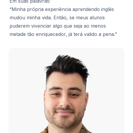
Em suas palavras:
“Minha própria experiência aprendendo inglês
mudou minha vida. Então, se meus alunos
puderem vivenciar algo que seja ao menos
metade tão enriquecedor, já terá valido a pena.”