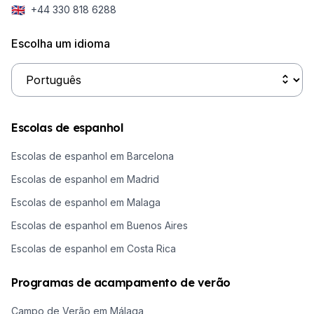
🇬🇧
+44 330 818 6288
Escolha um idioma
Escolas de espanhol
Escolas de espanhol em Barcelona
Escolas de espanhol em Madrid
Escolas de espanhol em Malaga
Escolas de espanhol em Buenos Aires
Escolas de espanhol em Costa Rica
Programas de acampamento de verão
Campo de Verão em Málaga