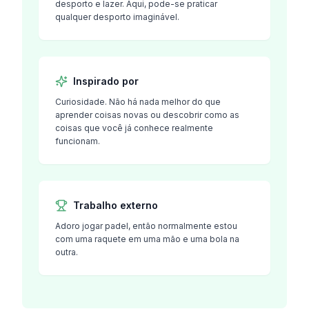
desporto e lazer. Aqui, pode-se praticar
qualquer desporto imaginável.
Inspirado por
Curiosidade. Não há nada melhor do que
aprender coisas novas ou descobrir como as
coisas que você já conhece realmente
funcionam.
Trabalho externo
Adoro jogar padel, então normalmente estou
com uma raquete em uma mão e uma bola na
outra.