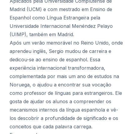
Aplicados pela Universidade Complutense de
Madrid (UCM) e com mestrado em Ensino de
Espanhol como Língua Estrangeira pela
Universidade Internacional Menéndez Pelayo
(UIMP), também em Madrid.
Após um verão memorável no Reino Unido, onde
aprendeu inglês, Sergio mudou de carreira e
dedicou-se ao ensino de espanhol. Essa
experiência internacional transformadora,
complementada por mais um ano de estudos na
Noruega, o ajudou a encontrar sua vocação
como professor de línguas para estrangeiros. Ele
gosta de ajudar os alunos a compreender os
mecanismos internos da língua espanhola e vê-
los descobrir a profundidade de significado e os
conceitos que cada palavra carrega.