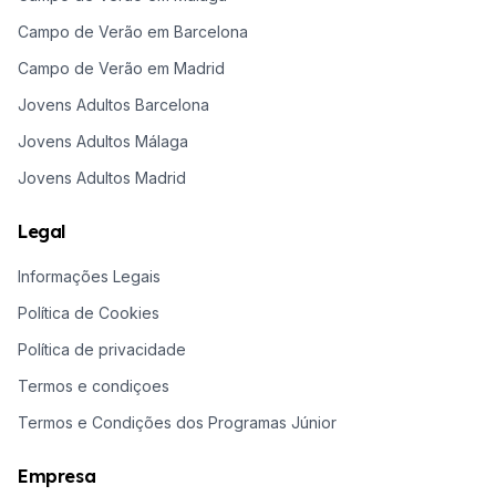
Campo de Verão em Barcelona
Campo de Verão em Madrid
Jovens Adultos Barcelona
Jovens Adultos Málaga
Jovens Adultos Madrid
Legal
Informações Legais
Política de Cookies
Política de privacidade
Termos e condiçoes
Termos e Condições dos Programas Júnior
Empresa