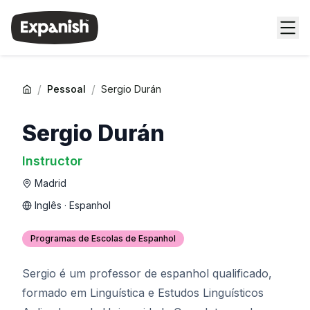
/
/
Pessoal
Sergio Durán
Sergio Durán
Instructor
Madrid
Inglês · Espanhol
Programas de Escolas de Espanhol
Sergio é um professor de espanhol qualificado,
formado em Linguística e Estudos Linguísticos