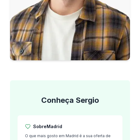
Conheça
Sergio
Sobre
Madrid
O que mais gosto em Madrid é a sua oferta de