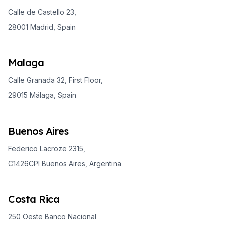
Calle de Castello 23,
28001 Madrid, Spain
Malaga
Calle Granada 32, First Floor,
29015 Málaga, Spain
Buenos Aires
Federico Lacroze 2315,
C1426CPI Buenos Aires, Argentina
Costa Rica
250 Oeste Banco Nacional