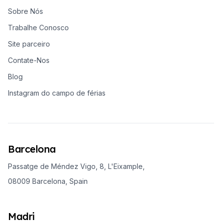
Sobre Nós
Trabalhe Conosco
Site parceiro
Contate-Nos
Blog
Instagram do campo de férias
Barcelona
Passatge de Méndez Vigo, 8, L'Eixample,
08009 Barcelona, Spain
Madri