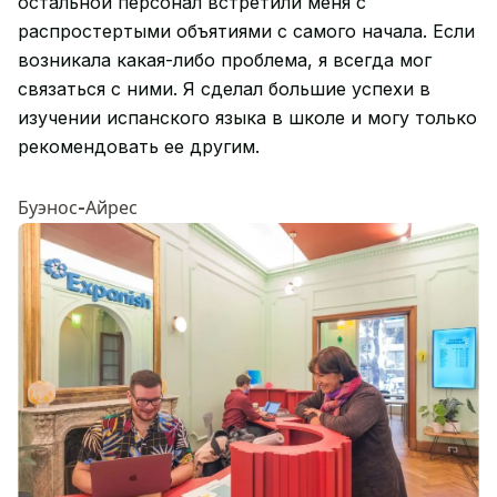
остальной персонал встретили меня с
распростертыми объятиями с самого начала. Если
возникала какая-либо проблема, я всегда мог
связаться с ними. Я сделал большие успехи в
изучении испанского языка в школе и могу только
рекомендовать ее другим.
Буэнос-Айрес