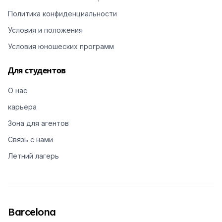
Политика конфиденциальности
Условия и положения
Условия юношеских программ
Для студентов
О нас
карьера
Зона для агентов
Связь с нами
Летний лагерь
Barcelona