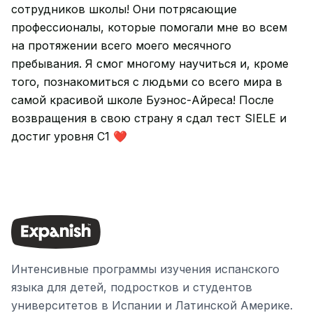
сотрудников школы! Они потрясающие
профессионалы, которые помогали мне во всем
на протяжении всего моего месячного
пребывания. Я смог многому научиться и, кроме
того, познакомиться с людьми со всего мира в
самой красивой школе Буэнос-Айреса! После
возвращения в свою страну я сдал тест SIELE и
достиг уровня C1 ❤
Интенсивные программы изучения испанского
языка для детей, подростков и студентов
университетов в Испании и Латинской Америке.