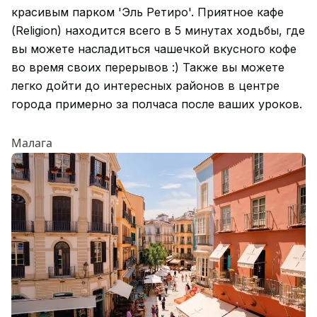
красивым парком 'Эль Ретиро'. Приятное кафе
(Religion) находится всего в 5 минутах ходьбы, где
вы можете насладиться чашечкой вкусного кофе
во время своих перерывов :) Также вы можете
легко дойти до интересных районов в центре
города примерно за полчаса после ваших уроков.
Малага