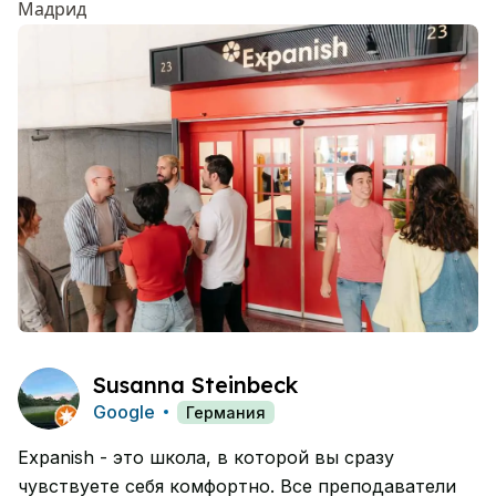
Мадрид
Susanna Steinbeck
Google
Германия
Expanish - это школа, в которой вы сразу
чувствуете себя комфортно. Все преподаватели