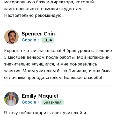
материальную базу и директора, который
заинтересован в помощи студентам.
Настоятельно рекомендую.
Spencer Chin
Google
США
Expanish - отличная школа! Я брал уроки в течение
3 месяцев вечером после работы. Мой испанский
значительно улучшился, и мне понравились
занятия. Моим учителем была Лилиана, и она была
отличным преподавателем. Большое спасибо!
Emilly Maquiel
Google
Бразилия
Я хочу поблагодарить всех учителей и