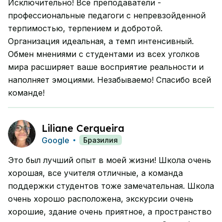
Исключительно! Все преподаватели -
профессиональные педагоги с непревзойденной
терпимостью, терпением и добротой.
Организация идеальная, а темп интенсивный.
Обмен мнениями с студентами из всех уголков
мира расширяет ваше восприятие реальности и
наполняет эмоциями. Незабываемо! Спасибо всей
команде!
Liliane Cerqueira
Google
Бразилия
Это был лучший опыт в моей жизни! Школа очень
хорошая, все учителя отличные, а команда
поддержки студентов тоже замечательная. Школа
очень хорошо расположена, экскурсии очень
хорошие, здание очень приятное, а пространство