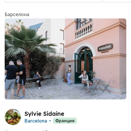
Барселона
Sylvie Sidaine
Barcelona
Франция