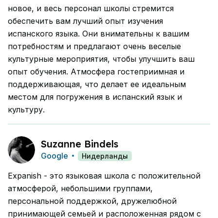
новое, и весь персонал школы стремится
обеспечить вам лучший опыт изучения
испанского языка. Они внимательны к вашим
потребностям и предлагают очень веселые
культурные мероприятия, чтобы улучшить ваш
опыт обучения. Атмосфера гостеприимная и
поддерживающая, что делает ее идеальным
местом для погружения в испанский язык и
культуру.
Suzanne Bindels
Google
Нидерланды
Expanish - это языковая школа с положительной
атмосферой, небольшими группами,
персональной поддержкой, дружелюбной
принимающей семьей и расположенная рядом с