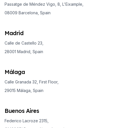
Passatge de Méndez Vigo, 8, L'Eixample,
08009 Barcelona, Spain
Madrid
Calle de Castello 23,
28001 Madrid, Spain
Málaga
Calle Granada 32, First Floor,
29015 Málaga, Spain
Buenos Aires
Federico Lacroze 2315,