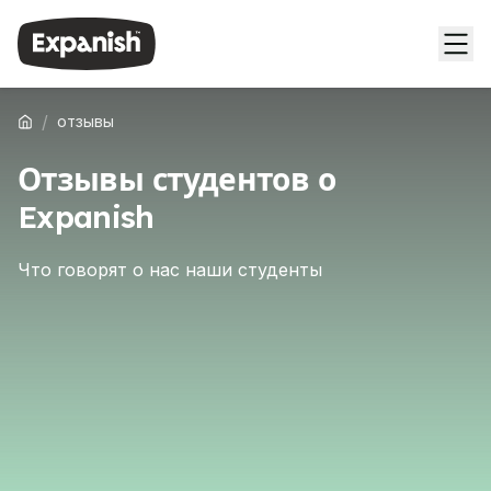
/
отзывы
Отзывы студентов о
Expanish
Что говорят о нас наши студенты