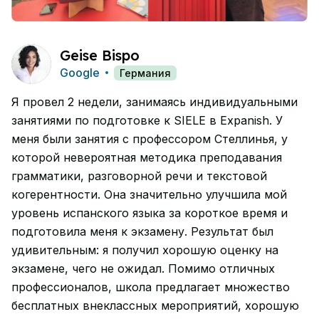
Geise Bispo
Google
Германия
Я провел 2 недели, занимаясь индивидуальными
занятиями по подготовке к SIELE в Expanish. У
меня были занятия с профессором Стеллинья, у
которой невероятная методика преподавания
грамматики, разговорной речи и текстовой
когерентности. Она значительно улучшила мой
уровень испанского языка за короткое время и
подготовила меня к экзамену. Результат был
удивительным: я получил хорошую оценку на
экзамене, чего не ожидал. Помимо отличных
профессионалов, школа предлагает множество
бесплатных внеклассных мероприятий, хорошую