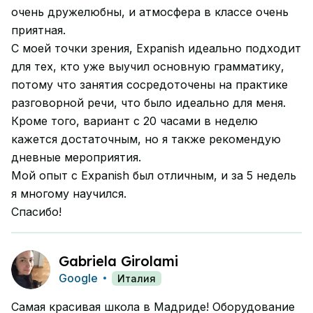
очень дружелюбны, и атмосфера в классе очень
приятная.
С моей точки зрения, Expanish идеально подходит
для тех, кто уже выучил основную грамматику,
потому что занятия сосредоточены на практике
разговорной речи, что было идеально для меня.
Кроме того, вариант с 20 часами в неделю
кажется достаточным, но я также рекомендую
дневные мероприятия.
Мой опыт с Expanish был отличным, и за 5 недель
я многому научился.
Спасибо!
Gabriela Girolami
Google
Италия
Самая красивая школа в Мадриде! Оборудование