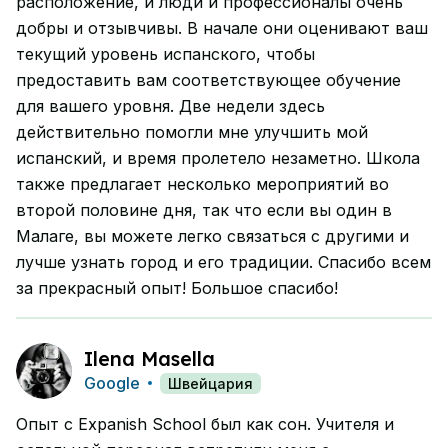
расположение, и люди и профессионалы очень
добры и отзывчивы. В начале они оценивают ваш
текущий уровень испанского, чтобы
предоставить вам соответствующее обучение
для вашего уровня. Две недели здесь
действительно помогли мне улучшить мой
испанский, и время пролетело незаметно. Школа
также предлагает несколько мероприятий во
второй половине дня, так что если вы один в
Малаге, вы можете легко связаться с другими и
лучше узнать город и его традиции. Спасибо всем
за прекрасный опыт! Большое спасибо!
Ilena Masella
Google
Швейцария
Опыт с Expanish School был как сон. Учителя и