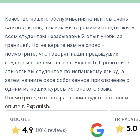
Качество нашего обслуживания клиентов очень
важно для нас, так как мы стремимся предложить
всем студентам незабываемый опыт учебы за
границей. Но не верьте нам на слово -
посмотрите, что говорят наши предыдущие
студенты о своем опыте в Expanish. Прочитайте
эти отзывы студентов по испанскому языку, а
затем начните свое собственное приключение с
одним из наших курсов испанского языка.
Посмотрите, что говорят наши студенты о своем
опыте в Expanish.
GOOGLE
TRIPADVIS
5.0
4.9
(
1014
reviews)