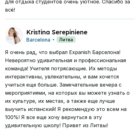
для отдыха студентов очень уютное. Спасибо за
всё!
Kristina Serepiniene
Barcelona
Литва
Я очень рад, что выбрал Expanish Барселона!
Невероятно удивительная и профессиональная
команда! Учителя потрясающие. Их методы
интерактивны, увлекательны, и вам хочется
учиться еще больше. Замечательные вечера с
мероприятиями, на которых вы можете узнать о
их культуре, их местах, а также еще лучше
выучить испанский! Я рекомендую это всем на
100%! Я все еще хочу вернуться в эту
удивительную школу! Привет из Литвы!