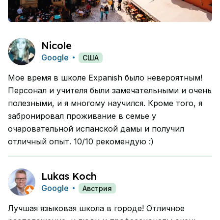
Nicole
Google
США
Мое время в школе Expanish было невероятным!
Персонал и учителя были замечательными и очень
полезными, и я многому научился. Кроме того, я
забронировал проживание в семье у
очаровательной испанской дамы и получил
отличный опыт. 10/10 рекомендую :)
Lukas Koch
Google
Австрия
Лучшая языковая школа в городе! Отличное