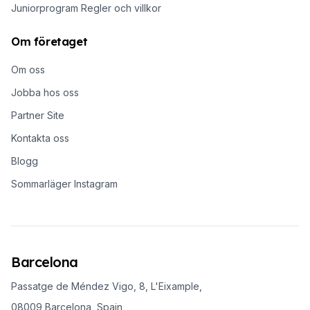
Juniorprogram Regler och villkor
Om företaget
Om oss
Jobba hos oss
Partner Site
Kontakta oss
Blogg
Sommarläger Instagram
Barcelona
Passatge de Méndez Vigo, 8, L'Eixample,
08009 Barcelona, Spain