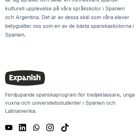
kulturell upplevelse på våra språkskolor i Spanien
och Argentina. Det är av dessa skäl som våra elever
betygsätter oss som en av de bästa spanskaskolorna i
Spanien.
Fördjupande spanskaprogram för tredjeklassare, unga
vuxna och universitetsstudenter i Spanien och
Latinamerika.