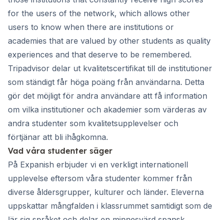
for the users of the network, which allows other
users to know when there are institutions or
academies that are valued by other students as quality
experiences and that deserve to be remembered.
Tripadvisor delar ut kvalitetscertifikat till de institutioner
som ständigt får höga poäng från användarna. Detta
gör det möjligt för andra användare att få information
om vilka institutioner och akademier som värderas av
andra studenter som kvalitetsupplevelser och
förtjänar att bli ihågkomna.
Vad våra studenter säger
På Expanish erbjuder vi en verkligt internationell
upplevelse eftersom våra studenter kommer från
diverse åldersgrupper, kulturer och länder. Eleverna
uppskattar mångfalden i klassrummet samtidigt som de
lär sig språket och delar en minnesvärd spansk