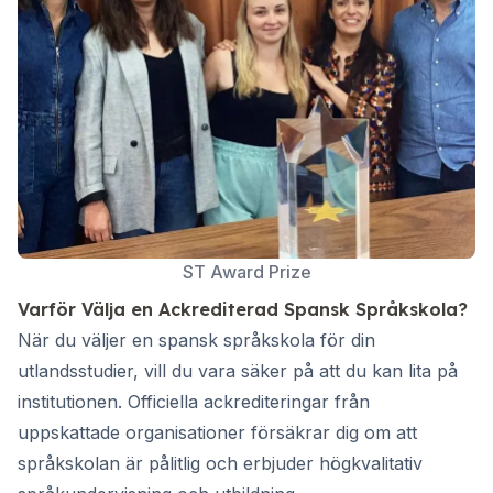
ST Award Prize
Varför Välja en Ackrediterad Spansk Språkskola?
När du väljer en spansk språkskola för din
utlandsstudier, vill du vara säker på att du kan lita på
institutionen. Officiella ackrediteringar från
uppskattade organisationer försäkrar dig om att
språkskolan är pålitlig och erbjuder högkvalitativ