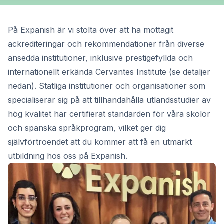
På Expanish är vi stolta över att ha mottagit
ackrediteringar och rekommendationer från diverse
ansedda institutioner, inklusive prestigefyllda och
internationellt erkända Cervantes Institute (se detaljer
nedan). Statliga institutioner och organisationer som
specialiserar sig på att tillhandahålla utlandsstudier av
hög kvalitet har certifierat standarden för våra skolor
och spanska språkprogram, vilket ger dig
självförtroendet att du kommer att få en utmärkt
utbildning hos oss på Expanish.