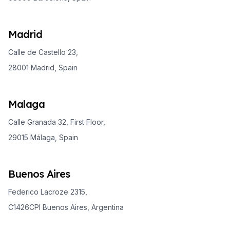
Madrid
Calle de Castello 23,
28001 Madrid, Spain
Malaga
Calle Granada 32, First Floor,
29015 Málaga, Spain
Buenos Aires
Federico Lacroze 2315,
C1426CPI Buenos Aires, Argentina