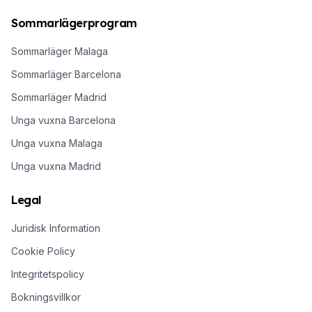
Sommarlägerprogram
Sommarläger Malaga
Sommarläger Barcelona
Sommarläger Madrid
Unga vuxna Barcelona
Unga vuxna Malaga
Unga vuxna Madrid
Legal
Juridisk Information
Cookie Policy
Integritetspolicy
Bokningsvillkor