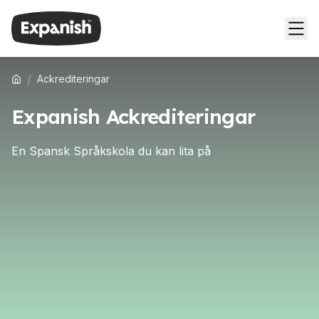
/
Ackrediteringar
Expanish Ackrediteringar
En Spansk Språkskola du kan lita på