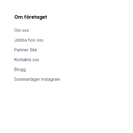
Om företaget
Om oss
Jobba hos oss
Partner Site
Kontakta oss
Blogg
Sommarläger Instagram