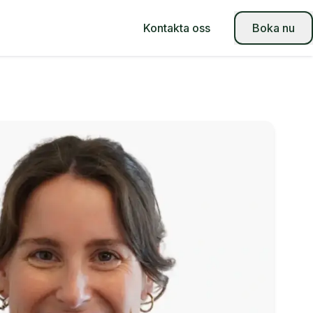
Kontakta oss
Boka nu