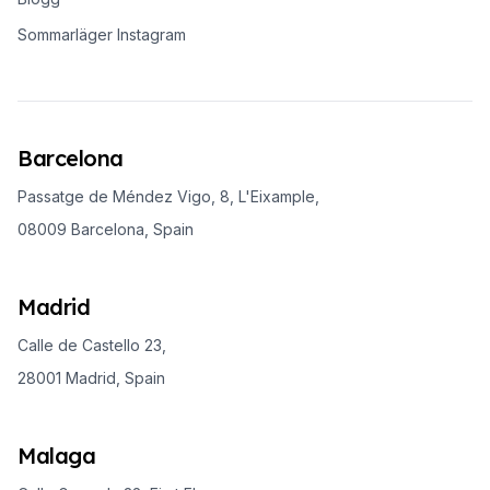
Sommarläger Instagram
Barcelona
Passatge de Méndez Vigo, 8, L'Eixample,
08009 Barcelona, Spain
Madrid
Calle de Castello 23,
28001 Madrid, Spain
Malaga