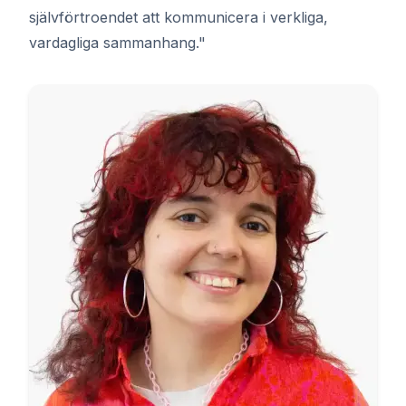
självförtroendet att kommunicera i verkliga,
vardagliga sammanhang."