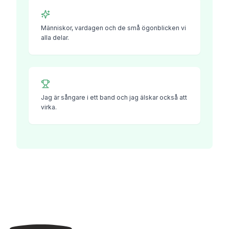
Människor, vardagen och de små ögonblicken vi
alla delar.
Jag är sångare i ett band och jag älskar också att
virka.