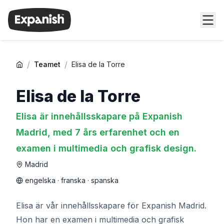
/
/
Teamet
Elisa de la Torre
Elisa de la Torre
Elisa är innehållsskapare på Expanish
Madrid, med 7 års erfarenhet och en
examen i multimedia och grafisk design.
Madrid
engelska · franska · spanska
Elisa är vår innehållsskapare för Expanish Madrid.
Hon har en examen i multimedia och grafisk