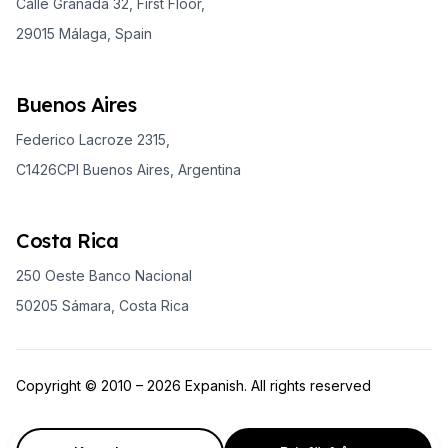
Calle Granada 32, First Floor,
29015 Málaga, Spain
Buenos Aires
Federico Lacroze 2315,
C1426CPI Buenos Aires, Argentina
Costa Rica
250 Oeste Banco Nacional
50205 Sámara, Costa Rica
Copyright © 2010 – 2026 Expanish. All rights reserved