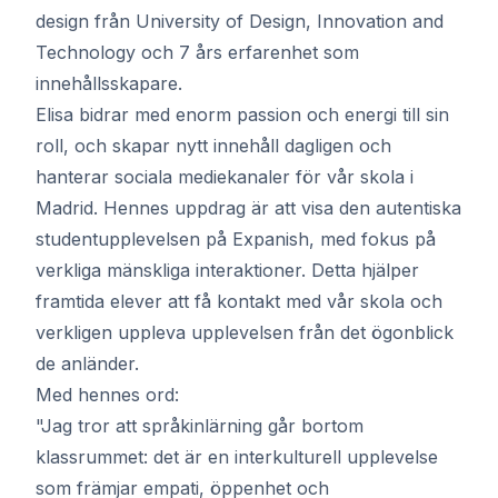
design från University of Design, Innovation and
Technology och 7 års erfarenhet som
innehållsskapare.
Elisa bidrar med enorm passion och energi till sin
roll, och skapar nytt innehåll dagligen och
hanterar sociala mediekanaler för vår skola i
Madrid. Hennes uppdrag är att visa den autentiska
studentupplevelsen på Expanish, med fokus på
verkliga mänskliga interaktioner. Detta hjälper
framtida elever att få kontakt med vår skola och
verkligen uppleva upplevelsen från det ögonblick
de anländer.
Med hennes ord:
"Jag tror att språkinlärning går bortom
klassrummet: det är en interkulturell upplevelse
som främjar empati, öppenhet och