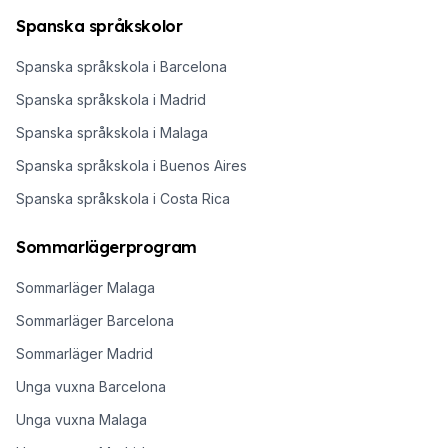
Spanska språkskolor
Spanska språkskola i Barcelona
Spanska språkskola i Madrid
Spanska språkskola i Malaga
Spanska språkskola i Buenos Aires
Spanska språkskola i Costa Rica
Sommarlägerprogram
Sommarläger Malaga
Sommarläger Barcelona
Sommarläger Madrid
Unga vuxna Barcelona
Unga vuxna Malaga