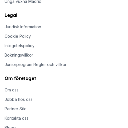
Unga vuxna Madrid
Legal
Juridisk Information
Cookie Policy
Integritetspolicy
Bokningsvillkor
Juniorprogram Regler och villkor
Om företaget
Om oss
Jobba hos oss
Partner Site
Kontakta oss
Blogg