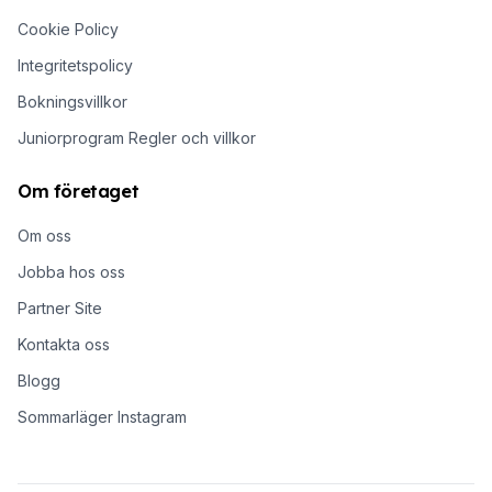
Cookie Policy
Integritetspolicy
Bokningsvillkor
Juniorprogram Regler och villkor
Om företaget
Om oss
Jobba hos oss
Partner Site
Kontakta oss
Blogg
Sommarläger Instagram