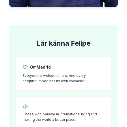
Lär känna
Felipe
Om
Madrid
Everyone is welcome here. And every
neighbourhood has its own character.
Those who believe in international living and
making the world a better place.