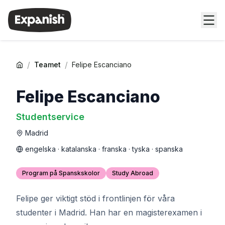
/
/
Teamet
Felipe Escanciano
Felipe Escanciano
Studentservice
Madrid
engelska · katalanska · franska · tyska · spanska
Program på Spanskskolor
Study Abroad
Felipe ger viktigt stöd i frontlinjen för våra
studenter i Madrid. Han har en magisterexamen i