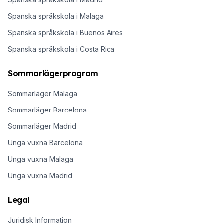
Spanska språkskola i Malaga
Spanska språkskola i Buenos Aires
Spanska språkskola i Costa Rica
Sommarlägerprogram
Sommarläger Malaga
Sommarläger Barcelona
Sommarläger Madrid
Unga vuxna Barcelona
Unga vuxna Malaga
Unga vuxna Madrid
Legal
Juridisk Information