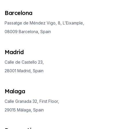
Barcelona
Passatge de Méndez Vigo, 8, L'Eixample,
08009 Barcelona, Spain
Madrid
Calle de Castello 23,
28001 Madrid, Spain
Malaga
Calle Granada 32, First Floor,
29015 Málaga, Spain