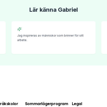
Lär känna
Gabriel
Jag inspireras av människor som brinner för sitt
arbete.
råkskolor
Sommarlägerprogram
Legal