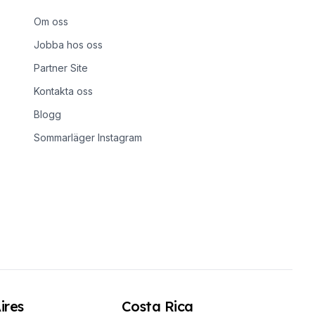
Om oss
Jobba hos oss
Partner Site
Kontakta oss
Blogg
Sommarläger Instagram
ires
Costa Rica