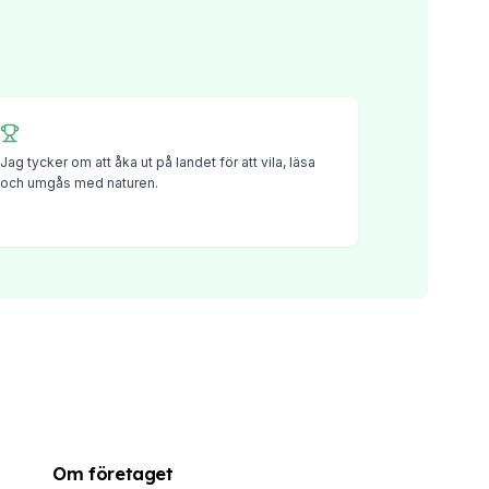
Jag tycker om att åka ut på landet för att vila, läsa
och umgås med naturen.
Om företaget