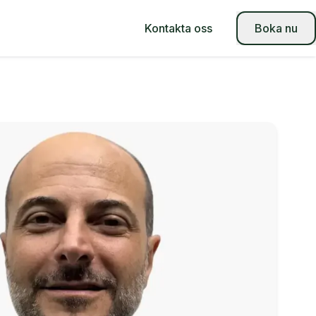
Kontakta oss
Boka nu