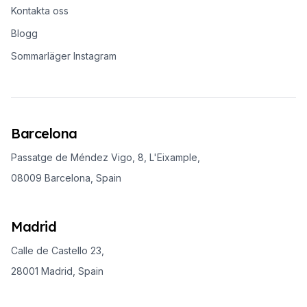
Kontakta oss
Blogg
Sommarläger Instagram
Barcelona
Passatge de Méndez Vigo, 8, L'Eixample,
08009 Barcelona, Spain
Madrid
Calle de Castello 23,
28001 Madrid, Spain