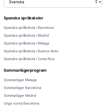
Spanska språkskolor
Spanska språkskola i Barcelona
Spanska språkskola i Madrid
Spanska språkskola i Malaga
Spanska språkskola i Buenos Aires
Spanska språkskola i Costa Rica
Sommarlägerprogram
Sommarläger Malaga
Sommarläger Barcelona
Sommarläger Madrid
Unga vuxna Barcelona