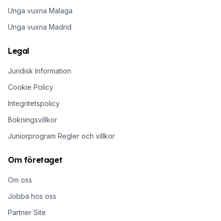
Unga vuxna Malaga
Unga vuxna Madrid
Legal
Juridisk Information
Cookie Policy
Integritetspolicy
Bokningsvillkor
Juniorprogram Regler och villkor
Om företaget
Om oss
Jobba hos oss
Partner Site