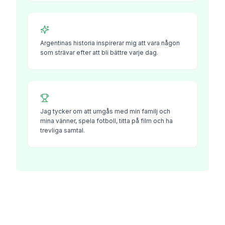
Argentinas historia inspirerar mig att vara någon
som strävar efter att bli bättre varje dag.
Jag tycker om att umgås med min familj och
mina vänner, spela fotboll, titta på film och ha
trevliga samtal.