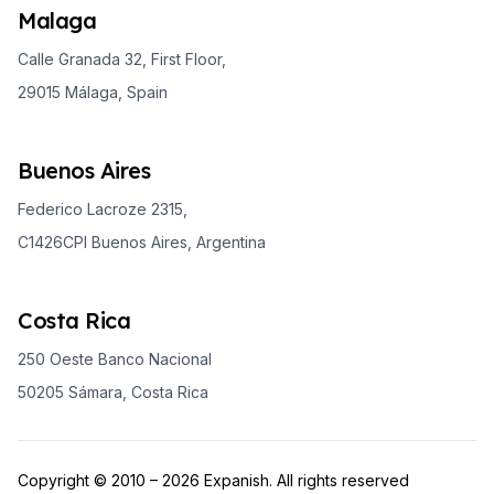
Malaga
Calle Granada 32, First Floor,
29015 Málaga, Spain
Buenos Aires
Federico Lacroze 2315,
C1426CPI Buenos Aires, Argentina
Costa Rica
250 Oeste Banco Nacional
50205 Sámara, Costa Rica
Copyright © 2010 – 2026 Expanish. All rights reserved