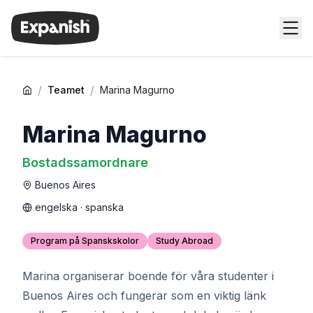
/
/
Teamet
Marina Magurno
Marina Magurno
Bostadssamordnare
Buenos Aires
engelska · spanska
Program på Spanskskolor
Study Abroad
Marina organiserar boende för våra studenter i
Buenos Aires och fungerar som en viktig länk