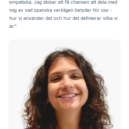
empatiska. Jag älskar att få chansen att dela med
mig av vad spanska verkligen betyder för oss -
hur vi använder det och hur det definierar vilka vi
är."