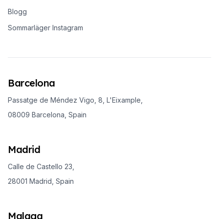
Blogg
Sommarläger Instagram
Barcelona
Passatge de Méndez Vigo, 8, L'Eixample,
08009 Barcelona, Spain
Madrid
Calle de Castello 23,
28001 Madrid, Spain
Malaga