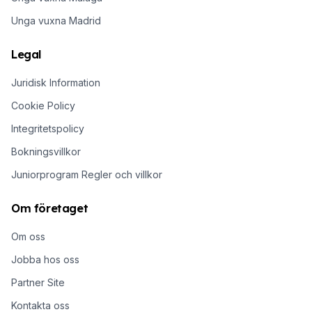
Unga vuxna Madrid
Legal
Juridisk Information
Cookie Policy
Integritetspolicy
Bokningsvillkor
Juniorprogram Regler och villkor
Om företaget
Om oss
Jobba hos oss
Partner Site
Kontakta oss