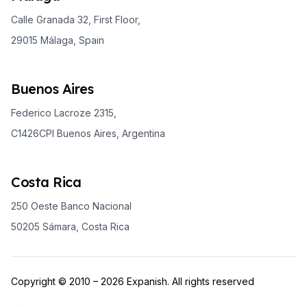
Calle Granada 32, First Floor,
29015 Málaga, Spain
Buenos Aires
Federico Lacroze 2315,
C1426CPI Buenos Aires, Argentina
Costa Rica
250 Oeste Banco Nacional
50205 Sámara, Costa Rica
Copyright © 2010 – 2026 Expanish. All rights reserved