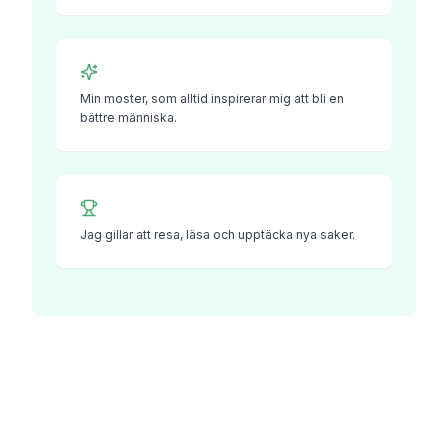
Min moster, som alltid inspirerar mig att bli en
bättre människa.
Jag gillar att resa, läsa och upptäcka nya saker.