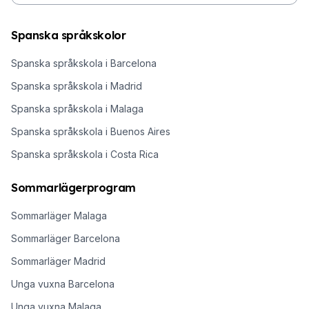
Spanska språkskolor
Spanska språkskola i Barcelona
Spanska språkskola i Madrid
Spanska språkskola i Malaga
Spanska språkskola i Buenos Aires
Spanska språkskola i Costa Rica
Sommarlägerprogram
Sommarläger Malaga
Sommarläger Barcelona
Sommarläger Madrid
Unga vuxna Barcelona
Unga vuxna Malaga