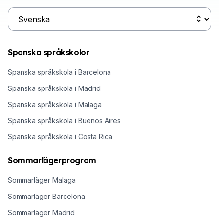
Spanska språkskolor
Spanska språkskola i Barcelona
Spanska språkskola i Madrid
Spanska språkskola i Malaga
Spanska språkskola i Buenos Aires
Spanska språkskola i Costa Rica
Sommarlägerprogram
Sommarläger Malaga
Sommarläger Barcelona
Sommarläger Madrid