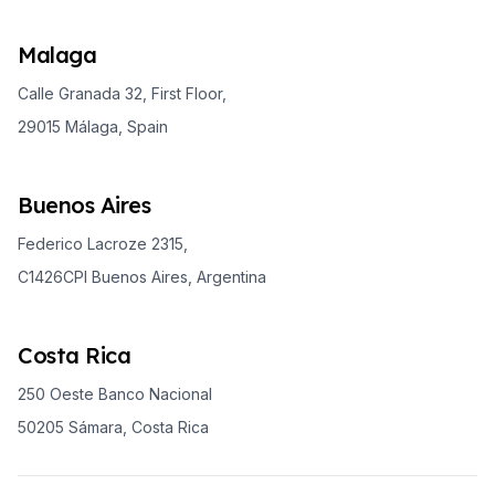
Malaga
Calle Granada 32, First Floor,
29015 Málaga, Spain
Buenos Aires
Federico Lacroze 2315,
C1426CPI Buenos Aires, Argentina
Costa Rica
250 Oeste Banco Nacional
50205 Sámara, Costa Rica