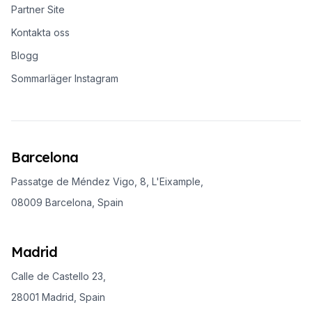
Partner Site
Kontakta oss
Blogg
Sommarläger Instagram
Barcelona
Passatge de Méndez Vigo, 8, L'Eixample,
08009 Barcelona, Spain
Madrid
Calle de Castello 23,
28001 Madrid, Spain