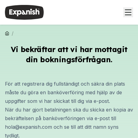
/
Vi bekräftar att vi har mottagit
din bokningsförfrågan.
För att registrera dig fullständigt och säkra din plats
måste du göra en banköverföring med hjälp av de
uppgifter som vi har skickat till dig via e-post.
När du har gjort betalningen ska du skicka en kopia av
bekräftelsen på banköverföringen via e-post till
hola@expanish.com
och se till att ditt namn syns
tydligt.