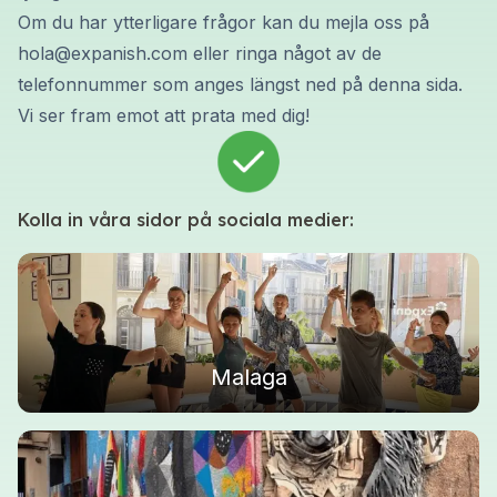
Om du har ytterligare frågor kan du mejla oss på
hola@expanish.com
eller ringa något av de
telefonnummer som anges längst ned på denna sida.
Vi ser fram emot att prata med dig!
Kolla in våra sidor på sociala medier:
Malaga