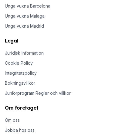
Unga vuxna Barcelona
Unga vuxna Malaga
Unga vuxna Madrid
Legal
Juridisk Information
Cookie Policy
Integritetspolicy
Bokningsvillkor
Juniorprogram Regler och villkor
Om företaget
Om oss
Jobba hos oss