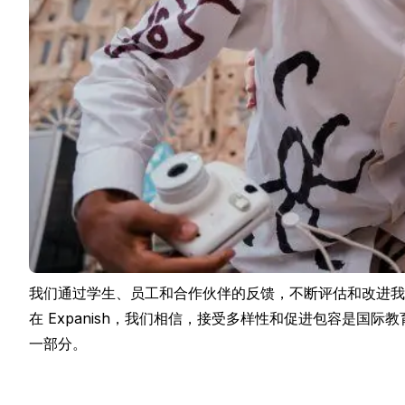
我们通过学生、员工和合作伙伴的反馈，不断评估和改进我
在 Expanish，我们相信，接受多样性和促进包容是
一部分。