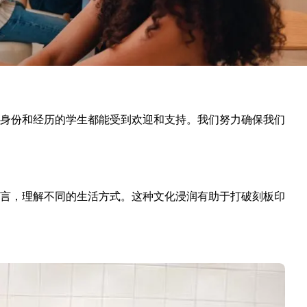
身份和经历的学生都能受到欢迎和支持。我们努力确保我们
言，理解不同的生活方式。这种文化浸润有助于打破刻板印