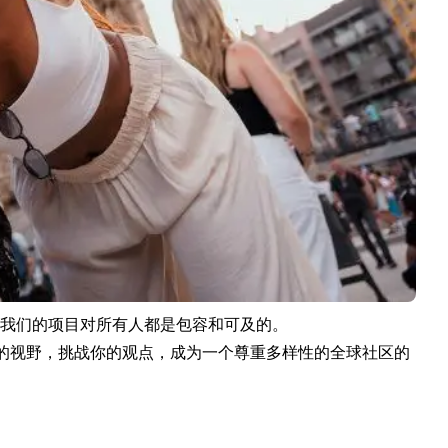
我们的项目对所有人都是包容和可及的。
展你的视野，挑战你的观点，成为一个尊重多样性的全球社区的