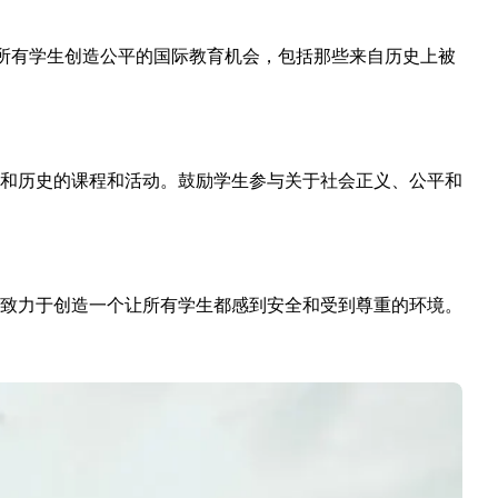
是为所有学生创造公平的国际教育机会，包括那些来自历史上被
和历史的课程和活动。鼓励学生参与关于社会正义、公平和
致力于创造一个让所有学生都感到安全和受到尊重的环境。