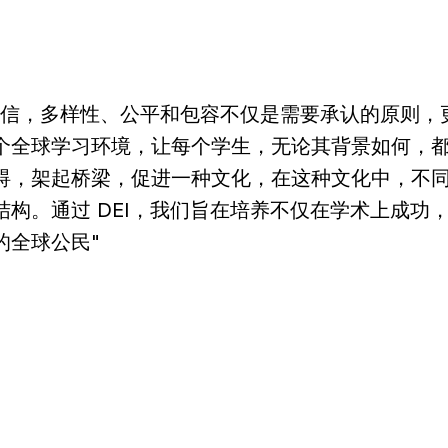
相信，多样性、公平和包容不仅是需要承认的原则，
个全球学习环境，让每个学生，无论其背景如何，
碍，架起桥梁，促进一种文化，在这种文化中，不
结构。通过 DEI，我们旨在培养不仅在学术上成
的全球公民"