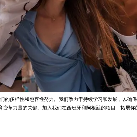
们的多样性和包容性努力。我们致力于持续学习和发展，以确保
国际教育变革力量的关键。加入我们在西班牙和阿根廷的项目，拓