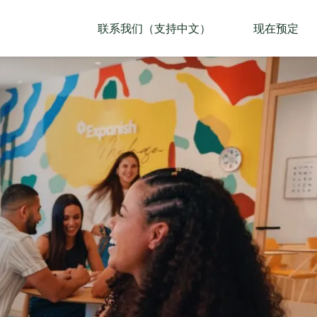
联系我们（支持中文）
现在预定