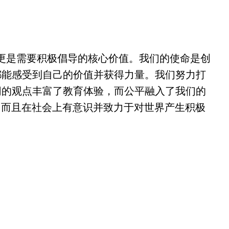
更是需要积极倡导的核心价值。我们的使命是创
都能感受到自己的价值并获得力量。我们努力打
同的观点丰富了教育体验，而公平融入了我们的
功，而且在社会上有意识并致力于对世界产生积极