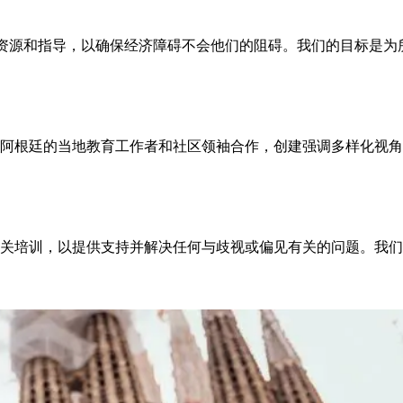
学金、资源和指导，以确保经济障碍不会他们的阻碍。我们的目标
阿根廷的当地教育工作者和社区领袖合作，创建强调多样化视角
关培训，以提供支持并解决任何与歧视或偏见有关的问题。我们