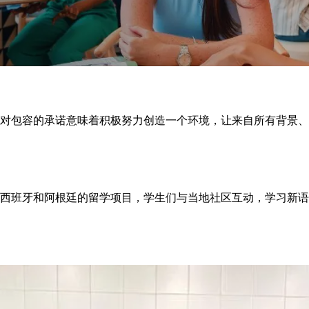
对包容的承诺意味着积极努力创造一个环境，让来自所有背景、
西班牙和阿根廷的留学项目，学生们与当地社区互动，学习新语