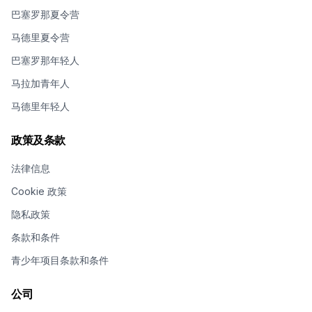
巴塞罗那夏令营
马德里夏令营
巴塞罗那年轻人
马拉加青年人
马德里年轻人
政策及条款
法律信息
Cookie 政策
隐私政策
条款和条件
青少年项目条款和条件
公司