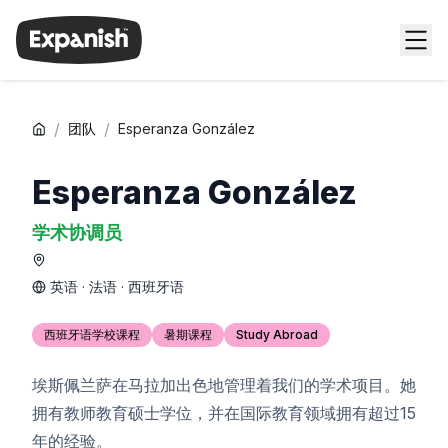
/
/
团队
Esperanza González
Esperanza González
学术协调员
英语 · 法语 · 西班牙语
西班牙语学校课程
暑期课程
Study Abroad
埃斯佩兰萨在马拉加出色地管理着我们的学术项目。她
拥有教师教育硕士学位，并在国际教育领域拥有超过15
年的经验。