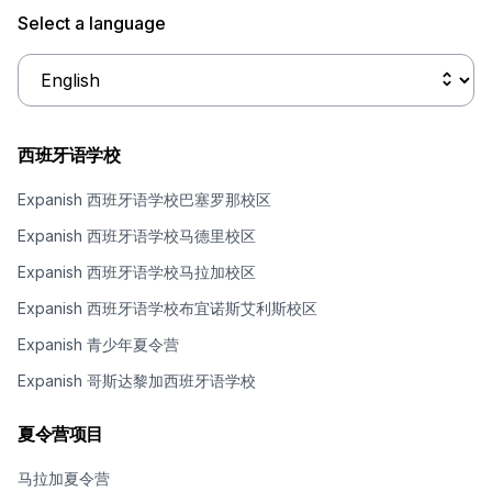
Select a language
西班牙语学校
Expanish 西班牙语学校巴塞罗那校区
Expanish 西班牙语学校马德里校区
Expanish 西班牙语学校马拉加校区
Expanish 西班牙语学校布宜诺斯艾利斯校区
Expanish 青少年夏令营
Expanish 哥斯达黎加西班牙语学校
夏令营项目
马拉加夏令营