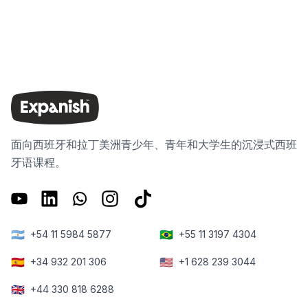
面向西班牙和拉丁美洲青少年、青年和大学生的沉浸式西班
牙语课程。
🇦🇷
🇧🇷
+54 11 5984 5877
+55 11 3197 4304
🇪🇸
🇺🇸
+34 932 201 306
+1 628 239 3044
🇬🇧
+44 330 818 6288