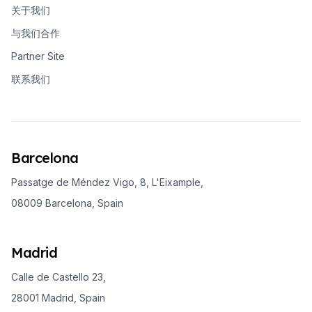
关于我们
与我们合作
Partner Site
联系我们
Barcelona
Passatge de Méndez Vigo, 8, L'Eixample,
08009 Barcelona, Spain
Madrid
Calle de Castello 23,
28001 Madrid, Spain