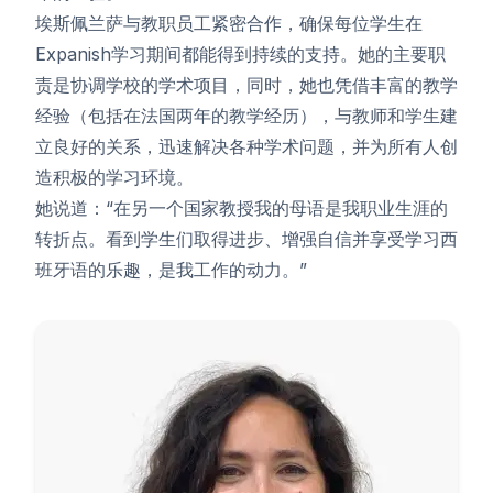
埃斯佩兰萨与教职员工紧密合作，确保每位学生在
Expanish学习期间都能得到持续的支持。她的主要职
责是协调学校的学术项目，同时，她也凭借丰富的教学
经验（包括在法国两年的教学经历），与教师和学生建
立良好的关系，迅速解决各种学术问题，并为所有人创
造积极的学习环境。
她说道：“在另一个国家教授我的母语是我职业生涯的
转折点。看到学生们取得进步、增强自信并享受学习西
班牙语的乐趣，是我工作的动力。”