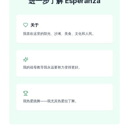
进一步了解
Esperanza
关于
我喜欢这里的阳光、沙滩、美食、文化和人民。
我的祖母教导我永远要努力变得更好。
我热爱跳舞——我尤其热爱拉丁舞。