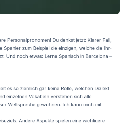
e Personalpronomen! Du denkst jetzt: Klarer Fall,
e Spanier zum Beispiel die einzigen, welche die Ihr-
tzt. Und noch etwas:
Lerne Spanisch in Barcelona
–
elt es so ziemlich gar keine Rolle, welchen Dialekt
nd einzelnen Vokabeln verstehen sich alle
ieser Weltsprache gewöhnen. Ich kann mich mit
iseziels. Andere Aspekte spielen eine wichtigere