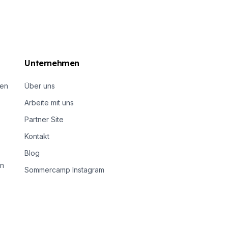
Unternehmen
nen
Über uns
Arbeite mit uns
Partner Site
Kontakt
Blog
n
Sommercamp Instagram