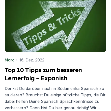
Marc
16. Dez. 2022
Top 10 Tipps zum besseren
Lernerfolg – Expanish
Denkst Du darüber nach in Südamerika Spanisch zu
studieren? Brauchst Du einige nützliche Tipps, die Dir
dabei helfen Deine Spanisch Sprachkenntnisse zu
verbessern? Dann bist Du hier genau richtig! Wir