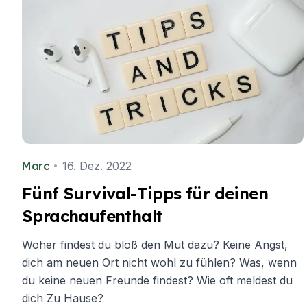
Marc
16. Dez. 2022
Fünf Survival-Tipps für deinen
Sprachaufenthalt
Woher findest du bloß den Mut dazu? Keine Angst,
dich am neuen Ort nicht wohl zu fühlen? Was, wenn
du keine neuen Freunde findest? Wie oft meldest du
dich Zu Hause?