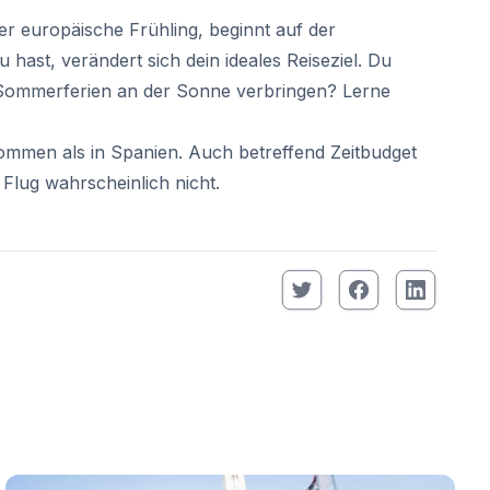
r europäische Frühling, beginnt auf der
ast, verändert sich dein ideales Reiseziel. Du
 Sommerferien an der Sonne verbringen? Lerne
ommen als in Spanien. Auch betreffend Zeitbudget
r Flug wahrscheinlich nicht.