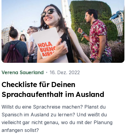
Verena Sauerland
16. Dez. 2022
Checkliste für Deinen
Sprachaufenthalt im Ausland
Willst du eine Sprachreise machen? Planst du
Spanisch im Ausland zu lernen? Und weißt du
vielleicht gar nicht genau, wo du mit der Planung
anfangen sollst?