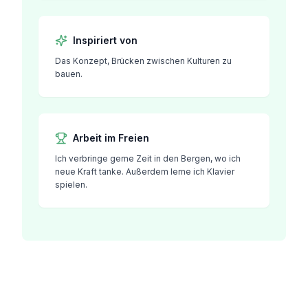
Inspiriert von
Das Konzept, Brücken zwischen Kulturen zu
bauen.
Arbeit im Freien
Ich verbringe gerne Zeit in den Bergen, wo ich
neue Kraft tanke. Außerdem lerne ich Klavier
spielen.