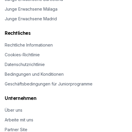
Junge Erwachsene Málaga
Junge Erwachsene Madrid
Rechtliches
Rechtliche Informationen
Cookies-Richtlinie
Datenschutzrichtlinie
Bedingungen und Konditionen
Geschäftsbedingungen für Juniorprogramme
Unternehmen
Über uns
Arbeite mit uns
Partner Site