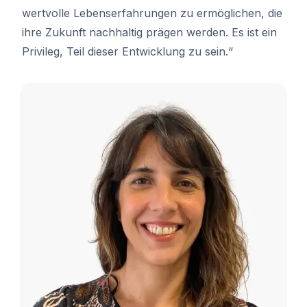
wertvolle Lebenserfahrungen zu ermöglichen, die
ihre Zukunft nachhaltig prägen werden. Es ist ein
Privileg, Teil dieser Entwicklung zu sein.“