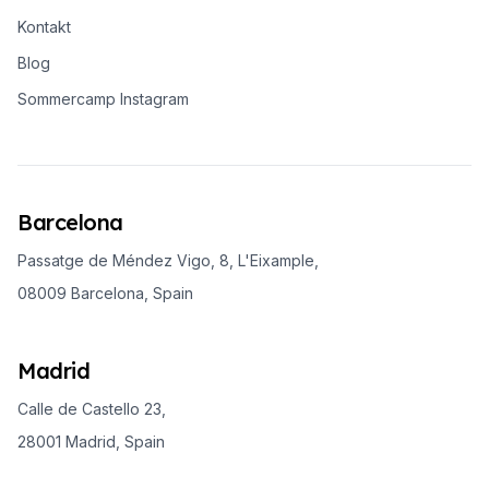
Kontakt
Blog
Sommercamp Instagram
Barcelona
Passatge de Méndez Vigo, 8, L'Eixample,
08009 Barcelona, Spain
Madrid
Calle de Castello 23,
28001 Madrid, Spain