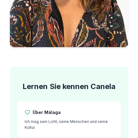
Lernen Sie kennen
Canela
Über
Málaga
Ich mag sein Licht, seine Menschen und seine
Kultur.