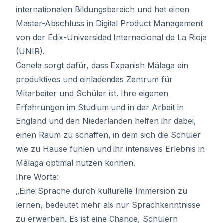
internationalen Bildungsbereich und hat einen
Master-Abschluss in Digital Product Management
von der Edix-Universidad Internacional de La Rioja
(UNIR).
Canela sorgt dafür, dass Expanish Málaga ein
produktives und einladendes Zentrum für
Mitarbeiter und Schüler ist. Ihre eigenen
Erfahrungen im Studium und in der Arbeit in
England und den Niederlanden helfen ihr dabei,
einen Raum zu schaffen, in dem sich die Schüler
wie zu Hause fühlen und ihr intensives Erlebnis in
Málaga optimal nutzen können.
Ihre Worte:
„Eine Sprache durch kulturelle Immersion zu
lernen, bedeutet mehr als nur Sprachkenntnisse
zu erwerben. Es ist eine Chance, Schülern