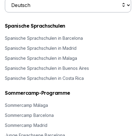
Spanische Sprachschulen
Spanische Sprachschulen in Barcelona
Spanische Sprachschulen in Madrid
Spanische Sprachschulen in Malaga
Spanische Sprachschulen in Buenos Aires
Spanische Sprachschulen in Costa Rica
Sommercamp-Programme
Sommercamp Málaga
Sommercamp Barcelona
Sommercamp Madrid
Junge Erwachsene Barcelona